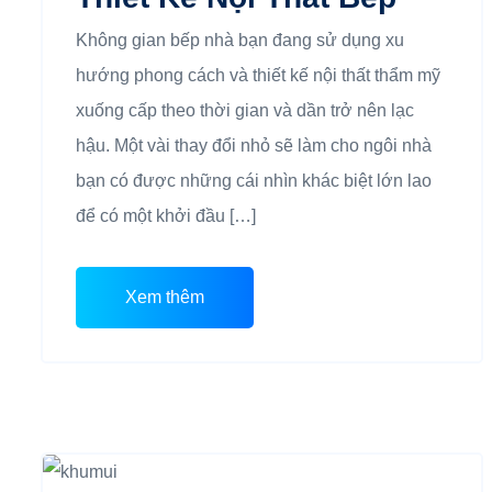
Không gian bếp nhà bạn đang sử dụng xu
hướng phong cách và thiết kế nội thất thẩm mỹ
xuống cấp theo thời gian và dần trở nên lạc
hậu. Một vài thay đổi nhỏ sẽ làm cho ngôi nhà
bạn có được những cái nhìn khác biệt lớn lao
để có một khởi đầu […]
Xem thêm