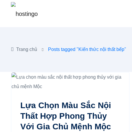
Trang chủ
Posts tagged "Kiến thức nội thất bếp"
Lựa Chọn Màu Sắc Nội
Thất Hợp Phong Thủy
Với Gia Chủ Mệnh Mộc