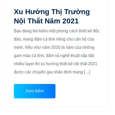
Xu Hướng Thị Trường
Nội Thất Năm 2021
Bạn đang tìm kiếm một phong cách thiết kế độc
đáo, mang đậm cá tính riêng cho căn hộ của
mình. Nếu như năm 2020 là năm của những
gam màu cá tính, đậm và nghệ thuật sắp đặt
nhiều layer thì xu hướng thiết kế nội thất 2021
được các chuyên gia nhận định mang […]
Xem thêm