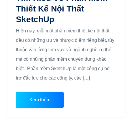
Thiết Kế Nội Thất
SketchUp
Hiện nay, mỗi một phần mềm thiết kế nội thất
đều có những ưu và nhược điểm riêng biệt, tùy
thuộc vào từng lĩnh vực và ngành nghề cụ thể,
mà có những phần mềm chuyên dụng khác
biệt. Phần mềm SketchUp là một công cụ hỗ
trợ đắc lực cho các công ty, các […]
Xem thêm