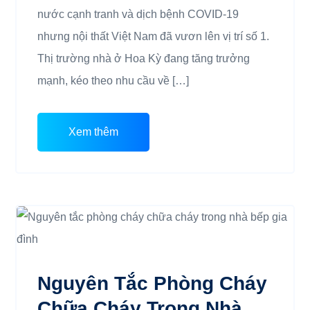
nước cạnh tranh và dịch bệnh COVID-19
nhưng nội thất Việt Nam đã vươn lên vị trí số 1.
Thị trường nhà ở Hoa Kỳ đang tăng trưởng
mạnh, kéo theo nhu cầu về […]
Xem thêm
Nguyên Tắc Phòng Cháy
Chữa Cháy Trong Nhà