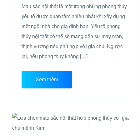
Màu sắc nội thất là một trong những phong thủy
yếu tố được quan tâm nhiều nhất khi xây dựng
một ngôi nhà cho gia đình bạn. Yếu tố phong
thủy nội thất có thể sẽ mang đến sự may mắn,
thịnh vượng nếu phù hợp với gia chủ. Ngược
lại, nếu phong thủy không […]
Xem thêm