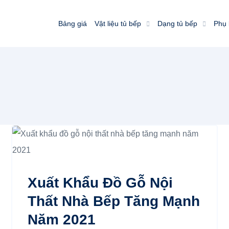
Bảng giá
Vật liệu tủ bếp
Dạng tủ bếp
Phụ 
Xuất Khẩu Đồ Gỗ Nội
Thất Nhà Bếp Tăng Mạnh
Năm 2021