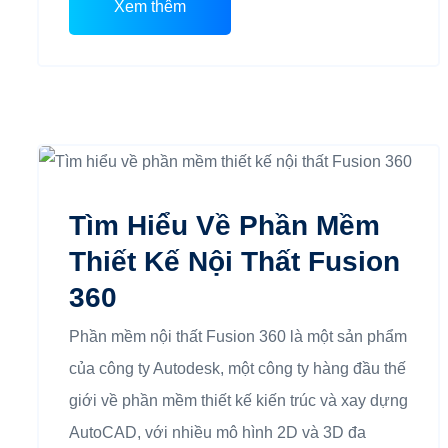
Xem thêm
Tìm Hiểu Về Phần Mềm
Thiết Kế Nội Thất Fusion
360
Phần mềm nội thất Fusion 360 là một sản phẩm
của công ty Autodesk, một công ty hàng đầu thế
giới về phần mềm thiết kế kiến trúc và xay dựng
AutoCAD, với nhiều mô hình 2D và 3D đa