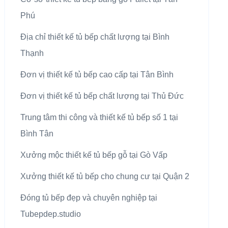
Phú
Địa chỉ thiết kế tủ bếp chất lượng tại Bình
Thạnh
Đơn vị thiết kế tủ bếp cao cấp tại Tân Bình
Đơn vị thiết kế tủ bếp chất lượng tại Thủ Đức
Trung tâm thi công và thiết kế tủ bếp số 1 tại
Bình Tân
Xưởng mộc thiết kế tủ bếp gỗ tại Gò Vấp
Xưởng thiết kế tủ bếp cho chung cư tại Quận 2
Đóng tủ bếp đẹp và chuyên nghiệp tại
Tubepdep.studio