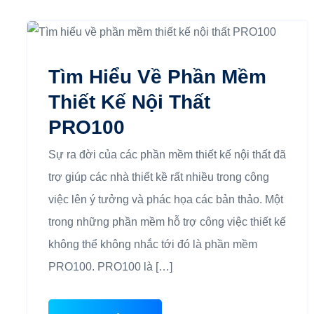
Tìm Hiểu Về Phần Mềm
Thiết Kế Nội Thất
PRO100
Sự ra đời của các phần mềm thiết kế nội thất đã
trợ giúp các nhà thiết kề rất nhiều trong công
việc lên ý tưởng và phác họa các bản thảo. Một
trong những phần mềm hỗ trợ công việc thiết kế
không thể không nhắc tới đó là phần mềm
PRO100. PRO100 là […]