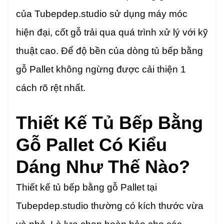
của Tubepdep.studio sử dụng máy móc
hiện đại, cốt gỗ trải qua quá trình xử lý với kỹ
thuật cao. Để độ bền của dòng tủ bếp bằng
gỗ Pallet không ngừng được cải thiện 1
cách rõ rệt nhất.
Thiết Kế Tủ Bếp Bằng
Gỗ Pallet Có Kiểu
Dáng Như Thế Nào?
Thiết kế tủ bếp bằng gỗ Pallet tại
Tubepdep.studio thường có kích thước vừa