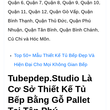
Quận 6, Quận 7, Quận 8, Quận 9, Quận 10,
Quận 11, Quận 12, Quận Gò Vấp, Quận
Bình Thạnh, Quận Thủ Đức, Quận Phú
Nhuận, Quận Tân Bình, Quận Bình Chánh,
Củ Chi và Hóc Môn.
Top 50+ Mẫu Thiết Kế Tủ Bếp Đẹp Và
Hiện Đại Cho Mọi Không Gian Bếp
Tubepdep.studio Là
Cơ Sở Thiết Kế Tủ
Bếp Bằng Gỗ Pallet