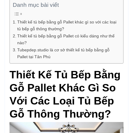
Danh mục bài viết
Thiết kế tủ bếp bằng gỗ Pallet khác gì so với các loại
tủ bếp gỗ thông thường?
Thiết kế tủ bếp bằng gỗ Pallet có kiểu dáng như thế
nào?
Tubepdep.studio là cơ sở thiết kế tủ bếp bằng gỗ
Pallet tại Tân Phú
Thiết Kế Tủ Bếp Bằng
Gỗ Pallet Khác Gì So
Với Các Loại Tủ Bếp
Gỗ Thông Thường?