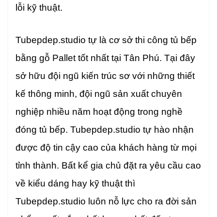
lỗi kỹ thuật.
Tubepdep.studio tự là cơ sở thi công tủ bếp
bằng gỗ Pallet tốt nhất tại Tân Phú. Tại đây
sở hữu đội ngũ kiến trúc sơ với những thiết
kế thông minh, đội ngũ sản xuất chuyên
nghiệp nhiều năm hoạt động trong nghề
đóng tủ bếp. Tubepdep.studio tự hào nhận
được độ tin cậy cao của khách hàng từ mọi
tỉnh thành. Bất kể gia chủ đặt ra yêu cầu cao
về kiểu dáng hay kỹ thuật thì
Tubepdep.studio luôn nỗ lực cho ra đời sản