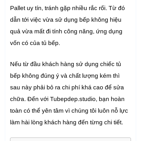
Pallet uy tín, tránh gặp nhiều rắc rối. Từ đó
dẫn tới việc vừa sử dụng bếp không hiệu
quả vừa mất đi tính công năng, ứng dụng
vốn có của tủ bếp.
Nếu từ đầu khách hàng sử dụng chiếc tủ
bếp không đúng ý và chất lượng kém thì
sau này phải bỏ ra chi phí khá cao để sửa
chữa. Đến với Tubepdep.studio, bạn hoàn
toàn có thể yên tâm vì chúng tôi luôn nỗ lực
làm hài lòng khách hàng đến từng chi tiết.