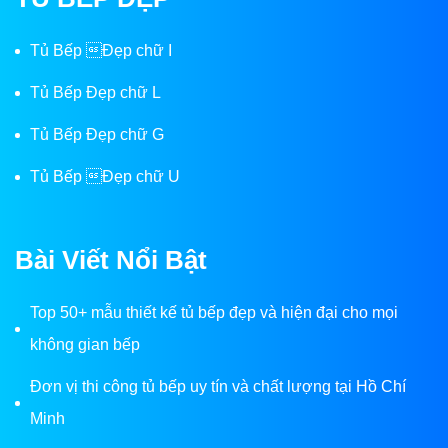
Tủ Bếp Đẹp chữ I
Tủ Bếp Đẹp chữ L
Tủ Bếp Đẹp chữ G
Tủ Bếp Đẹp chữ U
Bài Viết Nổi Bật
Top 50+ mẫu thiết kế tủ bếp đẹp và hiện đại cho mọi
không gian bếp
Đơn vị thi công tủ bếp uy tín và chất lượng tại Hồ Chí
Minh