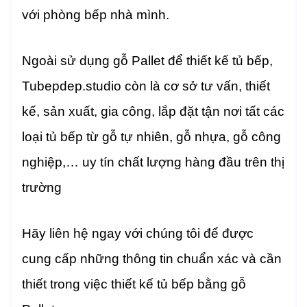
với phòng bếp nhà mình.
Ngoài sử dụng gỗ Pallet để thiết kế tủ bếp,
Tubepdep.studio còn là cơ sở tư vấn, thiết
kế, sản xuất, gia công, lắp đặt tận nơi tất các
loại tủ bếp từ gỗ tự nhiên, gỗ nhựa, gỗ công
nghiệp,… uy tín chất lượng hàng đầu trên thị
trường
Hãy liên hệ ngay với chúng tôi để được
cung cấp những thông tin chuẩn xác và cần
thiết trong việc thiết kế tủ bếp bằng gỗ