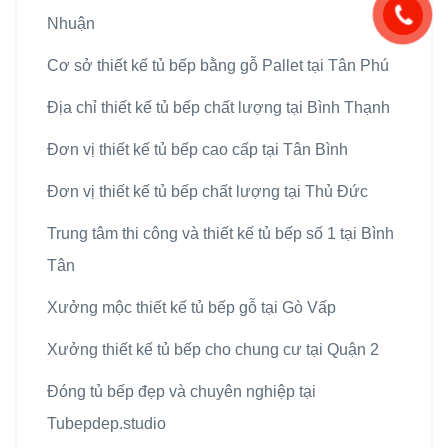
Nhuận
Cơ sở thiết kế tủ bếp bằng gỗ Pallet tại Tân Phú
Địa chỉ thiết kế tủ bếp chất lượng tại Bình Thạnh
Đơn vị thiết kế tủ bếp cao cấp tại Tân Bình
Đơn vị thiết kế tủ bếp chất lượng tại Thủ Đức
Trung tâm thi công và thiết kế tủ bếp số 1 tại Bình
Tân
Xưởng mộc thiết kế tủ bếp gỗ tại Gò Vấp
Xưởng thiết kế tủ bếp cho chung cư tại Quận 2
Đóng tủ bếp đẹp và chuyên nghiệp tại
Tubepdep.studio