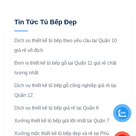
Tin Tức Tủ Bếp Đẹp
Dịch vụ thiết kế tủ bếp theo yêu cầu tại Quận 10
giá rẻ vô địch
Đơn vị thiết kế tủ bếp gỗ tại Quận 11 giá rẻ chất
lượng nhất
Dịch vụ thiết kế tủ bếp gỗ công nghiệp giá rẻ tại
Quận 12
Dịch vụ thiết kế tủ bếp giá rẻ tại Quận 6
Xưởng thiết kế tủ bếp giá tốt nhất tại Quận 7
Xưởng mộc thiết kế tủ bếp đẹp và rẻ tại Phú