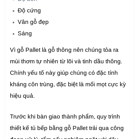
Độ cứng
Vân gỗ đẹp
Sáng
Vì gỗ Pallet là gỗ thông nên chúng tỏa ra
mùi thơm tự nhiên từ lõi và tinh dầu thông.
Chính yếu tố này giúp chúng có đặc tính
kháng côn trùng, đặc biệt là mối mọt cực kỳ
hiệu quả.
Trước khi bàn giao thành phẩm, quy trình
thiết kế tủ bếp bằng gỗ Pallet trải qua công