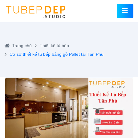
Trang chủ
Thiết kế tủ bếp
Cơ sở thiết kế tủ bếp bằng gỗ Pallet tại Tân Phú