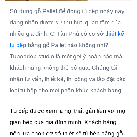
Sử dụng gỗ Pallet để đóng tủ bếp ngày nay
đang nhận được sự thu hút, quan tâm của
nhiều gia đình. Ở Tân Phú có cơ sở
thiết kế
tủ bếp
bằng gỗ Pallet nào không nhỉ?
Tubepdep.studio là một gợi ý hoàn hảo mà
khách hàng không thể bỏ qua. Chúng tôi
nhận tư vấn, thiết kế, thi công và lắp đặt các
loại tủ bếp cho mọi phân khúc khách hàng.
Tủ bếp được xem là nội thất gắn liền với mọi
gian bếp của gia đình mình. Khách hàng
nên lựa chọn cơ sở thiết kế tủ bếp bằng gỗ