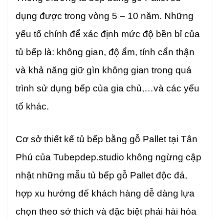
dụng được trong vòng 5 – 10 năm. Những
yếu tố chính để xác định mức độ bền bỉ của
tủ bếp là: không gian, độ ẩm, tính cẩn thận
và khả năng giữ gìn không gian trong quá
trình sử dụng bếp của gia chủ,…và các yếu
tố khác.
Cơ sở thiết kế tủ bếp bằng gỗ Pallet tại Tân
Phú của Tubepdep.studio không ngừng cập
nhật những mẫu tủ bếp gỗ Pallet độc đá,
hợp xu hướng để khách hàng dễ dàng lựa
chọn theo sở thích và đặc biệt phải hài hòa