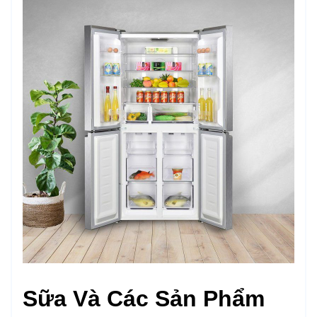
Sữa Và Các Sản Phẩm