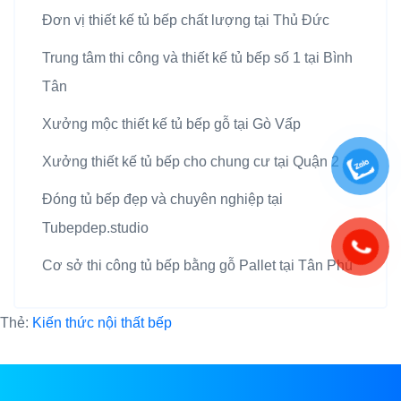
Đơn vị thiết kế tủ bếp chất lượng tại Thủ Đức
Trung tâm thi công và thiết kế tủ bếp số 1 tại Bình
Tân
Xưởng mộc thiết kế tủ bếp gỗ tại Gò Vấp
Xưởng thiết kế tủ bếp cho chung cư tại Quận 2
Đóng tủ bếp đẹp và chuyên nghiệp tại
Tubepdep.studio
Cơ sở thi công tủ bếp bằng gỗ Pallet tại Tân Phú
Thẻ:
Kiến thức nội thất bếp