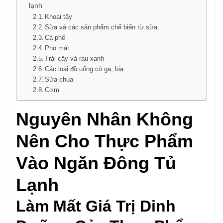
lạnh
Khoai tây
Sữa và các sản phẩm chế biến từ sữa
Cà phê
Pho mát
Trái cây và rau xanh
Các loại đồ uống có ga, bia
Sữa chua
Cơm
Nguyên Nhân Không
Nên Cho Thực Phẩm
Vào Ngăn Đông Tủ
Lạnh
Làm Mất Giá Trị Dinh