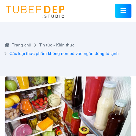
Trang chủ
Tin tức - Kiến thức
Các loại thực phẩm không nên bỏ vào ngăn đông tủ lạnh