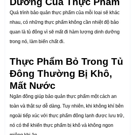
Dưỡng Của Thực Phẩm
Quá trình bảo quản thực phẩm của mỗi loại sẽ khác
nhau, có những thực phẩm không cần nhiệt độ bảo
quan là tủ đông vì sẽ mất đi hàm lượng dinh dưỡng
trong nó, làm biến chất đi.
Thực Phẩm Bỏ Trong Tủ
Đông Thường Bị Khô,
Mất Nước
Ngăn đông giúp bảo quản thực phẩm một cách an
toàn và thật sự dễ dàng. Tuy nhiên, khi không khí bên
ngoài tiếp xúc với thực phẩm đông lạnh được lưu trữ,
nó có thể khiến thực phẩm bị khô và không ngon
miệng khi ăn.