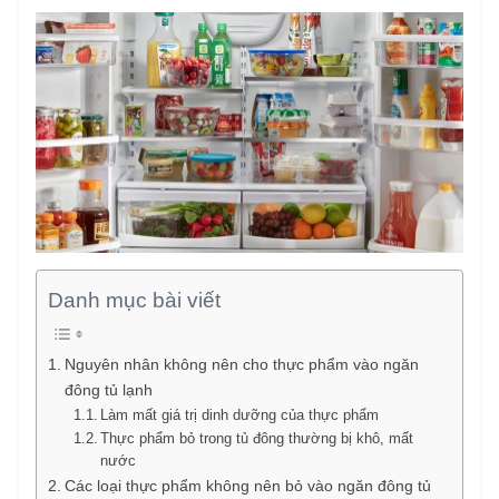
Danh mục bài viết
Nguyên nhân không nên cho thực phẩm vào ngăn
đông tủ lạnh
Làm mất giá trị dinh dưỡng của thực phẩm
Thực phẩm bỏ trong tủ đông thường bị khô, mất
nước
Các loại thực phẩm không nên bỏ vào ngăn đông tủ