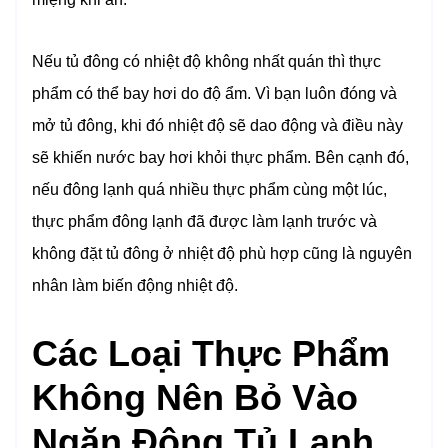
Nếu tủ đông có nhiệt độ không nhất quán thì thực
phẩm có thể bay hơi do độ ẩm. Vì bạn luôn đóng và
mở tủ đông, khi đó nhiệt độ sẽ dao động và điều này
sẽ khiến nước bay hơi khỏi thực phẩm. Bên cạnh đó,
nếu đông lạnh quá nhiều thực phẩm cùng một lúc,
thực phẩm đông lạnh đã được làm lạnh trước và
không đặt tủ đông ở nhiệt độ phù hợp cũng là nguyên
nhân làm biến động nhiệt độ.
Các Loại Thực Phẩm
Không Nên Bỏ Vào
Ngăn Đông Tủ Lạnh