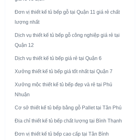
Đơn vị thiết kế tủ bếp gỗ tại Quận 11 giá rẻ chất
lượng nhất
Dịch vụ thiết kế tủ bếp gỗ công nghiệp giá rẻ tại
Quận 12
Dịch vụ thiết kế tủ bếp giá rẻ tại Quận 6
Xưởng thiết kế tủ bếp giá tốt nhất tại Quận 7
Xưởng mộc thiết kế tủ bếp đẹp và rẻ tại Phú
Nhuận
Cơ sở thiết kế tủ bếp bằng gỗ Pallet tại Tân Phú
Địa chỉ thiết kế tủ bếp chất lượng tại Bình Thạnh
Đơn vị thiết kế tủ bếp cao cấp tại Tân Bình