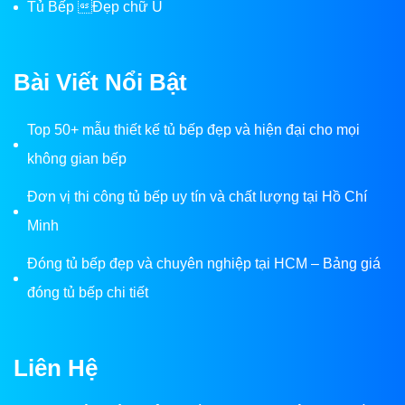
Tủ Bếp Đẹp chữ U
Bài Viết Nổi Bật
Top 50+ mẫu thiết kế tủ bếp đẹp và hiện đại cho mọi
không gian bếp
Đơn vị thi công tủ bếp uy tín và chất lượng tại Hồ Chí
Minh
Đóng tủ bếp đẹp và chuyên nghiệp tại HCM – Bảng giá
đóng tủ bếp chi tiết
Liên Hệ