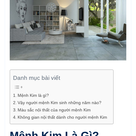
Danh mục bài viết
Mệnh Kim là gì?
Vậy người mệnh Kim sinh những năm nào?
Màu sắc nội thất của người mệnh Kim
Không gian nội thất dành cho người mệnh Kim
Mệnh Kim Là Gì?