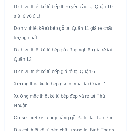
Dịch vụ thiết kế tủ bếp theo yêu cầu tại Quận 10
giá rẻ vô địch
Đơn vị thiết kế tủ bếp gỗ tại Quận 11 giá rẻ chất
lượng nhất
Dịch vụ thiết kế tủ bếp gỗ công nghiệp giá rẻ tại
Quận 12
Dịch vụ thiết kế tủ bếp giá rẻ tại Quận 6
Xưởng thiết kế tủ bếp giá tốt nhất tại Quận 7
Xưởng mộc thiết kế tủ bếp đẹp và rẻ tại Phú
Nhuận
Cơ sở thiết kế tủ bếp bằng gỗ Pallet tại Tân Phú
Địa chỉ thiết kế tủ bếp chất lượng tại Bình Thạnh