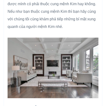
được mình có phải thuộc cung mệnh Kim hay không.
Nếu như bạn thuộc cung mệnh Kim thì bạn hãy cùng
với chúng tôi cùng khám phá tiếp những bí mật xung
quanh của người mệnh Kim nhé.