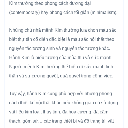
Kim thường theo phong cách đương đại
(contemporary) hay phong cách tối giản (minimalism).
Những chủ nhà mệnh Kim thường lựa chọn màu sắc
biệt thự tân cổ điển đặc biệt là màu sắc nội thất theo
nguyên tắc tương sinh và nguyên tắc tương khắc.
Hành Kim là biểu tượng của mùa thu và sức mạnh.
Người mệnh Kim thường thể hiện rõ sức mạnh tinh
thần và sự cương quyết, quả quyết trong công việc.
Tuy vậy, hành Kim cũng phù hợp với những phong
cách thiết kế nội thất khác nếu không gian có sử dụng
vật liệu kim loại, thủy tinh, đá hoa cương, đá cẩm
thạch, gốm sứ… các trang thiết bị và đồ trang trí, vật