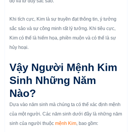
độ và tư duy sắc sảo.
Khi tích cực, Kim là sự truyền đạt thông tin, ý tưởng
sắc sảo và sự công minh rất lý tưởng. Khi tiêu cực,
Kim có thể là hiểm họa, phiền muộn và có thể là sự
hủy hoại.
Vậy Người Mệnh Kim
Sinh Những Năm
Nào?
Dựa vào năm sinh mà chúng ta có thể xác định mệnh
của một người. Các năm sinh dưới đây là những năm
sinh của người thuộc
mệnh Kim
, bao gồm: