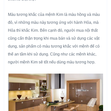
Màu tương khắc của mệnh Kim là màu hồng và màu
đỏ, vì những màu này tương ứng với hành Hỏa, mà
Hỏa thì khắc Kim. Bên cạnh đó, người mua nội thất
cũng cẩn thận trọng khi mua bán và sử dụng các vật
dụng, sản phẩm có màu tương khắc với mệnh để có
thể an tâm khi sử dụng. Cũng như các mệnh khác,
người mệnh Kim sẽ tốt nếu dùng màu tương hợp.