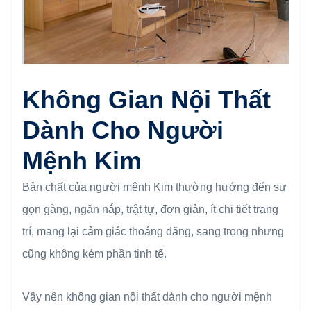
Không Gian Nội Thất
Dành Cho Người
Mệnh Kim
Bản chất của người mệnh Kim thường hướng đến sự
gọn gàng, ngăn nắp, trật tự, đơn giản, ít chi tiết trang
trí, mang lại cảm giác thoáng đãng, sang trọng nhưng
cũng không kém phần tinh tế.
Vậy nên không gian nội thất dành cho người mệnh