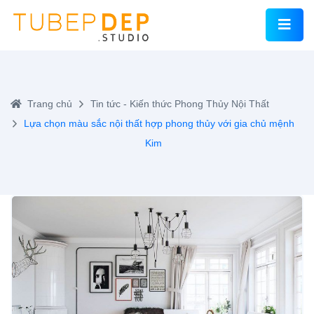
Trang chủ
Tin tức - Kiến thức
Phong Thủy Nội Thất
Lựa chọn màu sắc nội thất hợp phong thủy với gia chủ mệnh
Kim