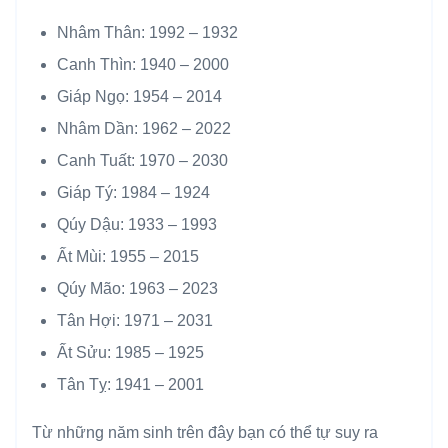
Nhâm Thân: 1992 – 1932
Canh Thìn: 1940 – 2000
Giáp Ngọ: 1954 – 2014
Nhâm Dần: 1962 – 2022
Canh Tuất: 1970 – 2030
Giáp Tý: 1984 – 1924
Qúy Dậu: 1933 – 1993
Ất Mùi: 1955 – 2015
Qúy Mão: 1963 – 2023
Tân Hợi: 1971 – 2031
Ất Sửu: 1985 – 1925
Tân Tỵ: 1941 – 2001
Từ những năm sinh trên đây bạn có thể tự suy ra