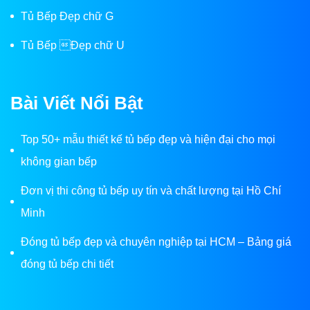
Tủ Bếp Đẹp chữ G
Tủ Bếp Đẹp chữ U
Bài Viết Nổi Bật
Top 50+ mẫu thiết kế tủ bếp đẹp và hiện đại cho mọi
không gian bếp
Đơn vị thi công tủ bếp uy tín và chất lượng tại Hồ Chí
Minh
Đóng tủ bếp đẹp và chuyên nghiệp tại HCM – Bảng giá
đóng tủ bếp chi tiết