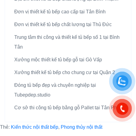
Đơn vị thiết kế tủ bếp cao cấp tại Tân Bình
Đơn vị thiết kế tủ bếp chất lượng tại Thủ Đức
Trung tâm thi công và thiết kế tủ bếp số 1 tại Bình
Tân
Xưởng mộc thiết kế tủ bếp gỗ tại Gò Vấp
Xưởng thiết kế tủ bếp cho chung cư tại Quận 2
Đóng tủ bếp đẹp và chuyên nghiệp tại
Tubepdep.studio
Cơ sở thi công tủ bếp bằng gỗ Pallet tại Tân Phú
Thẻ:
Kiến thức nội thất bếp
,
Phong thủy nội thất