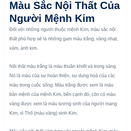
Màu Sắc Nội Thất Của
Người Mệnh Kim
Đối với những người thuộc mệnh Kim, màu sắc nội
thất phù hợp sẽ là những gam màu trắng, vàng nhạt,
xám, ánh kim.
Nội thât màu trắng là màu thuần khiết và trong sáng.
Nó là màu của sự hoàn thiện, sự dung hoà của các
màu trong cuộc sống. Màu trắng được xem là màu
bản mệnh của mệnh Kim, bên cạnh đó, còn có màu
vàng được xem là màu tương sinh của người mạng
Kim, vì Thổ (màu vàng) sinh Kim.