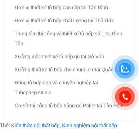
Đơn vị thiết kế tủ bếp cao cấp tại Tân Bình
Đơn vị thiết kế tủ bếp chất lượng tại Thủ Đức
Trung tâm thi công và thiết kế tủ bếp số 1 tại Bình
Tân
Xưởng mộc thiết kế tủ bếp gỗ tại Gò Vấp
Xưởng thiết kế tủ bếp cho chung cư tại Quận 2
Đóng tủ bếp đẹp và chuyên nghiệp tại
Tubepdep.studio
Cơ sở thi công tủ bếp bằng gỗ Pallet tại Tân Phú
Thẻ:
Kiến thức nội thất bếp
,
Kinh nghiệm nội thất bếp