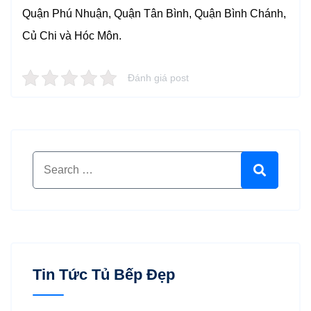
Quận Phú Nhuận, Quận Tân Bình, Quận Bình Chánh,
Củ Chi và Hóc Môn.
Đánh giá post
Search for:
Search
Tin Tức Tủ Bếp Đẹp