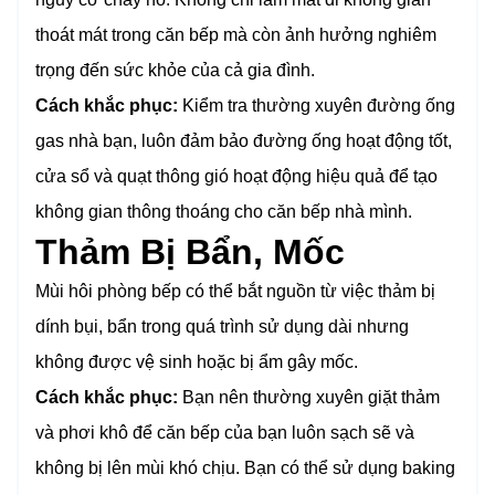
thoát mát trong căn bếp mà còn ảnh hưởng nghiêm
trọng đến sức khỏe của cả gia đình.
Cách khắc phục:
Kiểm tra thường xuyên đường ống
gas nhà bạn, luôn đảm bảo đường ống hoạt động tốt,
cửa sổ và quạt thông gió hoạt động hiệu quả để tạo
không gian thông thoáng cho căn bếp nhà mình.
Thảm Bị Bẩn, Mốc
Mùi hôi phòng bếp có thể bắt nguồn từ việc thảm bị
dính bụi, bẩn trong quá trình sử dụng dài nhưng
không được vệ sinh hoặc bị ẩm gây mốc.
Cách khắc phục:
Bạn nên thường xuyên giặt thảm
và phơi khô để căn bếp của bạn luôn sạch sẽ và
không bị lên mùi khó chịu. Bạn có thể sử dụng baking