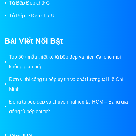
Tủ Bếp Đẹp chữ G
Tủ Bếp Đẹp chữ U
Bài Viết Nổi Bật
Top 50+ mẫu thiết kế tủ bếp đẹp và hiện đại cho mọi
không gian bếp
Đơn vị thi công tủ bếp uy tín và chất lượng tại Hồ Chí
Minh
Đóng tủ bếp đẹp và chuyên nghiệp tại HCM – Bảng giá
đóng tủ bếp chi tiết