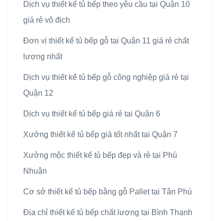
Dịch vụ thiết kế tủ bếp theo yêu cầu tại Quận 10
giá rẻ vô địch
Đơn vị thiết kế tủ bếp gỗ tại Quận 11 giá rẻ chất
lượng nhất
Dịch vụ thiết kế tủ bếp gỗ công nghiệp giá rẻ tại
Quận 12
Dịch vụ thiết kế tủ bếp giá rẻ tại Quận 6
Xưởng thiết kế tủ bếp giá tốt nhất tại Quận 7
Xưởng mộc thiết kế tủ bếp đẹp và rẻ tại Phú
Nhuận
Cơ sở thiết kế tủ bếp bằng gỗ Pallet tại Tân Phú
Địa chỉ thiết kế tủ bếp chất lượng tại Bình Thạnh