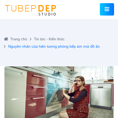
Trang chủ
Tin tức - Kiến thức
Nguyên nhân của hiện tượng phòng bếp ám mùi đồ ăn