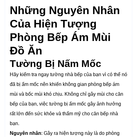
Những Nguyên Nhân
Của Hiện Tượng
Phòng Bếp Ám Mùi
Đồ Ăn
Tường Bị Nấm Mốc
Hãy kiểm tra ngay tường nhà bếp của bạn vì có thể nó
đã bị ẩm mốc nên khiến không gian phòng bếp ám
mùi và bốc mùi khó chịu. Không chỉ gây mùi cho căn
bếp của bạn, việc tường bị ẩm mốc gây ảnh hưởng
rất lớn đến sức khỏe và thẩm mỹ cho căn bếp nhà
bạn.
Nguyên nhân
: Gây ra hiện tượng này là do phòng