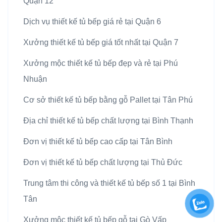
Quận 12
Dịch vụ thiết kế tủ bếp giá rẻ tại Quận 6
Xưởng thiết kế tủ bếp giá tốt nhất tại Quận 7
Xưởng mộc thiết kế tủ bếp đẹp và rẻ tại Phú
Nhuận
Cơ sở thiết kế tủ bếp bằng gỗ Pallet tại Tân Phú
Địa chỉ thiết kế tủ bếp chất lượng tại Bình Thạnh
Đơn vị thiết kế tủ bếp cao cấp tại Tân Bình
Đơn vị thiết kế tủ bếp chất lượng tại Thủ Đức
Trung tâm thi công và thiết kế tủ bếp số 1 tại Bình
Tân
Xưởng mộc thiết kế tủ bếp gỗ tại Gò Vấp