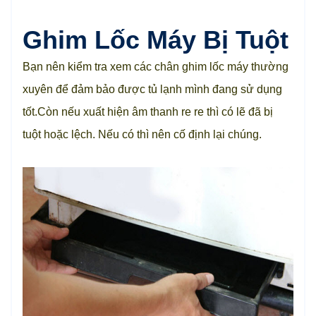
Ghim Lốc Máy Bị Tuột
Bạn nên kiểm tra xem các chân ghim lốc máy thường
xuyên để đảm bảo được tủ lạnh mình đang sử dụng
tốt.Còn nếu xuất hiện âm thanh re re thì có lẽ đã bị
tuột hoặc lệch. Nếu có thì nên cố định lại chúng.