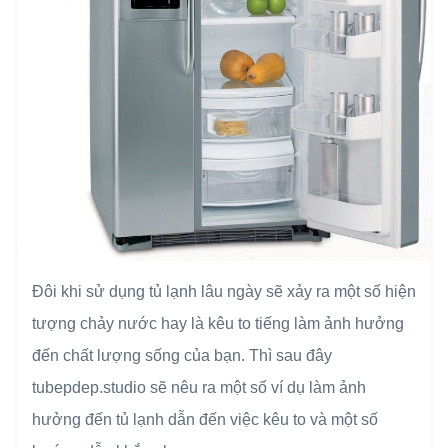
Đôi khi sử dụng tủ lạnh lâu ngày sẽ xảy ra một số hiện
tượng chảy nước hay là kêu to tiếng làm ảnh hưởng
đến chất lượng sống của bạn. Thì sau đây
tubepdep.studio sẽ nêu ra một số ví dụ làm ảnh
hưởng đến tủ lạnh dẫn đến việc kêu to và một số