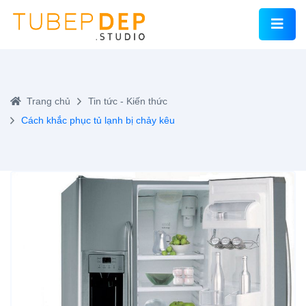
Trang chủ
Tin tức - Kiến thức
Cách khắc phục tủ lạnh bị chảy kêu