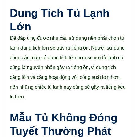
Dung Tích Tủ Lạnh
Lớn
Để đáp ứng được nhu cầu sử dụng nên phải chọn tủ
lạnh dung tích lớn sẽ gây ra tiếng ồn. Người sử dụng
chọn các mẫu có dung tích lớn hơn so với tủ lạnh cũ
cũng là nguyên nhân gây ra tiếng ồn, vì dung tích
càng lớn và càng hoạt động với công suất lớn hơn,
nên những chiếc tủ lạnh này cũng sẽ gây ra tiếng kêu
to hơn.
Mẫu Tủ Không Đóng
Tuyết Thường Phát