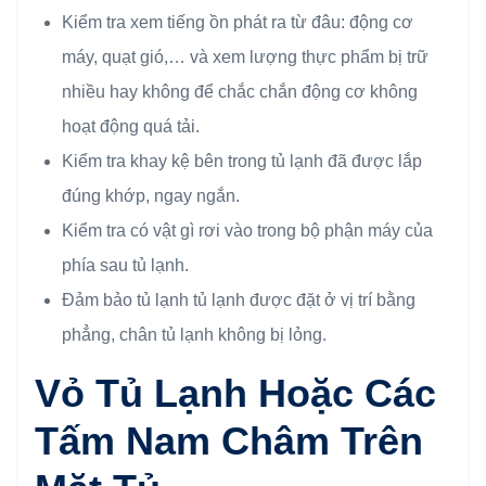
Kiểm tra xem tiếng ồn phát ra từ đâu: động cơ
máy, quạt gió,… và xem lượng thực phẩm bị trữ
nhiều hay không để chắc chắn động cơ không
hoạt động quá tải.
Kiểm tra khay kệ bên trong tủ lạnh đã được lắp
đúng khớp, ngay ngắn.
Kiểm tra có vật gì rơi vào trong bộ phận máy của
phía sau tủ lạnh.
Đảm bảo tủ lạnh tủ lạnh được đặt ở vị trí bằng
phẳng, chân tủ lạnh không bị lỏng.
Vỏ Tủ Lạnh Hoặc Các
Tấm Nam Châm Trên