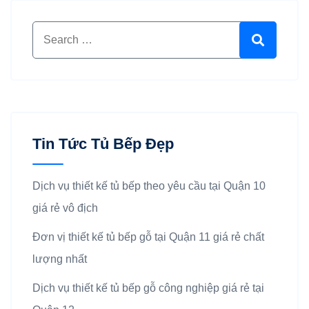
Search for:
Search
Tin Tức Tủ Bếp Đẹp
Dịch vụ thiết kế tủ bếp theo yêu cầu tại Quận 10
giá rẻ vô địch
Đơn vị thiết kế tủ bếp gỗ tại Quận 11 giá rẻ chất
lượng nhất
Dịch vụ thiết kế tủ bếp gỗ công nghiệp giá rẻ tại