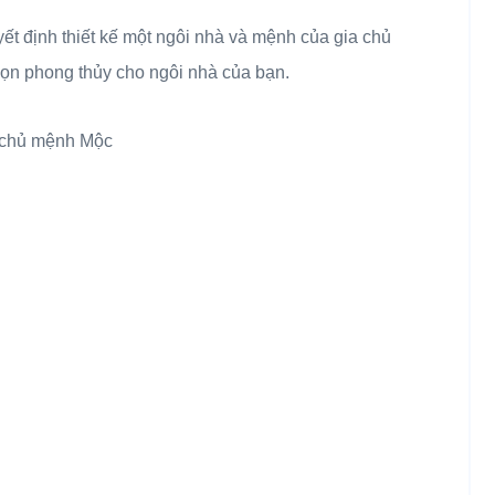
ết định thiết kế một ngôi nhà và mệnh của gia chủ
họn phong thủy cho ngôi nhà của bạn.