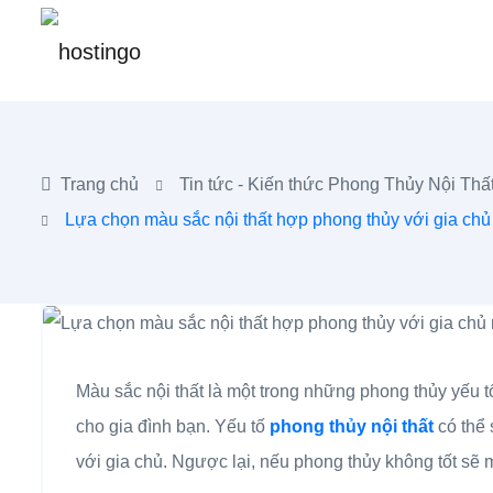
Trang chủ
Tin tức - Kiến thức
Phong Thủy Nội Thấ
Lựa chọn màu sắc nội thất hợp phong thủy với gia ch
Màu sắc nội thất là một trong những phong thủy yếu 
cho gia đình bạn. Yếu tố
phong thủy nội thất
có thể
với gia chủ. Ngược lại, nếu phong thủy không tốt sẽ