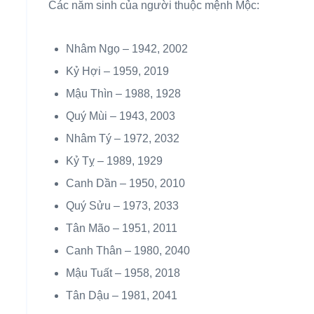
Các năm sinh của người thuộc mệnh Mộc:
Nhâm Ngọ – 1942, 2002
Kỷ Hợi – 1959, 2019
Mậu Thìn – 1988, 1928
Quý Mùi – 1943, 2003
Nhâm Tý – 1972, 2032
Kỷ Tỵ – 1989, 1929
Canh Dần – 1950, 2010
Quý Sửu – 1973, 2033
Tân Mão – 1951, 2011
Canh Thân – 1980, 2040
Mậu Tuất – 1958, 2018
Tân Dậu – 1981, 2041