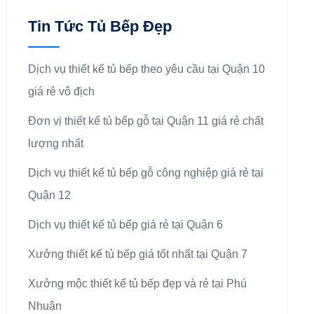
Tin Tức Tủ Bếp Đẹp
Dịch vụ thiết kế tủ bếp theo yêu cầu tại Quận 10
giá rẻ vô địch
Đơn vị thiết kế tủ bếp gỗ tại Quận 11 giá rẻ chất
lượng nhất
Dịch vụ thiết kế tủ bếp gỗ công nghiệp giá rẻ tại
Quận 12
Dịch vụ thiết kế tủ bếp giá rẻ tại Quận 6
Xưởng thiết kế tủ bếp giá tốt nhất tại Quận 7
Xưởng mộc thiết kế tủ bếp đẹp và rẻ tại Phú
Nhuận