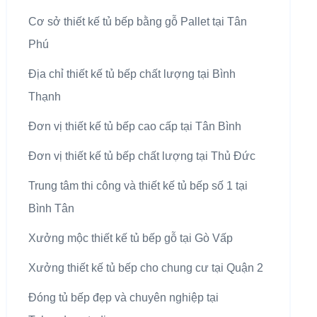
Cơ sở thiết kế tủ bếp bằng gỗ Pallet tại Tân
Phú
Địa chỉ thiết kế tủ bếp chất lượng tại Bình
Thạnh
Đơn vị thiết kế tủ bếp cao cấp tại Tân Bình
Đơn vị thiết kế tủ bếp chất lượng tại Thủ Đức
Trung tâm thi công và thiết kế tủ bếp số 1 tại
Bình Tân
Xưởng mộc thiết kế tủ bếp gỗ tại Gò Vấp
Xưởng thiết kế tủ bếp cho chung cư tại Quận 2
Đóng tủ bếp đẹp và chuyên nghiệp tại