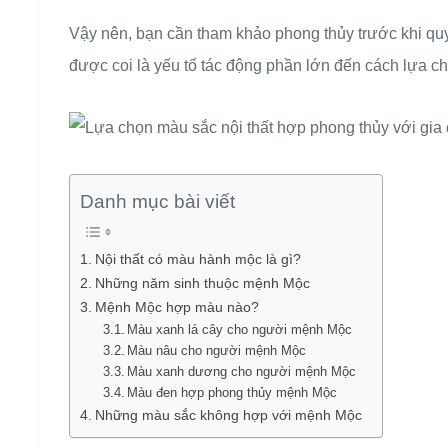
Vậy nên, bạn cần tham khảo phong thủy trước khi quy
được coi là yếu tố tác động phần lớn đến cách lựa c
Danh mục bài viết
Nội thất có màu hành mộc là gì?
Những năm sinh thuộc mệnh Mộc
Mệnh Mộc hợp màu nào?
Màu xanh lá cây cho người mệnh Mộc
Màu nâu cho người mệnh Mộc
Màu xanh dương cho người mệnh Mộc
Màu đen hợp phong thủy mệnh Mộc
Những màu sắc không hợp với mệnh Mộc