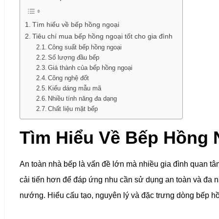
Tìm hiểu về bếp hồng ngoại
Tiêu chí mua bếp hồng ngoại tốt cho gia đình
Công suất bếp hồng ngoại
Số lượng đầu bếp
Giá thành của bếp hồng ngoại
Công nghệ đốt
Kiểu dáng mẫu mã
Nhiều tính năng đa dạng
Chất liệu mặt bếp
Tìm Hiểu Về Bếp Hồng
An toàn nhà bếp là vấn đề lớn mà nhiều gia đình quan tâ
cải tiến hơn để đáp ứng nhu cần sử dụng an toàn và đa n
nướng. Hiểu cấu tạo, nguyên lý và đặc trưng dòng bếp h