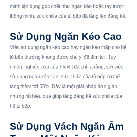
minh tận dụng góc chết như ngăn kéo hoặc ray trượt
thông minh, sức chứa của tủ bếp đã tăng lên đáng kể.
Sử Dụng Ngăn Kéo Cao
Việc sử dụng ngăn kéo cao hay ngăn kéo thấp cho hệ
tủ bếp thường không được chú ý, để tâm tới. Tuy
nhiên, nghiên cứu của Flexfit đã chỉ ra rằng, với việc
sử dụng ngăn kéo cao, sức chứa của tủ bếp có thể
tăng thêm tới 55%. Đây là một giải pháp đơn giản
nhưng rất hiệu quả giúp tăng đáng kể sức chứa của
hệ tủ bếp.
Sử Dụng Vách Ngăn Âm