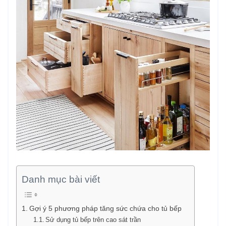
Danh mục bài viết
Gợi ý 5 phương pháp tăng sức chứa cho tủ bếp
Sử dụng tủ bếp trên cao sát trần