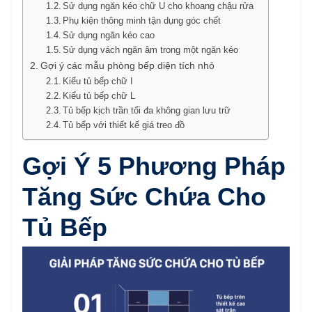
Sử dụng ngăn kéo chữ U cho khoang chậu rửa
Phụ kiện thông minh tận dụng góc chết
Sử dụng ngăn kéo cao
Sử dụng vách ngăn âm trong một ngăn kéo
Gợi ý các mẫu phòng bếp diện tích nhỏ
Kiểu tủ bếp chữ I
Kiểu tủ bếp chữ L
Tủ bếp kịch trần tối đa không gian lưu trữ
Tủ bếp với thiết kế giá treo đồ
Gợi Ý 5 Phương Pháp
Tăng Sức Chứa Cho
Tủ Bếp