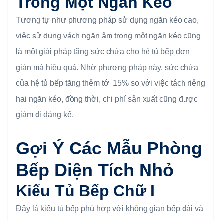
Trong Một Ngăn Kéo
Tương tự như phương pháp sử dụng ngăn kéo cao,
việc sử dụng vách ngăn âm trong một ngăn kéo cũng
là một giải pháp tăng sức chứa cho hệ tủ bếp đơn
giản mà hiệu quả. Nhờ phương pháp này, sức chứa
của hệ tủ bếp tăng thêm tới 15% so với việc tách riêng
hai ngăn kéo, đồng thời, chi phí sản xuất cũng được
giảm đi đáng kể.
Gợi Ý Các Mẫu Phòng
Bếp Diện Tích Nhỏ
Kiểu Tủ Bếp Chữ I
Đây là kiểu tủ bếp phù hợp với không gian bếp dài và