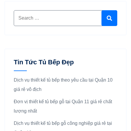
Search for:
Search
Tin Tức Tủ Bếp Đẹp
Dịch vụ thiết kế tủ bếp theo yêu cầu tại Quận 10
giá rẻ vô địch
Đơn vị thiết kế tủ bếp gỗ tại Quận 11 giá rẻ chất
lượng nhất
Dịch vụ thiết kế tủ bếp gỗ công nghiệp giá rẻ tại