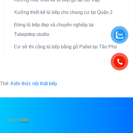
Xưởng thiết kế tủ bếp cho chung cư tại Quận 2
Đóng tủ bếp đẹp và chuyên nghiệp tại
Tubepdep.studio
Cơ sở thi công tủ bếp bằng gỗ Pallet tại Tân Phú
Thẻ:
Kiến thức nội thất bếp