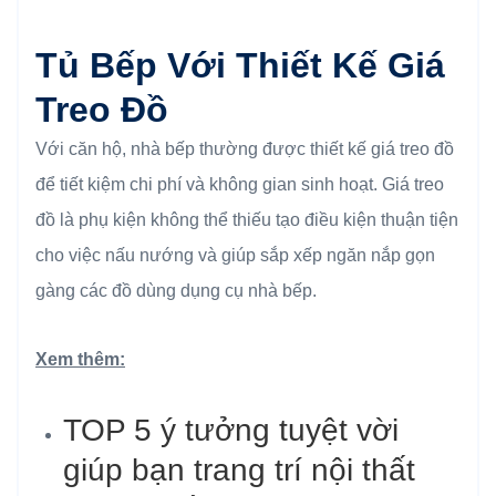
Tủ Bếp Với Thiết Kế Giá
Treo Đồ
Với căn hộ, nhà bếp thường được thiết kế giá treo đồ
để tiết kiệm chi phí và không gian sinh hoạt. Giá treo
đồ là phụ kiện không thể thiếu tạo điều kiện thuận tiện
cho việc nấu nướng và giúp sắp xếp ngăn nắp gọn
gàng các đồ dùng dụng cụ nhà bếp.
Xem thêm:
TOP 5 ý tưởng tuyệt vời
giúp bạn trang trí nội thất