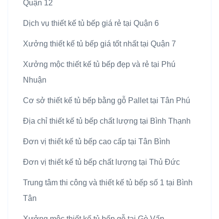
Quận 12
Dịch vụ thiết kế tủ bếp giá rẻ tại Quận 6
Xưởng thiết kế tủ bếp giá tốt nhất tại Quận 7
Xưởng mộc thiết kế tủ bếp đẹp và rẻ tại Phú
Nhuận
Cơ sở thiết kế tủ bếp bằng gỗ Pallet tại Tân Phú
Địa chỉ thiết kế tủ bếp chất lượng tại Bình Thạnh
Đơn vị thiết kế tủ bếp cao cấp tại Tân Bình
Đơn vị thiết kế tủ bếp chất lượng tại Thủ Đức
Trung tâm thi công và thiết kế tủ bếp số 1 tại Bình
Tân
Xưởng mộc thiết kế tủ bếp gỗ tại Gò Vấp