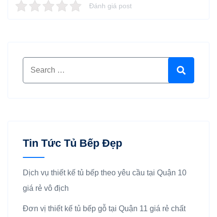
Đánh giá post
Search for:
Search
Tin Tức Tủ Bếp Đẹp
Dịch vụ thiết kế tủ bếp theo yêu cầu tại Quận 10
giá rẻ vô địch
Đơn vị thiết kế tủ bếp gỗ tại Quận 11 giá rẻ chất