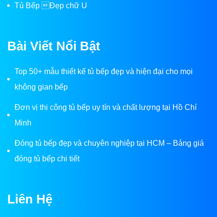
Tủ Bếp Đẹp chữ U
Bài Viết Nổi Bật
Top 50+ mẫu thiết kế tủ bếp đẹp và hiện đại cho mọi
không gian bếp
Đơn vị thi công tủ bếp uy tín và chất lượng tại Hồ Chí
Minh
Đóng tủ bếp đẹp và chuyên nghiệp tại HCM – Bảng giá
đóng tủ bếp chi tiết
Liên Hệ