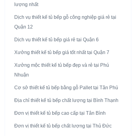
lượng nhất
Dịch vụ thiết kế tủ bếp gỗ công nghiệp giá rẻ tại
Quận 12
Dịch vụ thiết kế tủ bếp giá rẻ tại Quận 6
Xưởng thiết kế tủ bếp giá tốt nhất tại Quận 7
Xưởng mộc thiết kế tủ bếp đẹp và rẻ tại Phú
Nhuận
Cơ sở thiết kế tủ bếp bằng gỗ Pallet tại Tân Phú
Địa chỉ thiết kế tủ bếp chất lượng tại Bình Thạnh
Đơn vị thiết kế tủ bếp cao cấp tại Tân Bình
Đơn vị thiết kế tủ bếp chất lượng tại Thủ Đức