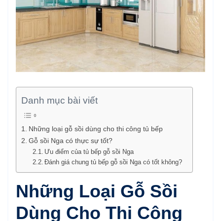
Danh mục bài viết
Những loại gỗ sồi dùng cho thi công tủ bếp
Gỗ sồi Nga có thực sự tốt?
Ưu điểm của tủ bếp gỗ sồi Nga
Đánh giá chung tủ bếp gỗ sồi Nga có tốt không?
Những Loại Gỗ Sồi
Dùng Cho Thi Công