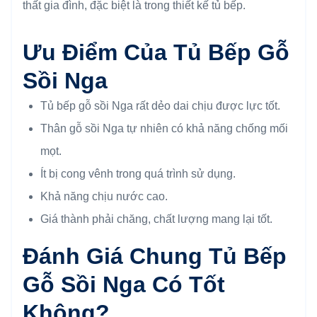
thất gia đình, đặc biệt là trong thiết kế tủ bếp.
Ưu Điểm Của Tủ Bếp Gỗ
Sồi Nga
Tủ bếp gỗ sồi Nga rất dẻo dai chịu được lực tốt.
Thân gỗ sồi Nga tự nhiên có khả năng chống mối
mọt.
Ít bị cong vênh trong quá trình sử dụng.
Khả năng chịu nước cao.
Giá thành phải chăng, chất lượng mang lại tốt.
Đánh Giá Chung Tủ Bếp
Gỗ Sồi Nga Có Tốt
Không?