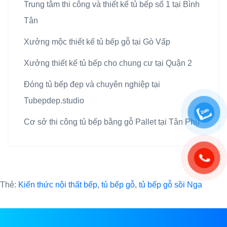
Trung tâm thi công và thiết kế tủ bếp số 1 tại Bình
Tân
Xưởng mộc thiết kế tủ bếp gỗ tại Gò Vấp
Xưởng thiết kế tủ bếp cho chung cư tại Quận 2
Đóng tủ bếp đẹp và chuyên nghiệp tại
Tubepdep.studio
Cơ sở thi công tủ bếp bằng gỗ Pallet tại Tân Phú
Thẻ:
Kiến thức nội thất bếp
,
tủ bếp gỗ
,
tủ bếp gỗ sồi Nga