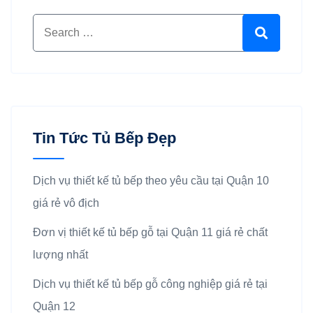
Search for:
Search
Tin Tức Tủ Bếp Đẹp
Dịch vụ thiết kế tủ bếp theo yêu cầu tại Quận 10
giá rẻ vô địch
Đơn vị thiết kế tủ bếp gỗ tại Quận 11 giá rẻ chất
lượng nhất
Dịch vụ thiết kế tủ bếp gỗ công nghiệp giá rẻ tại
Quận 12