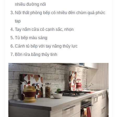
nhiều đường nối
Nội thất phòng bếp có nhiều đèn chùm quá phức
tạp
Tay nắm cửa có cạnh sắc, nhọn
Tủ bếp màu sáng
Cánh tủ bếp với tay nâng thủy lực
Bồn rửa bằng thủy tinh