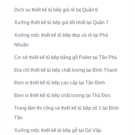
Dịch vụ thiết kế tủ bếp giá rẻ tại Quận 6
Xưởng thiết kế tủ bếp giá tốt nhất tại Quận 7
Xưởng mộc thiết kế tủ bếp đẹp và rẻ tại Phú
Nhuận
Cơ sở thiết kế tủ bếp bằng gỗ Pallet tại Tân Phú
Địa chỉ thiết kế tủ bếp chất lượng tại Bình Thạnh
Đơn vị thiết kế tủ bếp cao cấp tại Tân Bình
Đơn vị thiết kế tủ bếp chất lượng tại Thủ Đức
Trung tâm thi công và thiết kế tủ bếp số 1 tại Bình
Tân
Xưởng mộc thiết kế tủ bếp gỗ tại Gò Vấp