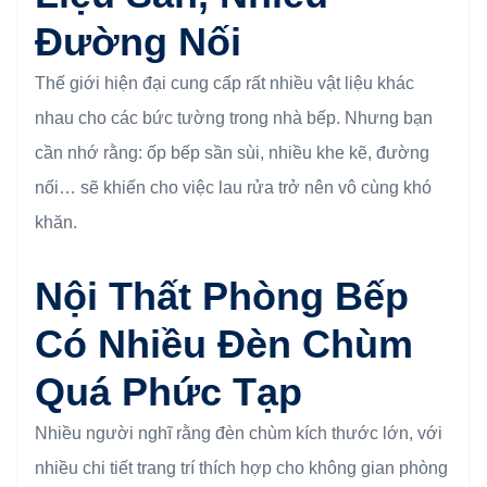
Đường Nối
Thế giới hiện đại cung cấp rất nhiều vật liệu khác
nhau cho các bức tường trong nhà bếp. Nhưng bạn
cần nhớ rằng: ốp bếp sần sùi, nhiều khe kẽ, đường
nối… sẽ khiến cho việc lau rửa trở nên vô cùng khó
khăn.
Nội Thất Phòng Bếp
Có Nhiều Đèn Chùm
Quá Phức Tạp
Nhiều người nghĩ rằng đèn chùm kích thước lớn, với
nhiều chi tiết trang trí thích hợp cho không gian phòng