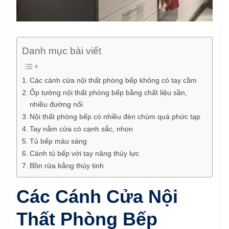
Danh mục bài viết
Các cánh cửa nội thất phòng bếp không có tay cầm
Ốp tường nội thất phòng bếp bằng chất liệu sần,
nhiều đường nối
Nội thất phòng bếp có nhiều đèn chùm quá phức tạp
Tay nắm cửa có cạnh sắc, nhọn
Tủ bếp màu sáng
Cánh tủ bếp với tay nâng thủy lực
Bồn rửa bằng thủy tinh
Các Cánh Cửa Nội
Thất Phòng Bếp