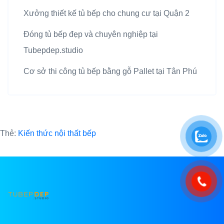
Xưởng thiết kế tủ bếp cho chung cư tại Quận 2
Đóng tủ bếp đẹp và chuyên nghiệp tại
Tubepdep.studio
Cơ sở thi công tủ bếp bằng gỗ Pallet tại Tân Phú
Thẻ:
Kiến thức nội thất bếp