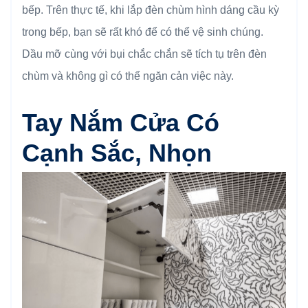
bếp. Trên thực tế, khi lắp đèn chùm hình dáng cầu kỳ
trong bếp, bạn sẽ rất khó để có thể vệ sinh chúng.
Dầu mỡ cùng với bụi chắc chắn sẽ tích tụ trên đèn
chùm và không gì có thể ngăn cản việc này.
Tay Nắm Cửa Có
Cạnh Sắc, Nhọn