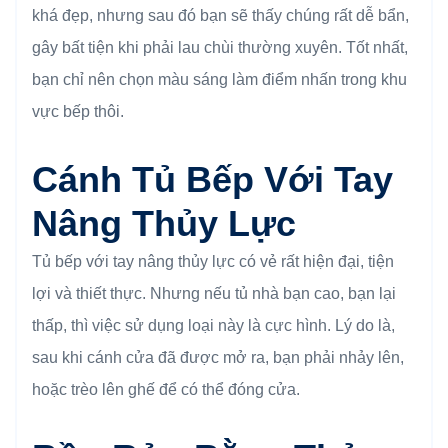
khá đẹp, nhưng sau đó bạn sẽ thấy chúng rất dễ bẩn,
gây bất tiện khi phải lau chùi thường xuyên. Tốt nhất,
bạn chỉ nên chọn màu sáng làm điểm nhấn trong khu
vực bếp thôi.
Cánh Tủ Bếp Với Tay
Nâng Thủy Lực
Tủ bếp với tay nâng thủy lực có vẻ rất hiện đại, tiện
lợi và thiết thực. Nhưng nếu tủ nhà bạn cao, bạn lại
thấp, thì việc sử dụng loại này là cực hình. Lý do là,
sau khi cánh cửa đã được mở ra, bạn phải nhảy lên,
hoặc trèo lên ghế để có thể đóng cửa.