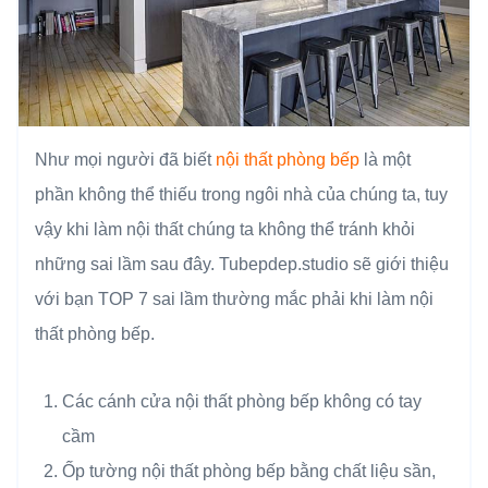
Như mọi người đã biết
nội thất phòng bếp
là một
phần không thể thiếu trong ngôi nhà của chúng ta, tuy
vậy khi làm nội thất chúng ta không thể tránh khỏi
những sai lầm sau đây. Tubepdep.studio sẽ giới thiệu
với bạn TOP 7 sai lầm thường mắc phải khi làm nội
thất phòng bếp.
Các cánh cửa nội thất phòng bếp không có tay
cầm
Ốp tường nội thất phòng bếp bằng chất liệu sần,