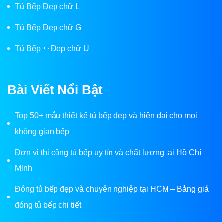
Tủ Bếp Đẹp chữ L
Tủ Bếp Đẹp chữ G
Tủ Bếp Đẹp chữ U
Bài Viết Nổi Bật
Top 50+ mẫu thiết kế tủ bếp đẹp và hiện đại cho mọi
không gian bếp
Đơn vị thi công tủ bếp uy tín và chất lượng tại Hồ Chí
Minh
Đóng tủ bếp đẹp và chuyên nghiệp tại HCM – Bảng giá
đóng tủ bếp chi tiết