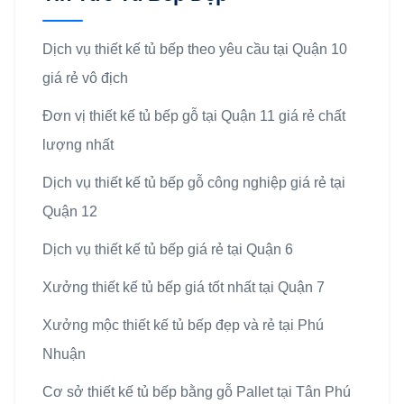
Dịch vụ thiết kế tủ bếp theo yêu cầu tại Quận 10
giá rẻ vô địch
Đơn vị thiết kế tủ bếp gỗ tại Quận 11 giá rẻ chất
lượng nhất
Dịch vụ thiết kế tủ bếp gỗ công nghiệp giá rẻ tại
Quận 12
Dịch vụ thiết kế tủ bếp giá rẻ tại Quận 6
Xưởng thiết kế tủ bếp giá tốt nhất tại Quận 7
Xưởng mộc thiết kế tủ bếp đẹp và rẻ tại Phú
Nhuận
Cơ sở thiết kế tủ bếp bằng gỗ Pallet tại Tân Phú