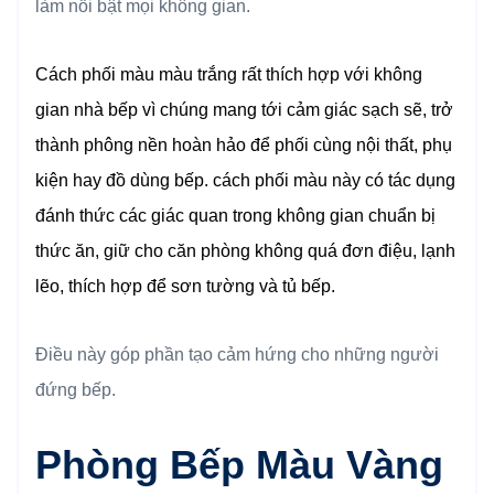
làm nổi bật mọi không gian.
Cách phối màu màu trắng rất thích hợp với không
gian nhà bếp vì chúng mang tới cảm giác sạch sẽ, trở
thành phông nền hoàn hảo để phối cùng nội thất, phụ
kiện hay đồ dùng bếp. cách phối màu này có tác dụng
đánh thức các giác quan trong không gian chuẩn bị
thức ăn, giữ cho căn phòng không quá đơn điệu, lạnh
lẽo, thích hợp để sơn tường và tủ bếp.
Điều này góp phần tạo cảm hứng cho những người
đứng bếp.
Phòng Bếp Màu Vàng