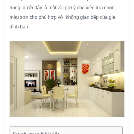
trung, dưới đây là một vài gợi ý cho việc lựa chọn
màu sơn cho phù hợp với không gian bếp của gia
đình bạn.