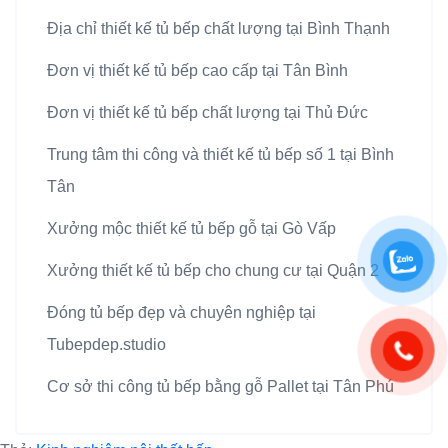
Địa chỉ thiết kế tủ bếp chất lượng tại Bình Thạnh
Đơn vị thiết kế tủ bếp cao cấp tại Tân Bình
Đơn vị thiết kế tủ bếp chất lượng tại Thủ Đức
Trung tâm thi công và thiết kế tủ bếp số 1 tại Bình
Tân
Xưởng mộc thiết kế tủ bếp gỗ tại Gò Vấp
Xưởng thiết kế tủ bếp cho chung cư tại Quận 2
Đóng tủ bếp đẹp và chuyên nghiệp tại
Tubepdep.studio
Cơ sở thi công tủ bếp bằng gỗ Pallet tại Tân Phú