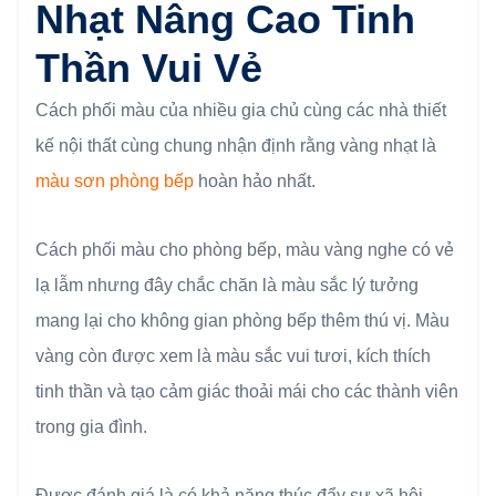
Nhạt Nâng Cao Tinh
Thần Vui Vẻ
Cách phối màu của nhiều gia chủ cùng các nhà thiết
kế nội thất cùng chung nhận định rằng vàng nhạt là
màu sơn phòng bếp
hoàn hảo nhất.
Cách phối màu cho phòng bếp, màu vàng nghe có vẻ
lạ lẫm nhưng đây chắc chăn là màu sắc lý tưởng
mang lại cho không gian phòng bếp thêm thú vị. Màu
vàng còn được xem là màu sắc vui tươi, kích thích
tinh thần và tạo cảm giác thoải mái cho các thành viên
trong gia đình.
Được đánh giá là có khả năng thúc đẩy sự xã hội