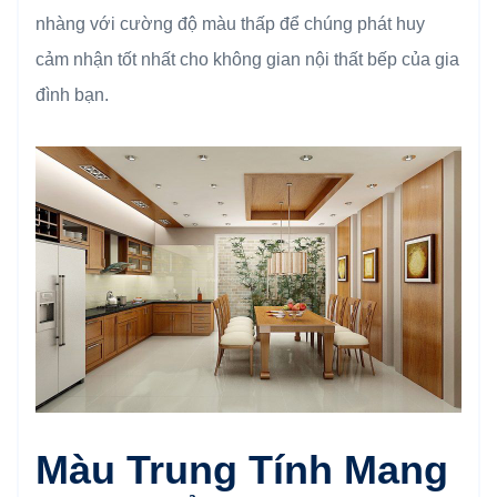
nhàng với cường độ màu thấp để chúng phát huy
cảm nhận tốt nhất cho không gian nội thất bếp của gia
đình bạn.
Màu Trung Tính Mang