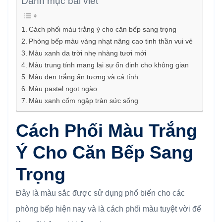
Danh mục bài viết
Cách phối màu trắng ý cho căn bếp sang trọng
Phòng bếp màu vàng nhạt nâng cao tinh thần vui vẻ
Màu xanh da trời nhẹ nhàng tươi mới
Màu trung tính mang lại sự ổn định cho không gian
Màu đen trắng ấn tượng và cá tính
Màu pastel ngọt ngào
Màu xanh cốm ngập tràn sức sống
Cách Phối Màu Trắng
Ý Cho Căn Bếp Sang
Trọng
Đây là màu sắc được sử dụng phổ biến cho các
phòng bếp hiện nay và là cách phối màu tuyệt vời để