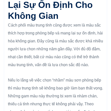
Lại Sự Ổn Định Cho
Không Gian
Cách phối màu trung tính cũng được xem là màu sắc
thích hợp trong phòng bếp và mang lại sự ổn định, hài
hòa không gian. Đây cũng là màu sắc được khá nhiều
người lựa chọn những năm gần đây. Với đủ độ đậm,
nhạt cần thiết, bất cứ màu nào cũng có thể trở thành
màu trung tính, vấn đề là lựa chọn sắc độ nào.
Nếu lo lắng về việc chọn “nhầm” màu sơn phòng bếp
thì màu trung tính sẽ không bao giờ làm bạn thất vọng.
Những gam màu này thường bị xem là nhàm chán,
thiếu cá tính nhưng thực tế không phải vậy. Theo