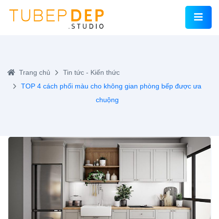
Trang chủ
Tin tức - Kiến thức
TOP 4 cách phối màu cho không gian phòng bếp được ưa
chuộng