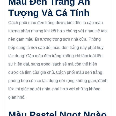
Màu Đen Trắng Ấn
Tượng Và Cá Tính
Cách phối màu đen trắng được biết đến là cặp màu
tương phản nhưng khi kết hợp chúng với nhau sẽ tạo
nên gam màu ấn tượng trong sơn nhà cửa. Phòng
bếp cũng là nơi cặp đôi màu đen trắng này phát huy
tác dụng. Cặp màu đen trắng không chỉ làm toát lên
sự hiện đại, sang trọng, sạch sẽ mà còn thể hiện
được cá tính của gia chủ. Cách phối màu đen trắng
phòng bếp còn có tác dụng nới rộng không gian, đánh
lừa thị giác người nhìn, phù hợp với những không
gian nhỏ.
Màu Pastel Ngọt Ngào