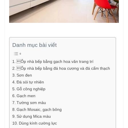
Danh mục bài viết
Ốp nhà bếp bằng gạch hoa văn trang trí
Ốp nhà bếp bằng đá hoa cương và đá cẩm thạch
Sơn đen
Đá sỏi tự nhiên
Gỗ công nghiệp
Gạch men
Tường sơn màu
Gạch Mosaic, gạch bông
Sử dụng Mica màu
Dùng kính cường lực