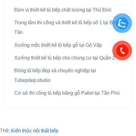
Đơn vị thiết kế tủ bếp chất lượng tại Thủ Đức
Trung tâm thi công và thiết kế tủ bếp số 1 tại Bình
Tân
Xưởng mộc thiết kế tủ bếp gỗ tại Gò Vấp
Xưởng thiết kế tủ bếp cho chung cư tại Quận 2
Đóng tủ bếp đẹp và chuyên nghiệp tại
Tubepdep.studio
Cơ sở thi công tủ bếp bằng gỗ Pallet tại Tân Phú
Thẻ:
Kiến thức nội thất bếp