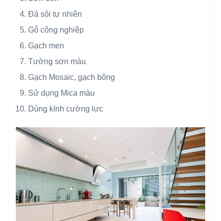
Đá sỏi tự nhiên
Gỗ công nghiệp
Gạch men
Tường sơn màu
Gạch Mosaic, gạch bông
Sử dụng Mica màu
Dùng kính cường lực