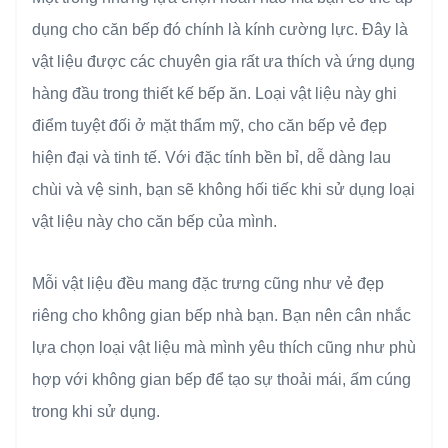
dụng cho căn bếp đó chính là kính cường lực. Đây là
vật liệu được các chuyên gia rất ưa thích và ứng dụng
hàng đầu trong thiết kế bếp ăn. Loại vật liệu này ghi
điểm tuyệt đối ở mặt thẩm mỹ, cho căn bếp vẻ đẹp
hiện đại và tinh tế. Với đặc tính bền bỉ, dễ dàng lau
chùi và vệ sinh, bạn sẽ không hối tiếc khi sử dụng loại
vật liệu này cho căn bếp của mình.
Mỗi vật liệu đều mang đặc trưng cũng như vẻ đẹp
riêng cho không gian bếp nhà bạn. Bạn nên cân nhắc
lựa chọn loại vật liệu mà mình yêu thích cũng như phù
hợp với không gian bếp để tạo sự thoải mái, ấm cúng
trong khi sử dụng.