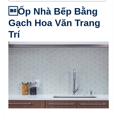
Ốp Nhà Bếp Bằng
Gạch Hoa Văn Trang
Trí