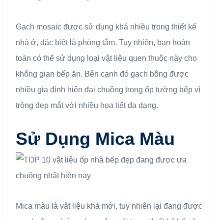
Gạch mosaic được sử dụng khá nhiều trong thiết kế
nhà ở, đặc biệt là phòng tắm. Tuy nhiên, bạn hoàn
toàn có thể sử dụng loại vật liệu quen thuộc này cho
không gian bếp ăn. Bên cạnh đó gạch bông được
nhiều gia đình hiện đại chuộng trong ốp tường bếp vì
trông đẹp mắt với nhiều họa tiết đa dạng.
Sử Dụng Mica Màu
Mica màu là vật liệu khá mới, tuy nhiên lại đang được