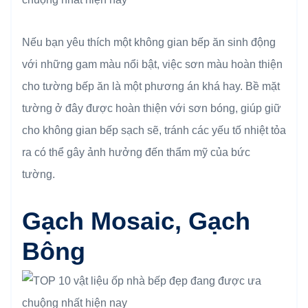
Nếu bạn yêu thích một không gian bếp ăn sinh động
với những gam màu nổi bật, việc sơn màu hoàn thiện
cho tường bếp ăn là một phương án khá hay. Bề mặt
tường ở đây được hoàn thiện với sơn bóng, giúp giữ
cho không gian bếp sạch sẽ, tránh các yếu tố nhiệt tỏa
ra có thể gây ảnh hưởng đến thẩm mỹ của bức
tường.
Gạch Mosaic, Gạch
Bông