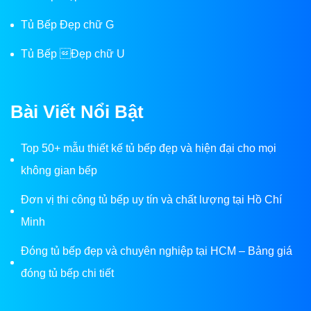
Tủ Bếp Đẹp chữ G
Tủ Bếp Đẹp chữ U
Bài Viết Nổi Bật
Top 50+ mẫu thiết kế tủ bếp đẹp và hiện đại cho mọi
không gian bếp
Đơn vị thi công tủ bếp uy tín và chất lượng tại Hồ Chí
Minh
Đóng tủ bếp đẹp và chuyên nghiệp tại HCM – Bảng giá
đóng tủ bếp chi tiết