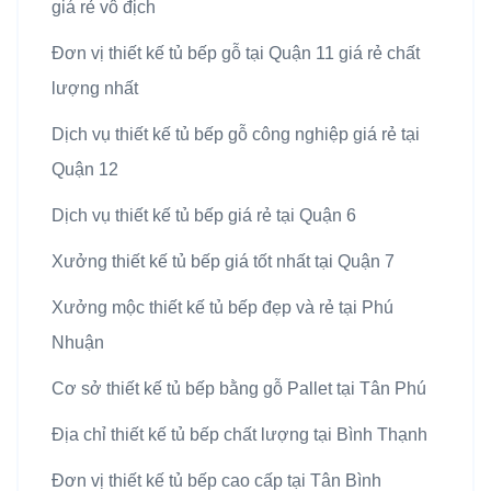
giá rẻ vô địch
Đơn vị thiết kế tủ bếp gỗ tại Quận 11 giá rẻ chất
lượng nhất
Dịch vụ thiết kế tủ bếp gỗ công nghiệp giá rẻ tại
Quận 12
Dịch vụ thiết kế tủ bếp giá rẻ tại Quận 6
Xưởng thiết kế tủ bếp giá tốt nhất tại Quận 7
Xưởng mộc thiết kế tủ bếp đẹp và rẻ tại Phú
Nhuận
Cơ sở thiết kế tủ bếp bằng gỗ Pallet tại Tân Phú
Địa chỉ thiết kế tủ bếp chất lượng tại Bình Thạnh
Đơn vị thiết kế tủ bếp cao cấp tại Tân Bình