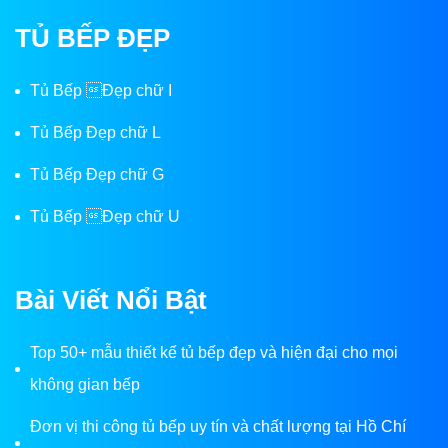
TỦ BẾP ĐẸP
Tủ Bếp Đẹp chữ I
Tủ Bếp Đẹp chữ L
Tủ Bếp Đẹp chữ G
Tủ Bếp Đẹp chữ U
Bài Viết Nổi Bật
Top 50+ mẫu thiết kế tủ bếp đẹp và hiện đại cho mọi
không gian bếp
Đơn vị thi công tủ bếp uy tín và chất lượng tại Hồ Chí