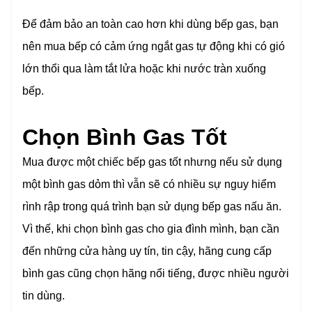
Để đảm bảo an toàn cao hơn khi dùng bếp gas, bạn
nên mua bếp có cảm ứng ngắt gas tự động khi có gió
lớn thổi qua làm tắt lửa hoặc khi nước tràn xuống
bếp.
Chọn Bình Gas Tốt
Mua được một chiếc bếp gas tốt nhưng nếu sử dụng
một bình gas dỏm thì vẫn sẽ có nhiều sự nguy hiểm
rình rập trong quá trình bạn sử dụng bếp gas nấu ăn.
Vì thế, khi chọn bình gas cho gia đình mình, bạn cần
đến những cửa hàng uy tín, tin cậy, hãng cung cấp
bình gas cũng chọn hãng nổi tiếng, được nhiều người
tin dùng.