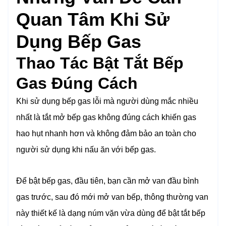
Quan Tâm Khi Sử
Dụng Bếp Gas
Thao Tác Bật Tắt Bếp
Gas Đúng Cách
Khi sử dụng bếp gas lỗi mà người dùng mắc nhiều
nhất là tắt mở bếp gas không đúng cách khiến gas
hao hụt nhanh hơn và không đảm bảo an toàn cho
người sử dụng khi nấu ăn với bếp gas.
Để bật bếp gas, đầu tiên, bạn cần mở van đầu bình
gas trước, sau đó mới mở van bếp, thông thường van
này thiết kế là dạng núm vặn vừa dùng để bật tắt bếp