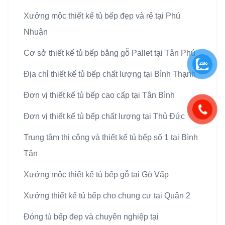
Xưởng mộc thiết kế tủ bếp đẹp và rẻ tại Phú
Nhuận
Cơ sở thiết kế tủ bếp bằng gỗ Pallet tại Tân Phú
Địa chỉ thiết kế tủ bếp chất lượng tại Bình Thạnh
Đơn vị thiết kế tủ bếp cao cấp tại Tân Bình
Đơn vị thiết kế tủ bếp chất lượng tại Thủ Đức
Trung tâm thi công và thiết kế tủ bếp số 1 tại Bình
Tân
Xưởng mộc thiết kế tủ bếp gỗ tại Gò Vấp
Xưởng thiết kế tủ bếp cho chung cư tại Quận 2
Đóng tủ bếp đẹp và chuyên nghiệp tại