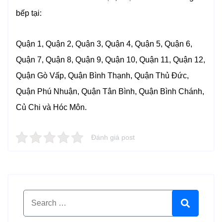
bếp tại:
Quận 1, Quận 2, Quận 3, Quận 4, Quận 5, Quận 6,
Quận 7, Quận 8, Quận 9, Quận 10, Quận 11, Quận 12,
Quận Gò Vấp, Quận Bình Thạnh, Quận Thủ Đức,
Quận Phú Nhuận, Quận Tân Bình, Quận Bình Chánh,
Củ Chi và Hóc Môn.
Đánh giá post
Search for:
Search