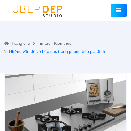
Trang chủ
Tin tức - Kiến thức
Những vấn đề về bếp gas trong phòng bếp gia đình