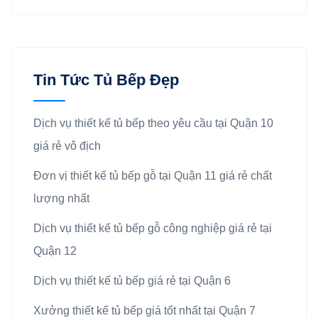
Tin Tức Tủ Bếp Đẹp
Dịch vụ thiết kế tủ bếp theo yêu cầu tại Quận 10
giá rẻ vô địch
Đơn vị thiết kế tủ bếp gỗ tại Quận 11 giá rẻ chất
lượng nhất
Dịch vụ thiết kế tủ bếp gỗ công nghiệp giá rẻ tại
Quận 12
Dịch vụ thiết kế tủ bếp giá rẻ tại Quận 6
Xưởng thiết kế tủ bếp giá tốt nhất tại Quận 7