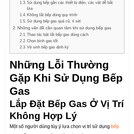
Sử dụng bếp gần các thiết bị điện, các vật dễ bắt
lửa
Không tắt bếp đúng quy trình
Sử dụng bếp gas quá cũ, rỉ sét
Những vấn đề cần quan tâm khi sử dụng bếp gas
Thao tác bật tắt bếp gas đúng cách
Chọn bình gas tốt
Vệ sinh bếp gas định kỳ
Những Lỗi Thường
Gặp Khi Sử Dụng Bếp
Gas
Lắp Đặt Bếp Gas Ở Vị Trí
Không Hợp Lý
Một số người dùng tùy ý lựa chọn vị trí sử dụng
bếp