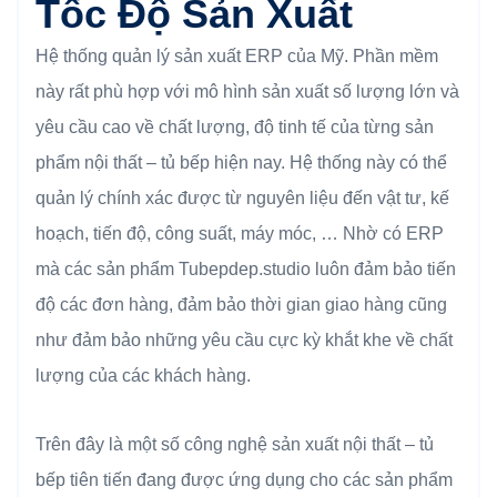
Tốc Độ Sản Xuất
Hệ thống quản lý sản xuất ERP của Mỹ. Phần mềm
này rất phù hợp với mô hình sản xuất số lượng lớn và
yêu cầu cao về chất lượng, độ tinh tế của từng sản
phẩm nội thất – tủ bếp hiện nay. Hệ thống này có thể
quản lý chính xác được từ nguyên liệu đến vật tư, kế
hoạch, tiến độ, công suất, máy móc, … Nhờ có ERP
mà các sản phẩm Tubepdep.studio luôn đảm bảo tiến
độ các đơn hàng, đảm bảo thời gian giao hàng cũng
như đảm bảo những yêu cầu cực kỳ khắt khe về chất
lượng của các khách hàng.
Trên đây là một số công nghệ sản xuất nội thất – tủ
bếp tiên tiến đang được ứng dụng cho các sản phẩm