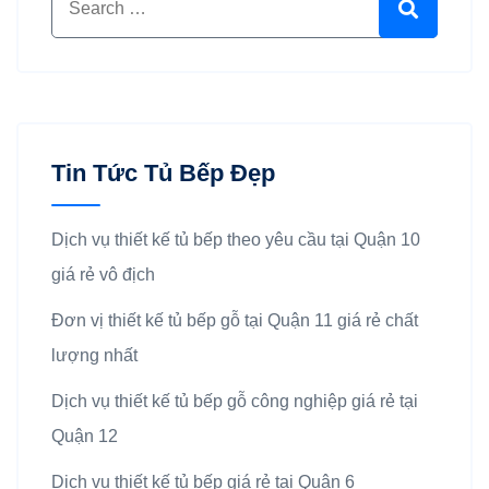
Search
Tin Tức Tủ Bếp Đẹp
Dịch vụ thiết kế tủ bếp theo yêu cầu tại Quận 10
giá rẻ vô địch
Đơn vị thiết kế tủ bếp gỗ tại Quận 11 giá rẻ chất
lượng nhất
Dịch vụ thiết kế tủ bếp gỗ công nghiệp giá rẻ tại
Quận 12
Dịch vụ thiết kế tủ bếp giá rẻ tại Quận 6