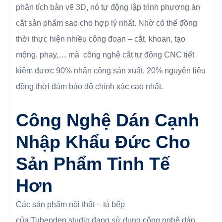
phân tích bản vẽ 3D, nó tự động lập trình phương án
cắt sản phẩm sao cho hợp lý nhất. Nhờ có thể đồng
thời thực hiện nhiều công đoạn – cắt, khoan, tạo
mộng, phay,… mà công nghệ cắt tự động CNC tiết
kiệm được 90% nhân công sản xuất, 20% nguyên liệu
đồng thời đảm bảo độ chính xác cao nhất.
Công Nghệ Dán Cạnh
Nhập Khẩu Đức Cho
Sản Phẩm Tinh Tế
Hơn
Các sản phẩm nội thất – tủ bếp
của
Tubepdep.studio
đang sử dụng công nghệ dán