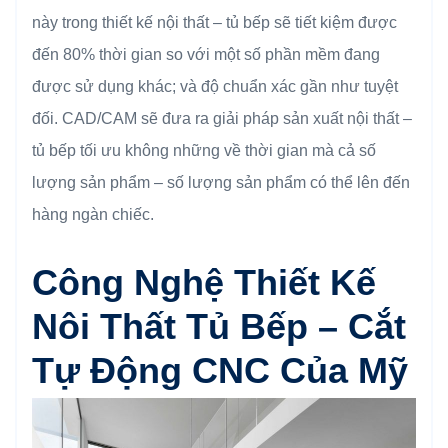
này trong thiết kế nội thất – tủ bếp sẽ tiết kiệm được
đến 80% thời gian so với một số phần mềm đang
được sử dụng khác; và độ chuẩn xác gần như tuyệt
đối. CAD/CAM sẽ đưa ra giải pháp sản xuất nội thất –
tủ bếp tối ưu không những về thời gian mà cả số
lượng sản phẩm – số lượng sản phẩm có thể lên đến
hàng ngàn chiếc.
Công Nghệ Thiết Kế
Nôi Thất Tủ Bếp – Cắt
Tự Động CNC Của Mỹ