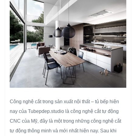
Công nghệ cắt trong sản xuất nội thất – tủ bếp hiện
nay của Tubepdep.studio là công nghệ cắt tự động
CNC của Mỹ, đây là một trong những công nghệ cắt
tự động thông minh và mới nhất hiện nay. Sau khi