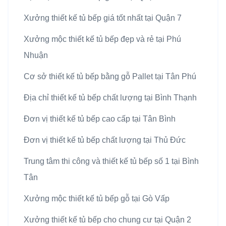
Xưởng thiết kế tủ bếp giá tốt nhất tại Quận 7
Xưởng mộc thiết kế tủ bếp đẹp và rẻ tại Phú
Nhuận
Cơ sở thiết kế tủ bếp bằng gỗ Pallet tại Tân Phú
Địa chỉ thiết kế tủ bếp chất lượng tại Bình Thạnh
Đơn vị thiết kế tủ bếp cao cấp tại Tân Bình
Đơn vị thiết kế tủ bếp chất lượng tại Thủ Đức
Trung tâm thi công và thiết kế tủ bếp số 1 tại Bình
Tân
Xưởng mộc thiết kế tủ bếp gỗ tại Gò Vấp
Xưởng thiết kế tủ bếp cho chung cư tại Quận 2