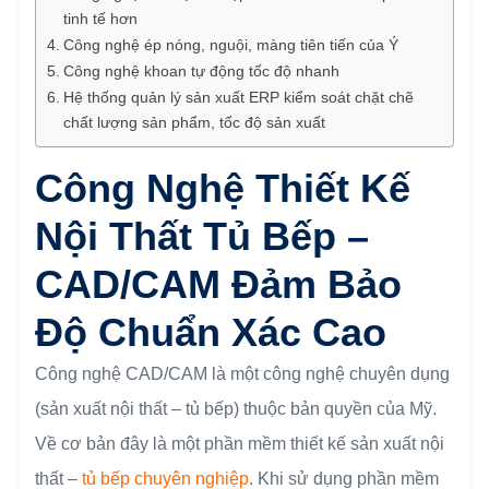
tinh tế hơn
Công nghệ ép nóng, nguội, màng tiên tiến của Ý
Công nghệ khoan tự động tốc độ nhanh
Hệ thống quản lý sản xuất ERP kiểm soát chặt chẽ
chất lượng sản phẩm, tốc độ sản xuất
Công Nghệ Thiết Kế
Nội Thất Tủ Bếp –
CAD/CAM Đảm Bảo
Độ Chuẩn Xác Cao
Công nghệ CAD/CAM là một công nghệ chuyên dụng
(sản xuất nội thất – tủ bếp) thuộc bản quyền của Mỹ.
Về cơ bản đây là một phần mềm thiết kế sản xuất nội
thất –
tủ bếp chuyên nghiệp
. Khi sử dụng phần mềm