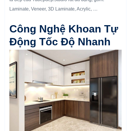
Laminate, Veneer, 3D Laminate, Acrylic, …
Công Nghệ Khoan Tự
Động Tốc Độ Nhanh