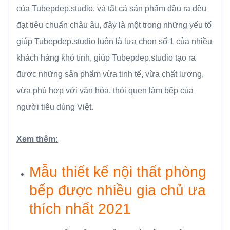
của Tubepdep.studio, và tất cả sản phẩm đầu ra đều
đạt tiêu chuẩn châu âu, đây là một trong những yếu tố
giúp
Tubepdep.studio
luôn là lựa chọn số 1 của nhiều
khách hàng khó tính, giúp
Tubepdep.studio
tạo ra
được những sản phẩm vừa tinh tế, vừa chất lượng,
vừa phù hợp với văn hóa, thói quen làm bếp của
người tiêu dùng Việt.
Xem thêm:
Mẫu thiết kế nội thất phòng
bếp được nhiều gia chủ ưa
thích nhất 2021