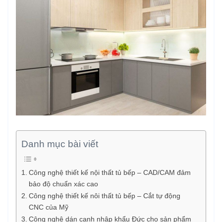
Danh mục bài viết
Công nghệ thiết kế nội thất tủ bếp – CAD/CAM đảm
bảo độ chuẩn xác cao
Công nghệ thiết kế nôi thất tủ bếp – Cắt tự động
CNC của Mỹ
Công nghệ dán cạnh nhập khẩu Đức cho sản phẩm