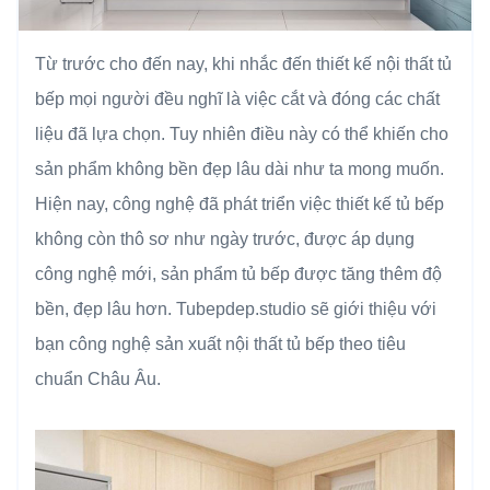
Từ trước cho đến nay, khi nhắc đến thiết kế nội thất tủ
bếp mọi người đều nghĩ là việc cắt và đóng các chất
liệu đã lựa chọn. Tuy nhiên điều này có thể khiến cho
sản phẩm không bền đẹp lâu dài như ta mong muốn.
Hiện nay, công nghệ đã phát triển việc thiết kế tủ bếp
không còn thô sơ như ngày trước, được áp dụng
công nghệ mới, sản phẩm tủ bếp được tăng thêm độ
bền, đẹp lâu hơn. Tubepdep.studio sẽ giới thiệu với
bạn công nghệ sản xuất nội thất tủ bếp theo tiêu
chuẩn Châu Âu.