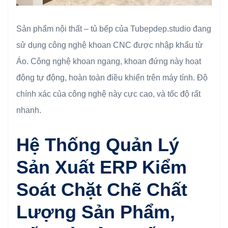
Sản phẩm nội thất – tủ bếp của Tubepdep.studio đang
sử dụng công nghệ khoan CNC được nhập khẩu từ
Áo. Công nghệ khoan ngang, khoan đứng này hoạt
động tự động, hoàn toàn điều khiển trên máy tính. Độ
chính xác của công nghệ này cực cao, và tốc độ rất
nhanh.
Hệ Thống Quản Lý
Sản Xuất ERP Kiểm
Soát Chặt Chẽ Chất
Lượng Sản Phẩm,