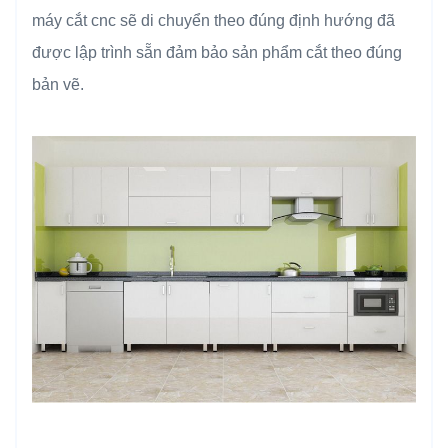
máy cắt cnc sẽ di chuyển theo đúng định hướng đã
được lập trình sẵn đảm bảo sản phẩm cắt theo đúng
bản vẽ.