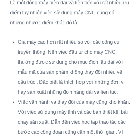
Là một dòng máy hiện đại và tiên tiến với rất nhiều ưu
điểm tuy nhiên việc sử dụng máy CNC cũng có
những nhược điểm khác đó là:
Giá máy cao hơn rất nhiều so với các công cụ
truyền thống. Nên việc đầu tư cho máy CNC
thường được sử dụng cho mục đích lâu dài với
mẫu mã của sản phẩm không thay đổi nhiều về
cấu trúc . Đặc biệt là thích hợp với những đơn vị
hay sản xuất những đơn hàng dài và liên tục.
Việc vận hành và thay đổi của máy cũng khó khăn.
Với việc sử dụng máy tính và các bản thiết kế, bài
chạy sản xuất. Dẫn đến việc học tập thao tác các
bước các công đoạn cũng cần một thời gian. Vì