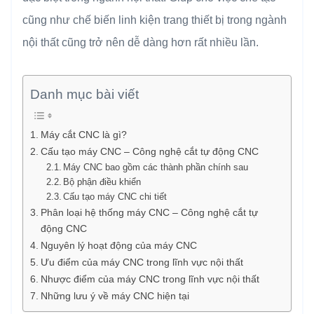
cũng như chế biến linh kiện trang thiết bị trong ngành
nội thất cũng trở nên dễ dàng hơn rất nhiều lần.
Danh mục bài viết
Máy cắt CNC là gì?
Cấu tạo máy CNC – Công nghệ cắt tự động CNC
Máy CNC bao gồm các thành phần chính sau
Bộ phận điều khiển
Cấu tạo máy CNC chi tiết
Phân loại hệ thống máy CNC – Công nghệ cắt tự
động CNC
Nguyên lý hoạt động của máy CNC
Ưu điểm của máy CNC trong lĩnh vực nội thất
Nhược điểm của máy CNC trong lĩnh vực nội thất
Những lưu ý về máy CNC hiện tại