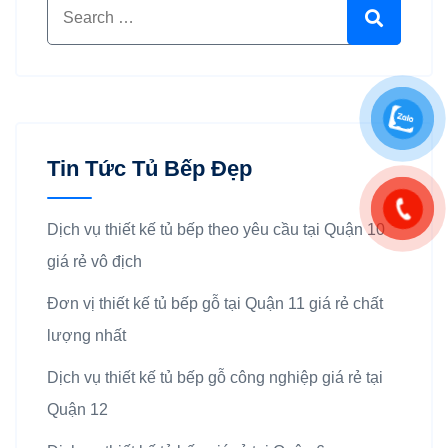
Search for:
Search
Tin Tức Tủ Bếp Đẹp
Dịch vụ thiết kế tủ bếp theo yêu cầu tại Quận 10
giá rẻ vô địch
Đơn vị thiết kế tủ bếp gỗ tại Quận 11 giá rẻ chất
lượng nhất
Dịch vụ thiết kế tủ bếp gỗ công nghiệp giá rẻ tại
Quận 12