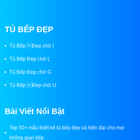
TỦ BẾP ĐẸP
Tủ Bếp Đẹp chữ I
Tủ Bếp Đẹp chữ L
Tủ Bếp Đẹp chữ G
Tủ Bếp Đẹp chữ U
Bài Viết Nổi Bật
Top 50+ mẫu thiết kế tủ bếp đẹp và hiện đại cho mọi
không gian bếp