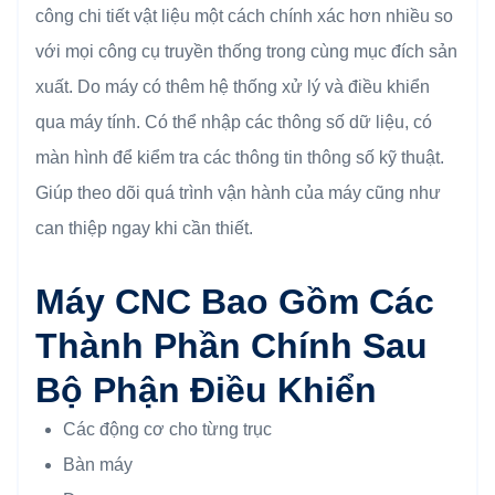
công chi tiết vật liệu một cách chính xác hơn nhiều so
với mọi công cụ truyền thống trong cùng mục đích sản
xuất. Do máy có thêm hệ thống xử lý và điều khiển
qua máy tính. Có thể nhập các thông số dữ liệu, có
màn hình để kiểm tra các thông tin thông số kỹ thuật.
Giúp theo dõi quá trình vận hành của máy cũng như
can thiệp ngay khi cần thiết.
Máy CNC Bao Gồm Các
Thành Phần Chính Sau
Bộ Phận Điều Khiển
Các động cơ cho từng trục
Bàn máy