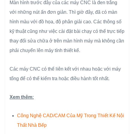
Màn hình trước đây của các máy CNC là đen trắng
với những nút ấn đơn giản. Thì giờ đây, đã có màn
hình màu với đồ họa, độ phân giải cao. Các thông số
kỹ thuật cũng như việc cài đặt bài chạy có thể trực tiếp
thay đổi sửa chữa ở trên màn hình máy mà không cần
phải chuyển lên máy tính thiết kế.
Các máy CNC có thể liên kết với nhau hoặc với máy
tổng để có thể kiểm tra hoặc điều hành tốt nhất.
Xem thêm:
Công Nghệ CAD/CAM Của Mỹ Trong Thiết Kế Nội
Thất Nhà Bếp