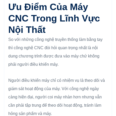
Ưu Điểm Của Máy
CNC Trong Lĩnh Vực
Nội Thất
So với những công nghệ truyền thống làm bằng tay
thì công nghệ CNC đòi hỏi quan trọng nhất là nội
dung chương trình được đưa vào máy chứ không
phải người điều khiển máy.
Người điều khiển máy chỉ có nhiệm vụ là theo dõi và
giám sát hoạt động của máy. Với công nghệ ngày
càng hiện đại, người coi máy nhàn hơn nhưng vẫn
cần phải tập trung để theo dõi hoạt động, tránh làm
hỏng sản phẩm và máy.