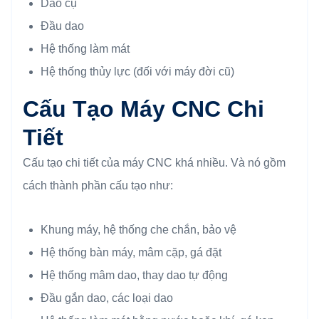
Dao cụ
Đầu dao
Hệ thống làm mát
Hệ thống thủy lực (đối với máy đời cũ)
Cấu Tạo Máy CNC Chi
Tiết
Cấu tạo chi tiết của máy CNC khá nhiều. Và nó gồm
cách thành phần cấu tạo như:
Khung máy, hệ thống che chắn, bảo vệ
Hệ thống bàn máy, mâm cặp, gá đặt
Hệ thống mâm dao, thay dao tự động
Đầu gắn dao, các loại dao