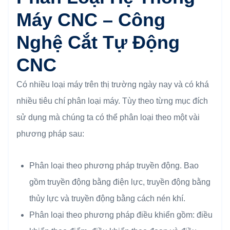
Máy CNC – Công
Nghệ Cắt Tự Động
CNC
Có nhiều loại máy trên thị trường ngày nay và có khá
nhiều tiêu chí phân loại máy. Tùy theo từng mục đích
sử dụng mà chúng ta có thể phân loại theo một vài
phương pháp sau:
Phân loại theo phương pháp truyền động. Bao
gồm truyền động bằng điện lực, truyền động bằng
thủy lực và truyền động bằng cách nén khí.
Phân loại theo phương pháp điều khiển gồm: điều