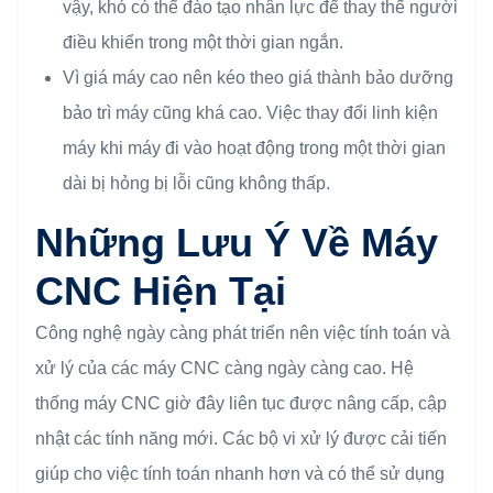
vậy, khó có thể đào tạo nhân lực để thay thế người
điều khiển trong một thời gian ngắn.
Vì giá máy cao nên kéo theo giá thành bảo dưỡng
bảo trì máy cũng khá cao. Việc thay đổi linh kiện
máy khi máy đi vào hoạt động trong một thời gian
dài bị hỏng bị lỗi cũng không thấp.
Những Lưu Ý Về Máy
CNC Hiện Tại
Công nghệ ngày càng phát triển nên việc tính toán và
xử lý của các máy CNC càng ngày càng cao. Hệ
thống máy CNC giờ đây liên tục được nâng cấp, cập
nhật các tính năng mới. Các bộ vi xử lý được cải tiến
giúp cho việc tính toán nhanh hơn và có thể sử dụng