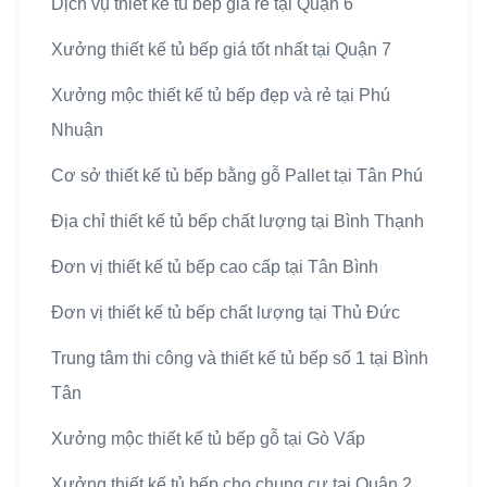
Dịch vụ thiết kế tủ bếp giá rẻ tại Quận 6
Xưởng thiết kế tủ bếp giá tốt nhất tại Quận 7
Xưởng mộc thiết kế tủ bếp đẹp và rẻ tại Phú
Nhuận
Cơ sở thiết kế tủ bếp bằng gỗ Pallet tại Tân Phú
Địa chỉ thiết kế tủ bếp chất lượng tại Bình Thạnh
Đơn vị thiết kế tủ bếp cao cấp tại Tân Bình
Đơn vị thiết kế tủ bếp chất lượng tại Thủ Đức
Trung tâm thi công và thiết kế tủ bếp số 1 tại Bình
Tân
Xưởng mộc thiết kế tủ bếp gỗ tại Gò Vấp
Xưởng thiết kế tủ bếp cho chung cư tại Quận 2