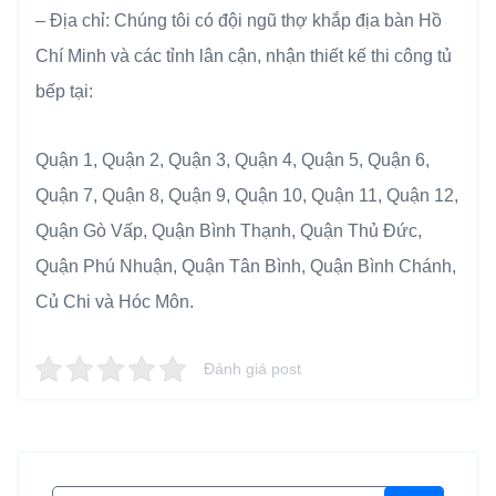
– Địa chỉ: Chúng tôi có đội ngũ thợ khắp địa bàn Hồ
Chí Minh và các tỉnh lân cận, nhận thiết kế thi công tủ
bếp tại:
Quận 1, Quận 2, Quận 3, Quận 4, Quận 5, Quận 6,
Quận 7, Quận 8, Quận 9, Quận 10, Quận 11, Quận 12,
Quận Gò Vấp, Quận Bình Thạnh, Quận Thủ Đức,
Quận Phú Nhuận, Quận Tân Bình, Quận Bình Chánh,
Củ Chi và Hóc Môn.
Đánh giá post