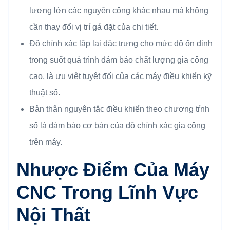
lượng lớn các nguyên công khác nhau mà không
cần thay đổi vị trí gá đặt của chi tiết.
Độ chính xác lập lại đặc trưng cho mức độ ổn định
trong suốt quá trình đảm bảo chất lượng gia công
cao, là ưu việt tuyệt đối của các máy điều khiển kỹ
thuật số.
Bản thân nguyên tắc điều khiển theo chương tŕnh
số là đảm bảo cơ bản của độ chính xác gia công
trên máy.
Nhược Điểm Của Máy
CNC
Trong Lĩnh Vực
Nội Thất