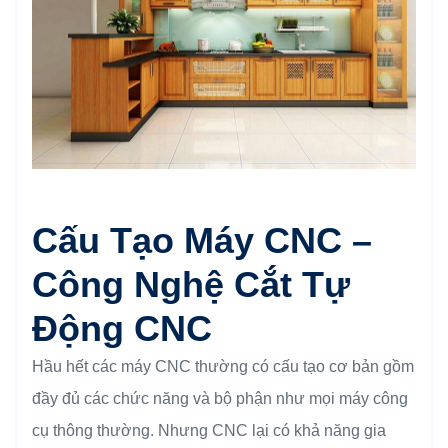
Cấu Tạo Máy CNC –
Công Nghệ Cắt Tự
Động CNC
Hầu hết các máy CNC thường có cấu tạo cơ bản gồm
đầy đủ các chức năng và bộ phận như mọi máy công
cụ thông thường. Nhưng CNC lại có khả năng gia