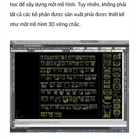
học để xây dựng một mô hình. Tuy nhiên, không phải
tất cả các bộ phận được sản xuất phải được thiết kế
như một mô hình 3D vững chắc.