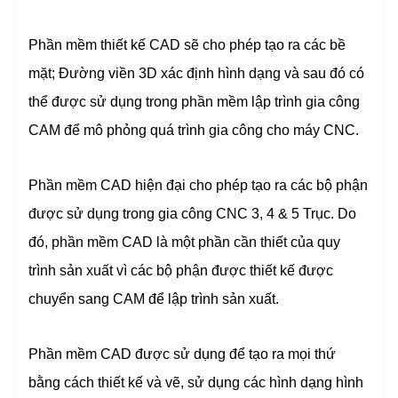
Phần mềm thiết kế CAD sẽ cho phép tạo ra các bề
mặt; Đường viền 3D xác định hình dạng và sau đó có
thể được sử dụng trong phần mềm lập trình gia công
CAM để mô phỏng quá trình gia công cho máy CNC.
Phần mềm CAD hiện đại cho phép tạo ra các bộ phận
được sử dụng trong gia công CNC 3, 4 & 5 Trục. Do
đó, phần mềm CAD là một phần cần thiết của quy
trình sản xuất vì các bộ phận được thiết kế được
chuyển sang CAM để lập trình sản xuất.
Phần mềm CAD được sử dụng để tạo ra mọi thứ
bằng cách thiết kế và vẽ, sử dụng các hình dạng hình