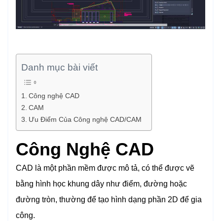
Danh mục bài viết
Công nghệ CAD
CAM
Ưu Điểm Của Công nghệ CAD/CAM
Công Nghệ CAD
CAD là một phần mềm được mô tả, có thể được vẽ
bằng hình học khung dây như điểm, đường hoặc
đường tròn, thường để tạo hình dạng phần 2D để gia
công.