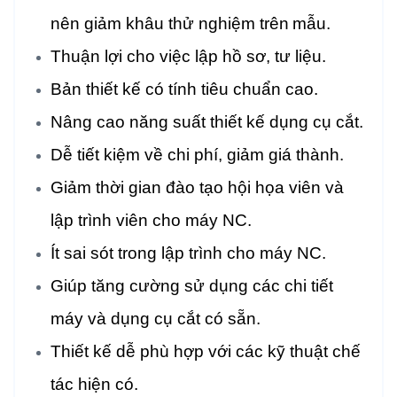
nên giảm khâu thử nghiệm trên
mẫu.
Thuận lợi cho việc lập hồ sơ, tư liệu.
Bản thiết kế có tính tiêu chuẩn cao.
Nâng cao năng suất thiết kế dụng cụ cắt.
Dễ tiết kiệm về chi phí, giảm giá thành.
Giảm thời gian đào tạo hội họa viên và
lập trình viên cho máy NC.
Ít sai sót trong lập trình cho máy NC.
Giúp tăng cường sử dụng các chi tiết
máy và dụng cụ cắt có sẵn.
Thiết kế dễ phù hợp với các kỹ thuật chế
tác hiện có.