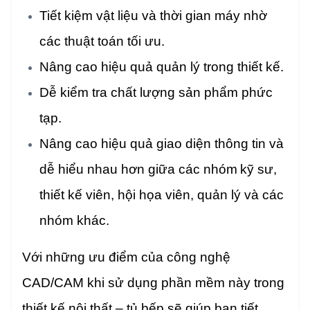
Tiết kiệm vật liệu và thời gian máy nhờ
các thuật toán tối ưu.
Nâng cao hiệu quả quản lý trong thiết kế.
Dễ kiểm tra chất lượng sản phẩm phức
tạp.
Nâng cao hiệu quả giao diện thông tin và
dễ hiểu nhau hơn giữa các nhóm
kỹ sư,
thiết kế viên, hội họa viên, quản lý và các
nhóm khác.
Với những ưu điểm của công nghệ
CAD/CAM khi sử dụng phần mềm này trong
thiết kế nội thất – tủ bếp sẽ giúp bạn tiết