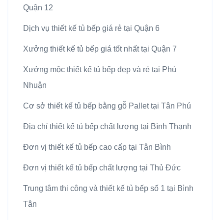
Quận 12
Dịch vụ thiết kế tủ bếp giá rẻ tại Quận 6
Xưởng thiết kế tủ bếp giá tốt nhất tại Quận 7
Xưởng mộc thiết kế tủ bếp đẹp và rẻ tại Phú
Nhuận
Cơ sở thiết kế tủ bếp bằng gỗ Pallet tại Tân Phú
Địa chỉ thiết kế tủ bếp chất lượng tại Bình Thạnh
Đơn vị thiết kế tủ bếp cao cấp tại Tân Bình
Đơn vị thiết kế tủ bếp chất lượng tại Thủ Đức
Trung tâm thi công và thiết kế tủ bếp số 1 tại Bình
Tân