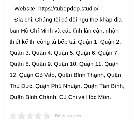
– Website:
https://tubepdep.studio/
– Địa chỉ:
Chúng tôi có đội ngũ thợ khắp địa
bàn Hồ Chí Minh và các tỉnh lân cận, nhận
thiết kế thi công
tủ bếp tại: Quận 1, Quận 2,
Quận 3, Quận 4, Quận 5, Quận 6, Quận 7,
Quận 8, Quận 9, Quận 10, Quận 11, Quận
12, Quận Gò Vấp, Quận Bình Thạnh, Quận
Thủ Đức, Quận Phú Nhuận, Quận Tân Bình,
Quận Bình Chánh, Củ Chi và Hóc Môn.
Đánh giá post