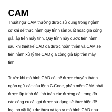
CAM
Thuật ngữ CAM thường được sử dụng trong ngành
cơ khí để thực hành quy trình sản xuất hoặc gia công
giả lập trên máy tính. Quy trình này được tiến hành,
sau khi thiết kế CAD đã được hoàn thiện và CAM sẽ
tiến hành xử lý file CAD gia công giả lập trên máy
tính.
Trước khi mô hình CAD có thể được chuyển thành
ngôn ngữ các câu lệnh G-Code, phần mềm CAM phải
được lập trình để tính toán các đường cắt trong đó
các công cụ cắt gọt được sử dụng sẽ thực hiện để
loại bỏ vật liệu dư thừa và tạo ra mô hình CAD như