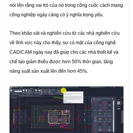
nói lên rằng vai trò của nó trong công cuộc cách mạng
công nghiệp ngày càng có ý nghĩa trọng yếu.
Theo khảo sát và nghiên cứu từ các nhà nghiên cứu
về lĩnh vực này cho thấy, sự có mặt của công nghệ
CAD/CAM ngày nay đã giúp cho các nhà thiết kế và
chế tạo giảm thiểu được hơn 50% thời gian, tăng
năng suất sản xuất lên đến hơn 45%.