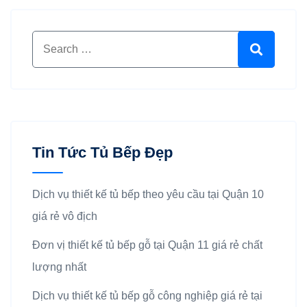
Search for:
Search
Tin Tức Tủ Bếp Đẹp
Dịch vụ thiết kế tủ bếp theo yêu cầu tại Quận 10
giá rẻ vô địch
Đơn vị thiết kế tủ bếp gỗ tại Quận 11 giá rẻ chất
lượng nhất
Dịch vụ thiết kế tủ bếp gỗ công nghiệp giá rẻ tại