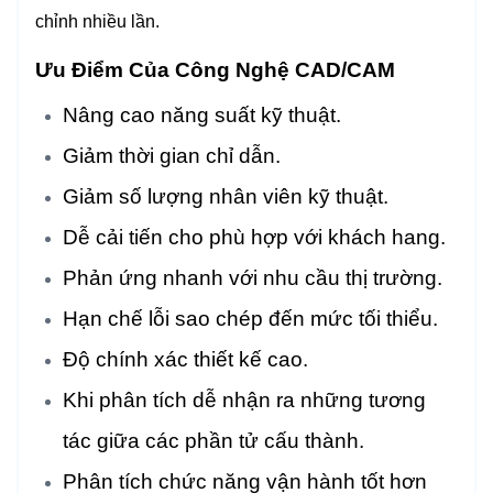
chỉnh nhiều lần.
Ưu Điểm Của Công Nghệ CAD/CAM
Nâng cao năng suất kỹ thuật.
Giảm thời gian chỉ dẫn.
Giảm số lượng nhân viên kỹ thuật.
Dễ cải tiến cho phù hợp với khách hang.
Phản ứng nhanh với nhu cầu thị trường.
Hạn chế lỗi sao chép đến mức tối thiểu.
Độ chính xác thiết kế cao.
Khi phân tích dễ nhận ra những tương
tác giữa các phần tử cấu thành.
Phân tích chức năng vận hành tốt hơn