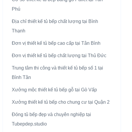
Phú
Địa chỉ thiết kế tủ bếp chất lượng tại Bình
Thạnh
Đơn vị thiết kế tủ bếp cao cấp tại Tân Bình
Đơn vị thiết kế tủ bếp chất lượng tại Thủ Đức
Trung tâm thi công và thiết kế tủ bếp số 1 tại
Bình Tân
Xưởng mộc thiết kế tủ bếp gỗ tại Gò Vấp
Xưởng thiết kế tủ bếp cho chung cư tại Quận 2
Đóng tủ bếp đẹp và chuyên nghiệp tại
Tubepdep.studio