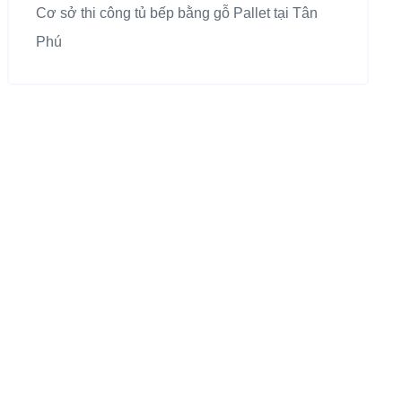
Cơ sở thi công tủ bếp bằng gỗ Pallet tại Tân
Phú