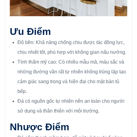
Ưu Điểm
Độ bền: Khả năng chống chịu được tác động lực,
chịu nhiệt tốt, phù hợp với không gian nấu nướng.
Tính thẩm mỹ cao: Có nhiều mẫu mã, màu sắc và
những đường vân rất tự nhiên không trùng lặp tạo
cảm giác sang trọng và hiện đại cho mặt bàn tủ
bếp.
Đá có nguồn gốc tự nhiên nên an toàn cho người
sử dụng và thân thiện với môi trường.
Nhược Điểm