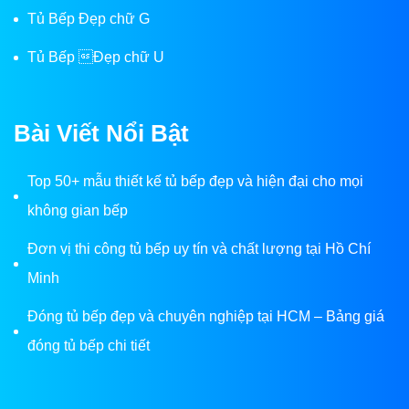
Tủ Bếp Đẹp chữ G
Tủ Bếp Đẹp chữ U
Bài Viết Nổi Bật
Top 50+ mẫu thiết kế tủ bếp đẹp và hiện đại cho mọi
không gian bếp
Đơn vị thi công tủ bếp uy tín và chất lượng tại Hồ Chí
Minh
Đóng tủ bếp đẹp và chuyên nghiệp tại HCM – Bảng giá
đóng tủ bếp chi tiết