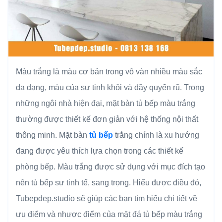
Màu trắng là màu cơ bản trong vô vàn nhiều màu sắc
đa dạng, màu của sự tinh khôi và đầy quyến rũ. Trong
những ngôi nhà hiện đại, mặt bàn tủ bếp màu trắng
thường được thiết kế đơn giản với hệ thống nội thất
thông minh. Mặt bàn
tủ bếp
trắng chính là xu hướng
đang được yêu thích lựa chọn trong các thiết kế
phòng bếp. Màu trắng được sử dụng với mục đích tạo
nên tủ bếp sự tinh tế, sang trọng. Hiểu được điều đó,
Tubepdep.studio sẽ giúp các bạn tìm hiểu chi tiết về
ưu điểm và nhược điểm của mặt đá tủ bếp màu trắng