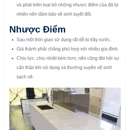
và phát triển loại bỏ những nhược điểm của đá tự
nhiên nên đảm bảo vệ sinh tuyệt đối.
Nhược Điểm
Sau một thời gian sử dụng rất dễ bị trầy xước.
Giá thành phải chăng phù hợp với nhiều gia đình.
Chịu lực, chịu nhiệt kém hơn, nên cũng đòi hỏi sự
cẩn thận khi sử dụng và thường xuyên vệ sinh
sạch sẽ.