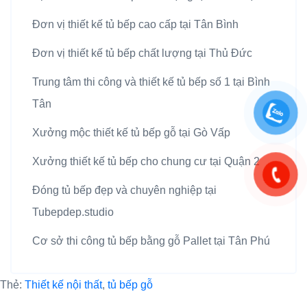
Đơn vị thiết kế tủ bếp cao cấp tại Tân Bình
Đơn vị thiết kế tủ bếp chất lượng tại Thủ Đức
Trung tâm thi công và thiết kế tủ bếp số 1 tại Bình
Tân
Xưởng mộc thiết kế tủ bếp gỗ tại Gò Vấp
Xưởng thiết kế tủ bếp cho chung cư tại Quận 2
Đóng tủ bếp đẹp và chuyên nghiệp tại
Tubepdep.studio
Cơ sở thi công tủ bếp bằng gỗ Pallet tại Tân Phú
Thẻ:
Thiết kế nội thất
,
tủ bếp gỗ