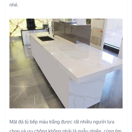
nhé.
Mặt đá tủ bếp màu trắng được rất nhiều người lựa
chọn và ưu chộng không phải là ngẫu nhiên, cùng tìm