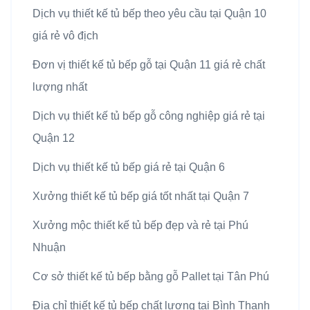
Dịch vụ thiết kế tủ bếp theo yêu cầu tại Quận 10
giá rẻ vô địch
Đơn vị thiết kế tủ bếp gỗ tại Quận 11 giá rẻ chất
lượng nhất
Dịch vụ thiết kế tủ bếp gỗ công nghiệp giá rẻ tại
Quận 12
Dịch vụ thiết kế tủ bếp giá rẻ tại Quận 6
Xưởng thiết kế tủ bếp giá tốt nhất tại Quận 7
Xưởng mộc thiết kế tủ bếp đẹp và rẻ tại Phú
Nhuận
Cơ sở thiết kế tủ bếp bằng gỗ Pallet tại Tân Phú
Địa chỉ thiết kế tủ bếp chất lượng tại Bình Thạnh