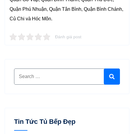
Quận Phú Nhuận, Quận Tân Bình, Quận Bình Chánh,
Củ Chi và Hóc Môn.
Đánh giá post
Search for:
Search
Tin Tức Tủ Bếp Đẹp