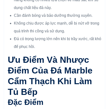
dụng chất liệu đá này.
Cần đánh bóng và bảo dưỡng thường xuyên.
Không chịu được áp lực mạnh, dễ bị nứt vỡ trong
quá trình thi công và sử dụng.
Đá có trọng lượng lớn nên khi bị trầy xước, rất khó
để phục hồi.
Ưu Điểm Và Nhược
Điểm Của Đ
Á Marble
Cẩm Thạch Khi Làm
Tủ Bếp
Đặc Điểm