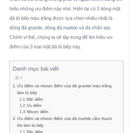
hiểu những ưu điểm này nhé. Hiện tại có 3 dòng mặt
đá tủ bếp màu trắng được lựa chọn nhiều nhất là
dòng đá granite, dòng đá marble và đá nhân tạo.
Chính vì thế, chúng ta sẽ tập trung để tìm hiểu ưu
điểm của 3 loại mặt đá tủ bếp này.
Danh mục bài viết
Ưu điểm và nhược điểm của đá granite màu trắng
làm tủ bếp
Đặc điểm
Ưu điểm
Nhược điểm
Ưu điểm và nhược điểm của đá marble cẩm thạch
khi làm tủ bếp
Đặc điểm