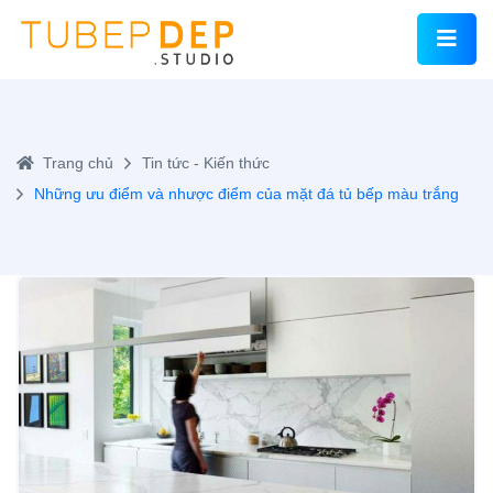
Trang chủ
Tin tức - Kiến thức
Những ưu điểm và nhược điểm của mặt đá tủ bếp màu trắng