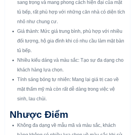
sang trọng và mang phong cách hiện đại của mặt
tủ bếp, rất phù hợp với những căn nhà có diện tích
nhỏ như chung cư.
Giá thành: Mức giá trung bình, phù hợp với nhiều
đối tượng, hộ gia đình khi có nhu cầu làm mặt bàn
tủ bếp.
Nhiều kiểu dáng và màu sắc: Tạo sự đa dạng cho
khách hàng lựa chọn.
Tính sáng bóng tự nhiên: Mang lại giá trị cao về
mặt thẩm mỹ mà còn rất dễ dàng trong việc vệ
sinh, lau chùi.
Nhược Điểm
Không đa dạng về mẫu mã và màu sắc, khách
hàng không có nhiều lựa chọn về màu sắc khi sử