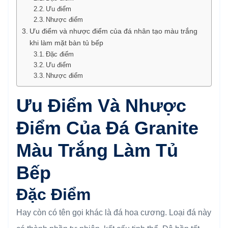
Ưu điểm
Nhược điểm
Ưu điểm và nhược điểm của đá nhân tạo màu trắng
khi làm mặt bàn tủ bếp
Đặc điểm
Ưu điểm
Nhược điểm
Ưu Điểm Và Nhược
Điểm Của Đá Granite
Màu Trắng Làm Tủ
Bếp
Đặc Điểm
Hay còn có tên gọi khác là đá hoa cương. Loại đá này