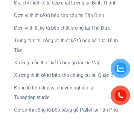
Địa chỉ thiết kế tủ bếp chất lượng tại Bình Thạnh
Đơn vị thiết kế tủ bếp cao cấp tại Tân Bình
Đơn vị thiết kế tủ bếp chất lượng tại Thủ Đức
Trung tâm thi công và thiết kế tủ bếp số 1 tại Bình
Tân
Xưởng mộc thiết kế tủ bếp gỗ tại Gò Vấp
Xưởng thiết kế tủ bếp cho chung cư tại Quận 2
Đóng tủ bếp đẹp và chuyên nghiệp tại
Tubepdep.studio
Cơ sở thi công tủ bếp bằng gỗ Pallet tại Tân Phú