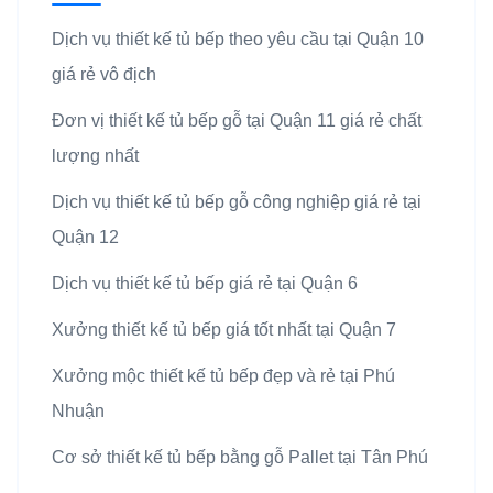
Dịch vụ thiết kế tủ bếp theo yêu cầu tại Quận 10
giá rẻ vô địch
Đơn vị thiết kế tủ bếp gỗ tại Quận 11 giá rẻ chất
lượng nhất
Dịch vụ thiết kế tủ bếp gỗ công nghiệp giá rẻ tại
Quận 12
Dịch vụ thiết kế tủ bếp giá rẻ tại Quận 6
Xưởng thiết kế tủ bếp giá tốt nhất tại Quận 7
Xưởng mộc thiết kế tủ bếp đẹp và rẻ tại Phú
Nhuận
Cơ sở thiết kế tủ bếp bằng gỗ Pallet tại Tân Phú