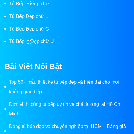
Tủ Bếp Đẹp chữ I
Tủ Bếp Đẹp chữ L
Tủ Bếp Đẹp chữ G
Tủ Bếp Đẹp chữ U
Bài Viết Nổi Bật
Top 50+ mẫu thiết kế tủ bếp đẹp và hiện đại cho mọi
không gian bếp
Đơn vị thi công tủ bếp uy tín và chất lượng tại Hồ Chí
Minh
Đóng tủ bếp đẹp và chuyên nghiệp tại HCM – Bảng giá