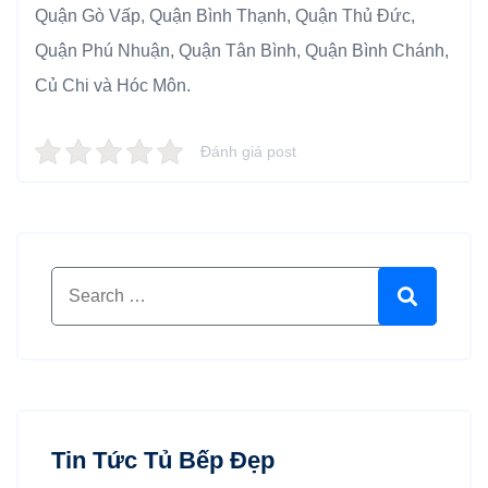
Quận Gò Vấp, Quận Bình Thạnh, Quận Thủ Đức,
Quận Phú Nhuận, Quận Tân Bình, Quận Bình Chánh,
Củ Chi và Hóc Môn.
Đánh giá post
Search for:
Search
Tin Tức Tủ Bếp Đẹp