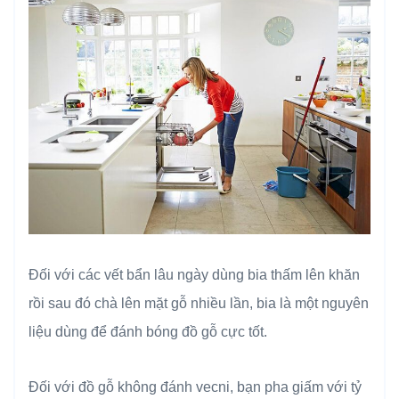
Đối với các vết bẩn lâu ngày dùng bia thấm lên khăn
rồi sau đó chà lên mặt gỗ nhiều lần, bia là một nguyên
liệu dùng để đánh bóng đồ gỗ cực tốt.
Đối với đồ gỗ không đánh vecni, bạn pha giấm với tỷ