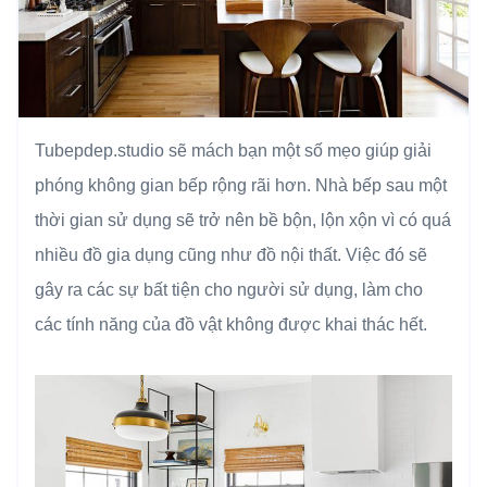
Tubepdep.studio sẽ mách bạn một số mẹo giúp giải
phóng không gian bếp rộng rãi hơn. Nhà bếp sau một
thời gian sử dụng sẽ trở nên bề bộn, lộn xộn vì có quá
nhiều đồ gia dụng cũng như đồ nội thất. Việc đó sẽ
gây ra các sự bất tiện cho người sử dụng, làm cho
các tính năng của đồ vật không được khai thác hết.