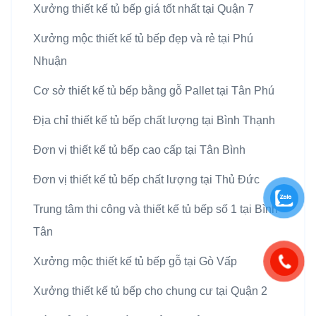
Xưởng thiết kế tủ bếp giá tốt nhất tại Quận 7
Xưởng mộc thiết kế tủ bếp đẹp và rẻ tại Phú
Nhuận
Cơ sở thiết kế tủ bếp bằng gỗ Pallet tại Tân Phú
Địa chỉ thiết kế tủ bếp chất lượng tại Bình Thạnh
Đơn vị thiết kế tủ bếp cao cấp tại Tân Bình
Đơn vị thiết kế tủ bếp chất lượng tại Thủ Đức
Trung tâm thi công và thiết kế tủ bếp số 1 tại Bình
Tân
Xưởng mộc thiết kế tủ bếp gỗ tại Gò Vấp
Xưởng thiết kế tủ bếp cho chung cư tại Quận 2