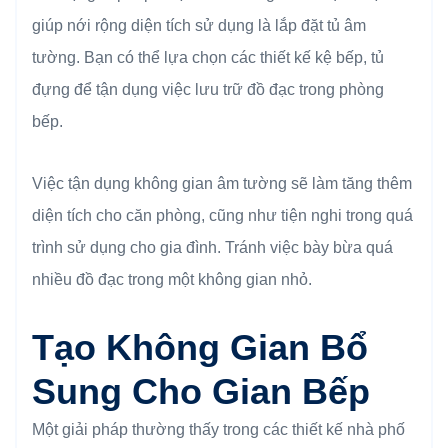
giúp nới rộng diện tích sử dụng là lắp đặt tủ âm
tường. Bạn có thể lựa chọn các thiết kế kệ bếp, tủ
đựng để tận dụng việc lưu trữ đồ đạc trong phòng
bếp.
Việc tận dụng không gian âm tường sẽ làm tăng thêm
diện tích cho căn phòng, cũng như tiện nghi trong quá
trình sử dụng cho gia đình. Tránh việc bày bừa quá
nhiều đồ đạc trong một không gian nhỏ.
Tạo Không Gian Bổ
Sung Cho Gian Bếp
Một giải pháp thường thấy trong các thiết kế nhà phố