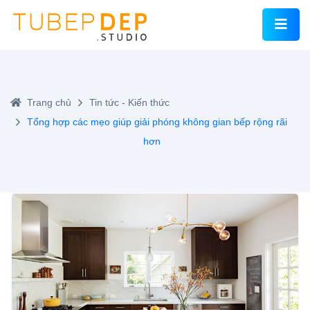
Trang chủ
Tin tức - Kiến thức
Tổng hợp các mẹo giúp giải phóng không gian bếp rộng rãi
hơn