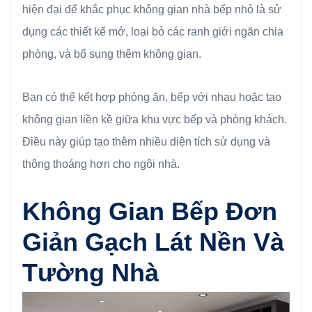
hiện đại để khắc phục không gian nhà bếp nhỏ là sử
dụng các thiết kế mở, loại bỏ các ranh giới ngăn chia
phòng, và bổ sung thêm không gian.
Bạn có thể kết hợp phòng ăn, bếp với nhau hoặc tạo
không gian liền kề giữa khu vực bếp và phòng khách.
Điều này giúp tạo thêm nhiều diện tích sử dụng và
thông thoáng hơn cho ngôi nhà.
Không Gian Bếp Đơn
Giản Gạch Lát Nền Và
Tường Nhà