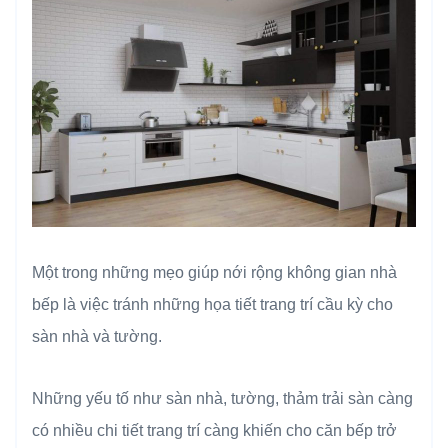
Một trong những mẹo giúp nới rộng không gian nhà
bếp là việc tránh những họa tiết trang trí cầu kỳ cho
sàn nhà và tường.
Những yếu tố như sàn nhà, tường, thảm trải sàn càng
có nhiều chi tiết trang trí càng khiến cho căn bếp trở