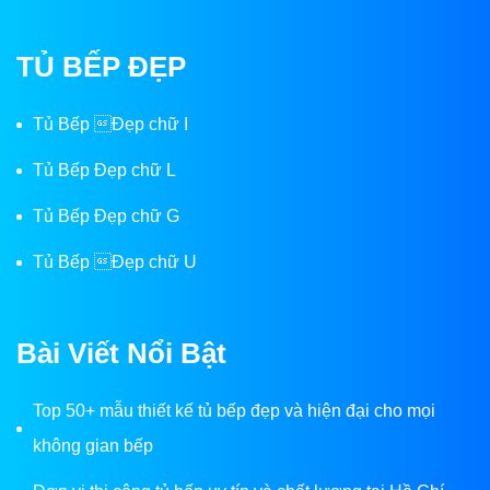
TỦ BẾP ĐẸP
Tủ Bếp Đẹp chữ I
Tủ Bếp Đẹp chữ L
Tủ Bếp Đẹp chữ G
Tủ Bếp Đẹp chữ U
Bài Viết Nổi Bật
Top 50+ mẫu thiết kế tủ bếp đẹp và hiện đại cho mọi
không gian bếp