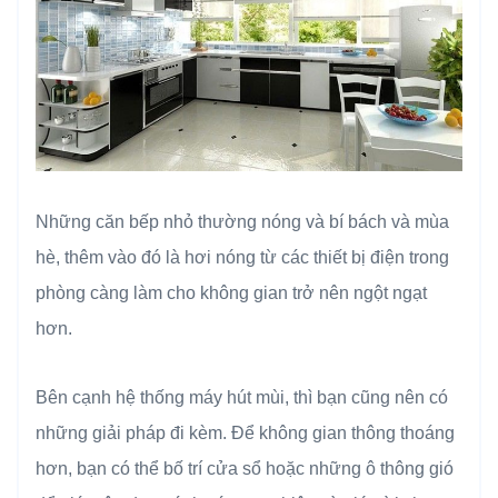
Những căn bếp nhỏ thường nóng và bí bách và mùa
hè, thêm vào đó là hơi nóng từ các thiết bị điện trong
phòng càng làm cho không gian trở nên ngột ngạt
hơn.
Bên cạnh hệ thống máy hút mùi, thì bạn cũng nên có
những giải pháp đi kèm. Để không gian thông thoáng
hơn, bạn có thể bố trí cửa sổ hoặc những ô thông gió