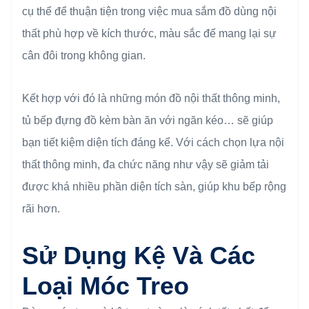
cụ thể để thuận tiện trong việc mua sắm đồ dùng nội
thất phù hợp về kích thước, màu sắc để mang lại sự
cân đôi trong không gian.
Kết hợp với đó là những món đồ nội thất thông minh,
tủ bếp đựng đồ kèm bàn ăn với ngăn kéo… sẽ giúp
bạn tiết kiệm diện tích đáng kể. Với cách chọn lựa nội
thất thông minh, đa chức năng như vậy sẽ giảm tải
được khá nhiều phần diện tích sàn, giúp khu bếp rộng
rãi hơn.
Sử Dụng Kệ Và Các
Loại Móc Treo