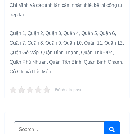
Chí Minh và các tỉnh lân cận, nhận thiết kế thi công tủ
bếp tại:
Quận 1, Quận 2, Quận 3, Quận 4, Quận 5, Quận 6,
Quận 7, Quận 8, Quận 9, Quận 10, Quận 11, Quận 12,
Quận Gò Vấp, Quận Bình Thạnh, Quận Thủ Đức,
Quận Phú Nhuận, Quận Tân Bình, Quận Bình Chánh,
Củ Chi và Hóc Môn.
Đánh giá post
Search for:
Search