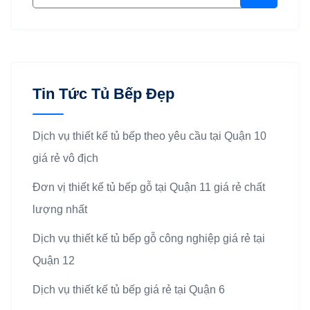
Tin Tức Tủ Bếp Đẹp
Dịch vụ thiết kế tủ bếp theo yêu cầu tại Quận 10
giá rẻ vô địch
Đơn vị thiết kế tủ bếp gỗ tại Quận 11 giá rẻ chất
lượng nhất
Dịch vụ thiết kế tủ bếp gỗ công nghiệp giá rẻ tại
Quận 12
Dịch vụ thiết kế tủ bếp giá rẻ tại Quận 6