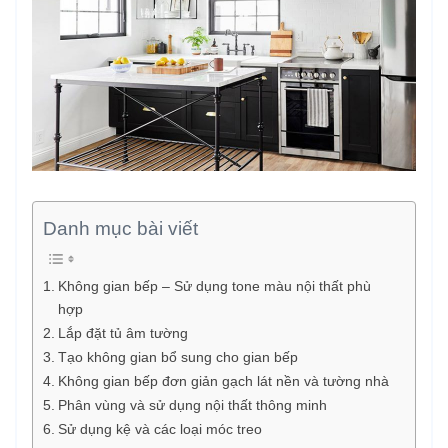
Danh mục bài viết
Không gian bếp – Sử dụng tone màu nội thất phù
hợp
Lắp đặt tủ âm tường
Tạo không gian bổ sung cho gian bếp
Không gian bếp đơn giản gạch lát nền và tường nhà
Phân vùng và sử dụng nội thất thông minh
Sử dụng kệ và các loại móc treo