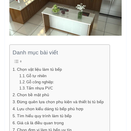
Danh mục bài viết
Chọn vật liệu làm tủ bếp
Gỗ tự nhiên
Gỗ công nghiệp:
Tấm nhựa PVC
Chọn bề mặt phủ
Đừng quên lựa chọn phụ kiện và thiết bị tủ bếp
Lựu chọn kiểu dáng tủ bếp phù hợp
Tìm hiểu quy trình làm tủ bếp
Giá cả là điều quan trọng
Chọn đơn vị làm tủ bếp uy tín