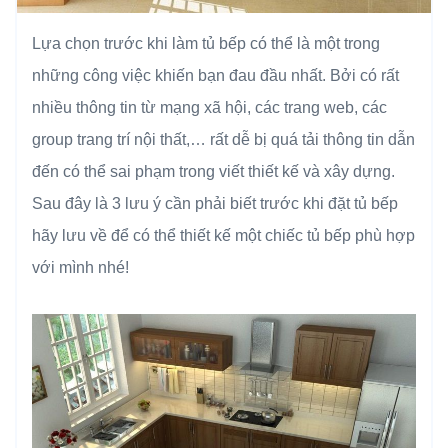
Lựa chọn trước khi làm tủ bếp có thể là một trong
những công việc khiến bạn đau đầu nhất. Bởi có rất
nhiều thông tin từ mạng xã hội, các trang web, các
group trang trí nội thất,… rất dễ bị quá tải thông tin dẫn
đến có thể sai phạm trong viết thiết kế và xây dựng.
Sau đây là 3 lưu ý cần phải biết trước khi đặt tủ bếp
hãy lưu về để có thể thiết kế một chiếc tủ bếp phù hợp
với mình nhé!