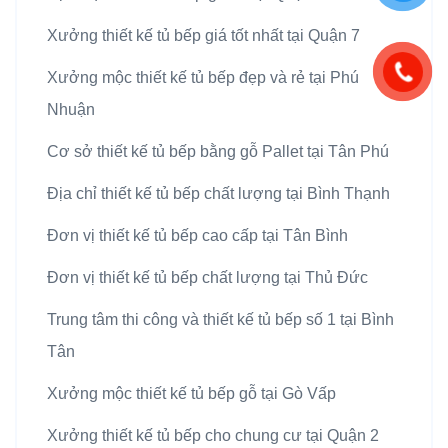
Xưởng thiết kế tủ bếp giá tốt nhất tại Quận 7
Xưởng mộc thiết kế tủ bếp đẹp và rẻ tại Phú
Nhuận
Cơ sở thiết kế tủ bếp bằng gỗ Pallet tại Tân Phú
Địa chỉ thiết kế tủ bếp chất lượng tại Bình Thạnh
Đơn vị thiết kế tủ bếp cao cấp tại Tân Bình
Đơn vị thiết kế tủ bếp chất lượng tại Thủ Đức
Trung tâm thi công và thiết kế tủ bếp số 1 tại Bình
Tân
Xưởng mộc thiết kế tủ bếp gỗ tại Gò Vấp
Xưởng thiết kế tủ bếp cho chung cư tại Quận 2