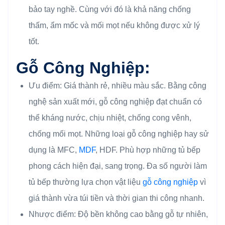
bảo tay nghề. Cùng với đó là khả năng chống
thấm, ẩm mốc và mối mọt nếu không được xử lý
tốt.
Gỗ Công Nghiệp:
Ưu điểm: Giá thành rẻ, nhiều màu sắc. Bằng công
nghệ sản xuất mới, gỗ công nghiệp đạt chuẩn có
thể kháng nước, chịu nhiệt, chống cong vênh,
chống mối mọt. Những loại gỗ công nghiệp hay sử
dụng là MFC,
MDF
, HDF. Phù hợp những tủ bếp
phong cách hiện đại, sang trọng. Đa số người làm
tủ bếp thường lựa chọn vật liệu
gỗ công nghiệp
vì
giá thành vừa túi tiền và thời gian thi công nhanh.
Nhược điểm: Độ bền không cao bằng gỗ tự nhiên,