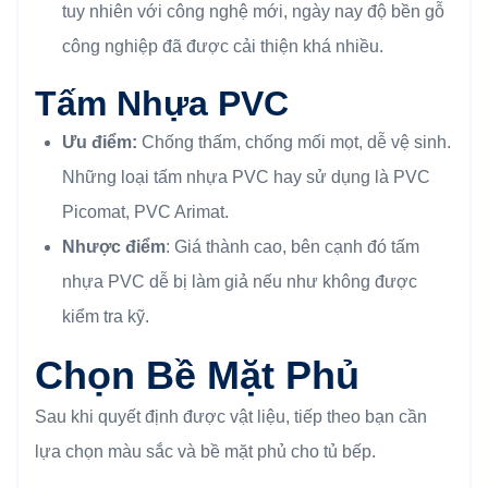
tuy nhiên với công nghệ mới, ngày nay độ bền gỗ
công nghiệp đã được cải thiện khá nhiều.
Tấm Nhựa PVC
Ưu điểm:
Chống thấm, chống mối mọt, dễ vệ sinh.
Những loại tấm nhựa PVC hay sử dụng là PVC
Picomat, PVC Arimat.
Nhược điểm
: Giá thành cao, bên cạnh đó tấm
nhựa PVC dễ bị làm giả nếu như không được
kiểm tra kỹ.
Chọn Bề Mặt Phủ
Sau khi quyết định được vật liệu, tiếp theo bạn cần
lựa chọn màu sắc và bề mặt phủ cho tủ bếp.