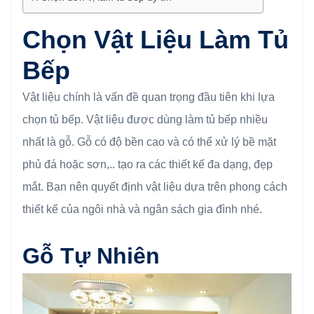
Chọn Vật Liệu Làm Tủ
Bếp
Vật liệu chính là vấn đề quan trọng đầu tiên khi lựa
chọn tủ bếp. Vật liệu được dùng làm tủ bếp nhiều
nhất là gỗ. Gỗ có độ bền cao và có thể xử lý bề mặt
phủ đá hoặc sơn,.. tạo ra các thiết kế đa dạng, đẹp
mắt. Bạn nên quyết định vật liệu dựa trên phong cách
thiết kế của ngôi nhà và ngân sách gia đình nhé.
Gỗ Tự Nhiên