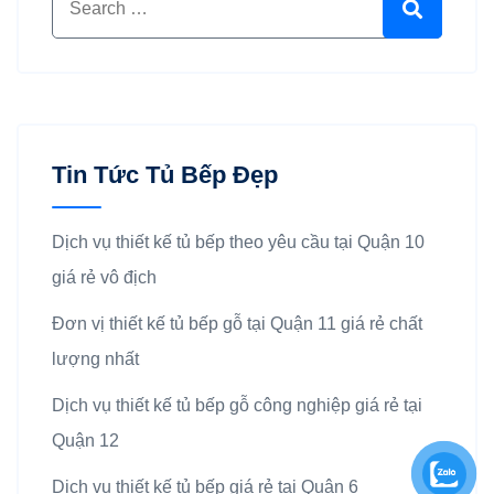
Search
Tin Tức Tủ Bếp Đẹp
Dịch vụ thiết kế tủ bếp theo yêu cầu tại Quận 10
giá rẻ vô địch
Đơn vị thiết kế tủ bếp gỗ tại Quận 11 giá rẻ chất
lượng nhất
Dịch vụ thiết kế tủ bếp gỗ công nghiệp giá rẻ tại
Quận 12
Dịch vụ thiết kế tủ bếp giá rẻ tại Quận 6