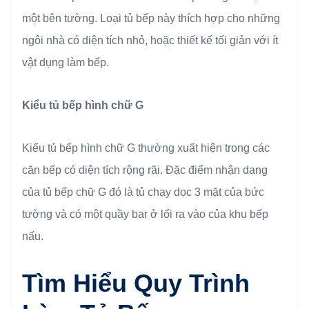
một bên tường. Loại tủ bếp này thích hợp cho những
ngôi nhà có diện tích nhỏ, hoặc thiết kế tối giản với ít
vật dụng làm bếp.
Kiểu tủ bếp hình chữ G
Kiểu tủ bếp hình chữ G thường xuất hiện trong các
căn bếp có diện tích rộng rãi. Đặc điểm nhận dang
của tủ bếp chữ G đó là tủ chạy dọc 3 mặt của bức
tường và có một quầy bar ở lối ra vào của khu bếp
nấu.
Tìm Hiểu Quy Trình