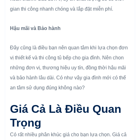
gian thi công nhanh chóng và lắp đặt miễn phí.
Hậu mãi và Bảo hành
Đây cũng là điều bạn nên quan tâm khi lựa chọn đơn
vị thiết kế và thi công tủ bếp cho gia đình. Nên chon
những đơn vị, thương hiệu uy tín, đồng thời hậu mãi
và bảo hành lâu dài. Có như vậy gia đình mới có thể
an tâm sử dụng đúng không nào?
Giá Cả Là Điều Quan
Trọng
Có rất nhiều phân khúc giá cho bạn lựa chọn. Giá cả