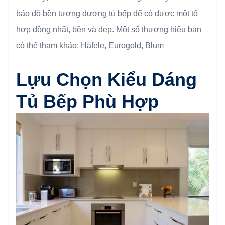
bảo độ bền tương đương tủ bếp để có được một tổ
hợp đồng nhất, bền và đẹp. Một số thương hiệu bạn
có thể tham khảo: Häfele, Eurogold, Blum
Lựu Chọn Kiểu Dáng
Tủ Bếp Phù Hợp