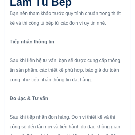
Làm Tủ Bếp
Bạn nên tham khảo trước quy trình chuẩn trong thiết
kế và thi công tủ bếp từ các đơn vị uy tín nhé.
Tiếp nhận thông tin
Sau khi liên hệ tư vấn, bạn sẽ được cung cấp thông
tin sản phẩm, các thiết kế phù hợp, báo giá dự toán
cũng như tiếp nhận thông tin đặt hàng.
Đo đạc & Tư vấn
Sau khi tiếp nhận đơn hàng, Đơn vị thiết kế và thi
công sẽ đến tận nơi và tiến hành đo đạc không gian