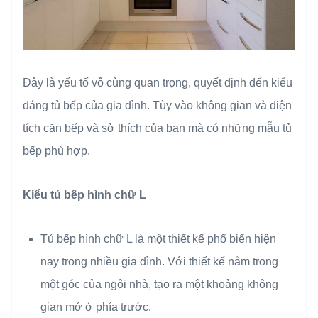
Đây là yếu tố vô cùng quan trọng, quyết định đến kiểu
dáng tủ bếp của gia đình. Tùy vào không gian và diện
tích căn bếp và sở thích của bạn mà có những mẫu tủ
bếp phù hợp.
Kiểu tủ bếp hình chữ L
Tủ bếp hình chữ L là một thiết kế phổ biến hiện
nay trong nhiều gia đình. Với thiết kế nằm trong
một góc của ngôi nhà, tạo ra một khoảng không
gian mở ở phía trước.