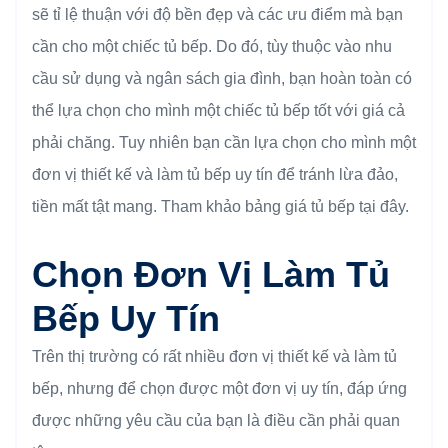
sẽ tỉ lệ thuận với độ bền đẹp và các ưu điểm mà bạn
cần cho một chiếc tủ bếp. Do đó, tùy thuộc vào nhu
cầu sử dụng và ngân sách gia đình, bạn hoàn toàn có
thể lựa chọn cho mình một chiếc tủ bếp tốt với giá cả
phải chăng. Tuy nhiên bạn cần lựa chọn cho mình một
đơn vị thiết kế và làm tủ bếp uy tín để tránh lừa đảo,
tiền mất tật mang. Tham khảo bảng giá tủ bếp tại đây.
Chọn Đơn Vị Làm Tủ
Bếp Uy Tín
Trên thị trường có rất nhiều đơn vị thiết kế và làm tủ
bếp, nhưng để chọn được một đơn vị uy tín, đáp ứng
được những yêu cầu của bạn là điều cần phải quan