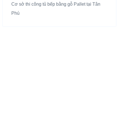
Cơ sở thi công tủ bếp bằng gỗ Pallet tại Tân
Phú