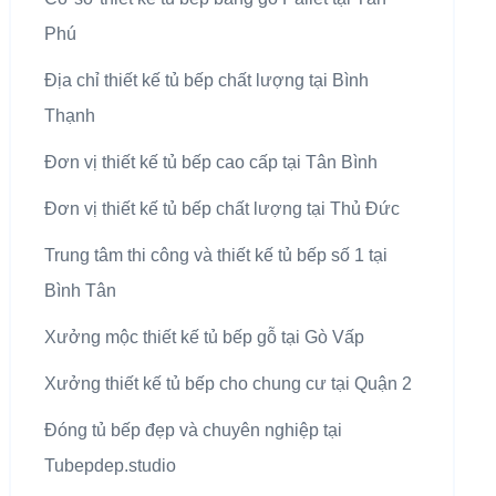
Phú
Địa chỉ thiết kế tủ bếp chất lượng tại Bình
Thạnh
Đơn vị thiết kế tủ bếp cao cấp tại Tân Bình
Đơn vị thiết kế tủ bếp chất lượng tại Thủ Đức
Trung tâm thi công và thiết kế tủ bếp số 1 tại
Bình Tân
Xưởng mộc thiết kế tủ bếp gỗ tại Gò Vấp
Xưởng thiết kế tủ bếp cho chung cư tại Quận 2
Đóng tủ bếp đẹp và chuyên nghiệp tại
Tubepdep.studio