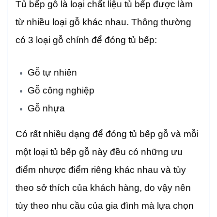
Tủ bếp gỗ là loại chất liệu tủ bếp được làm
từ nhiều loại gỗ khác nhau. Thông thường
có 3 loại gỗ chính để đóng tủ bếp:
Gỗ tự nhiên
Gỗ công nghiệp
Gỗ nhựa
Có rất nhiều dạng để đóng tủ bếp gỗ và mỗi
một loại tủ bếp gỗ này đều có những ưu
điểm nhược điểm riêng khác nhau và tùy
theo sở thích của khách hàng, do vậy nên
tùy theo nhu cầu của gia đình mà lựa chọn