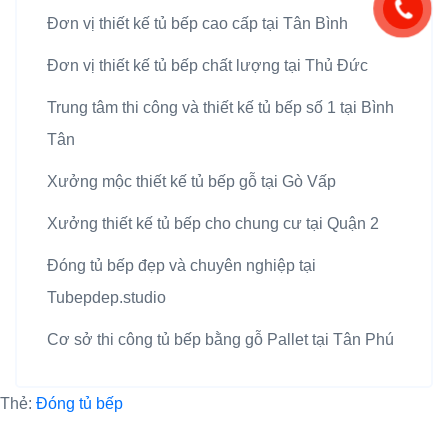
Đơn vị thiết kế tủ bếp cao cấp tại Tân Bình
Đơn vị thiết kế tủ bếp chất lượng tại Thủ Đức
Trung tâm thi công và thiết kế tủ bếp số 1 tại Bình
Tân
Xưởng mộc thiết kế tủ bếp gỗ tại Gò Vấp
Xưởng thiết kế tủ bếp cho chung cư tại Quận 2
Đóng tủ bếp đẹp và chuyên nghiệp tại
Tubepdep.studio
Cơ sở thi công tủ bếp bằng gỗ Pallet tại Tân Phú
Thẻ:
Đóng tủ bếp