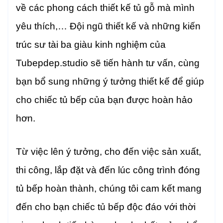
về các phong cách thiết kế tủ gỗ mà mình
yêu thích,… Đội ngũ thiết kế và những kiến
trúc sư tài ba giàu kinh nghiệm của
Tubepdep.studio sẽ tiến hành tư vấn, cùng
bạn bổ sung những ý tưởng thiết kế để giúp
cho chiếc tủ bếp của bạn được hoàn hảo
hơn.
Từ việc lên ý tưởng, cho đến việc sản xuất,
thi công, lắp đặt và đến lúc công trình đóng
tủ bếp hoàn thành, chúng tôi cam kết mang
đến cho bạn chiếc tủ bếp độc đáo với thời