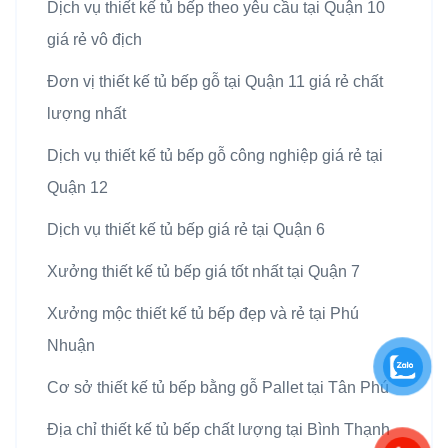
Dịch vụ thiết kế tủ bếp theo yêu cầu tại Quận 10
giá rẻ vô địch
Đơn vị thiết kế tủ bếp gỗ tại Quận 11 giá rẻ chất
lượng nhất
Dịch vụ thiết kế tủ bếp gỗ công nghiệp giá rẻ tại
Quận 12
Dịch vụ thiết kế tủ bếp giá rẻ tại Quận 6
Xưởng thiết kế tủ bếp giá tốt nhất tại Quận 7
Xưởng mộc thiết kế tủ bếp đẹp và rẻ tại Phú
Nhuận
Cơ sở thiết kế tủ bếp bằng gỗ Pallet tại Tân Phú
Địa chỉ thiết kế tủ bếp chất lượng tại Bình Thạnh