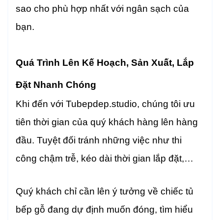
sao cho phù hợp nhất với ngân sạch của
bạn.
Quá Trình Lên Kế Hoạch, Sản Xuất, Lắp
Đặt Nhanh Chóng
Khi đến với Tubepdep.studio, chúng tôi ưu
tiên thời gian của quý khách hàng lên hàng
đầu. Tuyệt đối tránh những việc như thi
công chậm trễ, kéo dài thời gian lắp đặt,…
Quý khách chỉ cần lên ý tưởng về chiếc tủ
bếp gỗ đang dự định muốn đóng, tìm hiểu