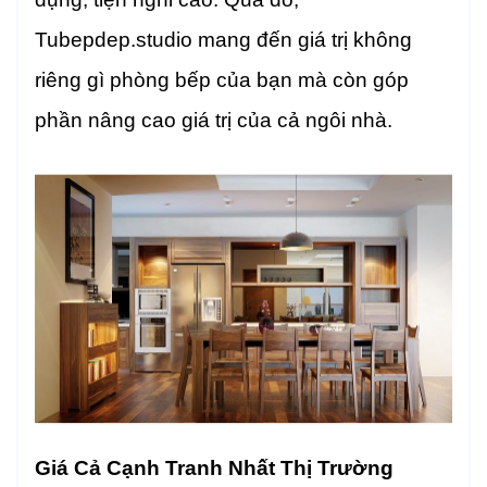
Tubepdep.studio mang đến giá trị không
riêng gì phòng bếp của bạn mà còn góp
phần nâng cao giá trị của cả ngôi nhà.
Giá Cả Cạnh Tranh Nhất Thị Trường