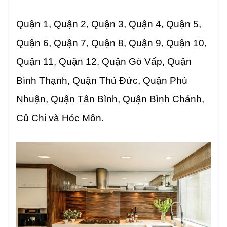
Quận 1, Quận 2, Quận 3, Quận 4, Quận 5,
Quận 6, Quận 7, Quận 8, Quận 9, Quận 10,
Quận 11, Quận 12, Quận Gò Vấp, Quận
Bình Thạnh, Quận Thủ Đức, Quận Phú
Nhuận, Quận Tân Bình, Quận Bình Chánh,
Củ Chi và Hóc Môn.