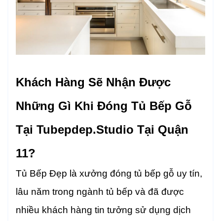
Khách Hàng Sẽ Nhận Được
Những Gì Khi Đóng Tủ Bếp Gỗ
Tại Tubepdep.studio Tại Quận
11?
Tủ Bếp Đẹp là xưởng đóng tủ bếp gỗ uy tín,
lâu năm trong ngành tủ bếp và đã được
nhiều khách hàng tin tưởng sử dụng dịch