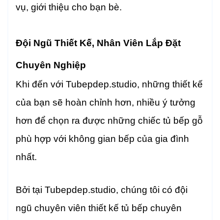
vụ, giới thiệu cho bạn bè.
Đội Ngũ Thiết Kế, Nhân Viên Lắp Đặt
Chuyên Nghiệp
Khi đến với Tubepdep.studio, những thiết kế
của bạn sẽ hoàn chỉnh hơn, nhiều ý tưởng
hơn để chọn ra được những chiếc tủ bếp gỗ
phù hợp với không gian bếp của gia đình
nhất.
Bởi tại Tubepdep.studio, chúng tôi có đội
ngũ chuyên viên thiết kế tủ bếp chuyên