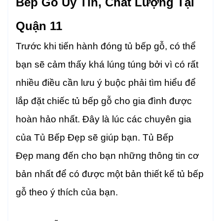
Bếp Gỗ Uy Tín, Chất Lượng Tại
Quận 11
Trước khi tiến hành đóng tủ bếp gỗ, có thể
bạn sẽ cảm thấy khá lúng túng bởi vì có rất
nhiều điều cần lưu ý buộc phải tìm hiểu để
lắp đặt chiếc tủ bếp gỗ cho gia đình được
hoàn hảo nhất. Đây là lúc các chuyên gia
của Tủ Bếp Đẹp sẽ giúp bạn. Tủ Bếp
Đẹp mang đến cho bạn những thông tin cơ
bản nhất để có được một bản thiết kế tủ bếp
gỗ theo ý thích của bạn.