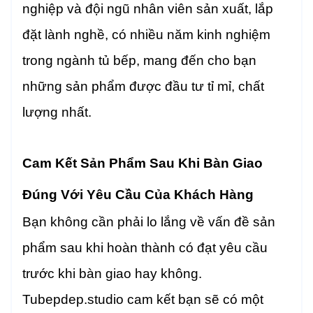
nghiệp và đội ngũ nhân viên sản xuất, lắp
đặt lành nghề, có nhiều năm kinh nghiệm
trong ngành tủ bếp, mang đến cho bạn
những sản phẩm được đầu tư tỉ mỉ, chất
lượng nhất.
Cam Kết Sản Phẩm Sau Khi Bàn Giao
Đúng Với Yêu Cầu Của Khách Hàng
Bạn không cần phải lo lắng về vấn đề sản
phẩm sau khi hoàn thành có đạt yêu cầu
trước khi bàn giao hay không.
Tubepdep.studio cam kết bạn sẽ có một