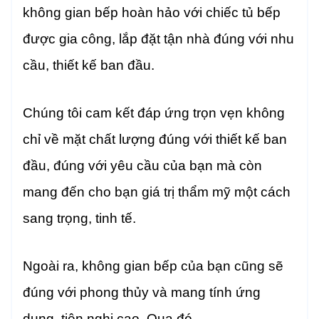
không gian bếp hoàn hảo với chiếc tủ bếp
được gia công, lắp đặt tận nhà đúng với nhu
cầu, thiết kế ban đầu.
Chúng tôi cam kết đáp ứng trọn vẹn không
chỉ về mặt chất lượng đúng với thiết kế ban
đầu, đúng với yêu cầu của bạn mà còn
mang đến cho bạn giá trị thẩm mỹ một cách
sang trọng, tinh tế.
Ngoài ra, không gian bếp của bạn cũng sẽ
đúng với phong thủy và mang tính ứng
dụng, tiện nghi cao. Qua đó,