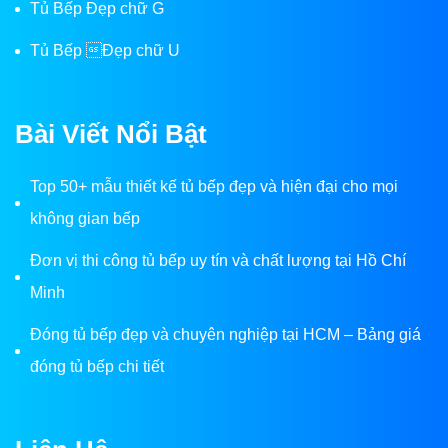
Tủ Bếp Đẹp chữ G
Tủ Bếp Đẹp chữ U
Bài Viết Nổi Bật
Top 50+ mẫu thiết kế tủ bếp đẹp và hiện đại cho mọi
không gian bếp
Đơn vị thi công tủ bếp uy tín và chất lượng tại Hồ Chí
Minh
Đóng tủ bếp đẹp và chuyên nghiệp tại HCM – Bảng giá
đóng tủ bếp chi tiết