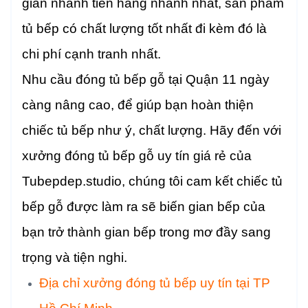
gian nhanh tiến hàng nhanh nhất, sản phẩm
tủ bếp có chất lượng tốt nhất đi kèm đó là
chi phí cạnh tranh nhất.
Nhu cầu đóng tủ bếp gỗ tại Quận 11 ngày
càng nâng cao, để giúp bạn hoàn thiện
chiếc tủ bếp như ý, chất lượng. H
ãy đến với
xưởng đóng tủ bếp gỗ uy tín giá rẻ của
Tubepdep.studio, chúng tôi cam kết chiếc tủ
bếp gỗ được làm ra sẽ biến gian bếp của
bạn trở thành gian bếp trong mơ đầy sang
trọng và tiện nghi.
Địa chỉ xưởng đóng tủ bếp uy tín tại TP