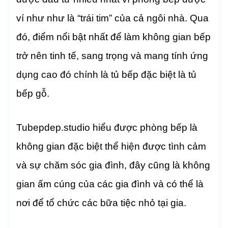
ví như như là “trái tim” của cả ngôi nhà. Qua
đó, điểm nổi bật nhất để làm không gian bếp
trở nên tinh tế, sang trọng và mang tính ứng
dụng cao đó chính là tủ bếp đặc biệt là tủ
bếp gỗ.
Tubepdep.studio hiểu được phòng bếp là
không gian đặc biệt thể hiện được tình cảm
và sự chăm sóc gia đình, đây cũng là không
gian ấm cúng của các gia đình và có thể là
nơi để tổ chức các bữa tiệc nhỏ tại gia.