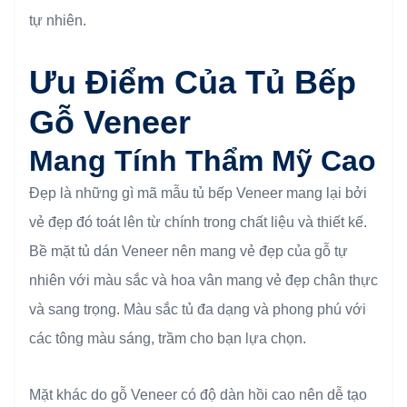
tự nhiên.
Ưu Điểm Của Tủ Bếp
Gỗ Veneer
Mang Tính Thẩm Mỹ Cao
Đẹp là những gì mã mẫu tủ bếp Veneer mang lại bởi
vẻ đẹp đó toát lên từ chính trong chất liệu và thiết kế.
Bề mặt tủ dán Veneer nên mang vẻ đẹp của gỗ tự
nhiên với màu sắc và hoa vân mang vẻ đẹp chân thực
và sang trọng. Màu sắc tủ đa dạng và phong phú với
các tông màu sáng, trầm cho bạn lựa chọn.
Mặt khác do gỗ Veneer có độ dàn hồi cao nên dễ tạo