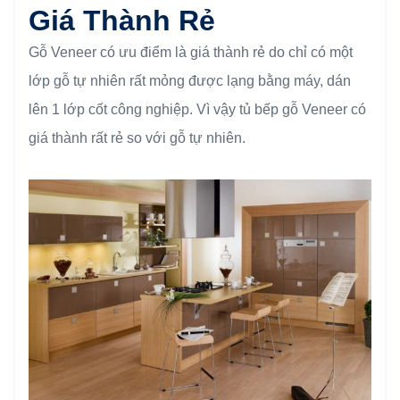
Giá Thành Rẻ
Gỗ Veneer có ưu điểm là giá thành rẻ do chỉ có một
lớp gỗ tự nhiên rất mỏng được lạng bằng máy, dán
lên 1 lớp cốt công nghiệp. Vì vậy tủ bếp gỗ Veneer có
giá thành rất rẻ so với gỗ tự nhiên.