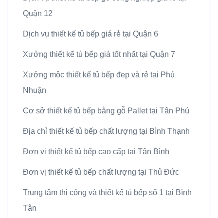
Quận 12
Dịch vụ thiết kế tủ bếp giá rẻ tại Quận 6
Xưởng thiết kế tủ bếp giá tốt nhất tại Quận 7
Xưởng mộc thiết kế tủ bếp đẹp và rẻ tại Phú
Nhuận
Cơ sở thiết kế tủ bếp bằng gỗ Pallet tại Tân Phú
Địa chỉ thiết kế tủ bếp chất lượng tại Bình Thạnh
Đơn vị thiết kế tủ bếp cao cấp tại Tân Bình
Đơn vị thiết kế tủ bếp chất lượng tại Thủ Đức
Trung tâm thi công và thiết kế tủ bếp số 1 tại Bình
Tân