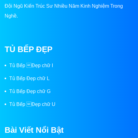
Đội Ngũ Kiến Trúc Sư Nhiều Năm Kinh Nghiệm Trong
Nghề.
TỦ BẾP ĐẸP
Tủ Bếp Đẹp chữ I
Tủ Bếp Đẹp chữ L
Tủ Bếp Đẹp chữ G
Tủ Bếp Đẹp chữ U
Bài Viết Nổi Bật