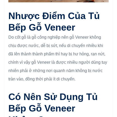
Nhược Điểm Của Tủ
Bếp Gỗ Veneer
Do cốt gỗ là gỗ công nghiệp nên gỗ Veneer không
chịu được nước, dễ bị sứt, nếu di chuyển nhiều khi
đã lên thành thành phẩm thì hay bị hư hỏng, rạn nứt,
chính vì vậy gỗ Veneer là được nhiều người dùng tuy
nhiên phải ở những nơi quanh năm không bị nước
tràn vào, đồng thời phải ít di chuyển.
Có Nên Sử Dụng Tủ
Bếp Gỗ Veneer