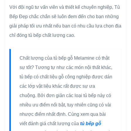
Với đội ngũ tư vấn viên và thiết kế chuyên nghiệp, Tủ
Bếp Đẹp chắc chắn sẽ luôn đem đến cho bạn những
giải pháp tối ưu nhất nếu bạn có nhu cầu lựa chọn địa
chỉ đóng tủ bếp chất lượng cao.
Chất lượng của tủ bếp gỗ Melamine có thật
sự tốt? Tương tự như các món nội thất khác,
tủ bếp có chất liệu gỗ công nghiệp được dán
các lớp vật liệu khác rất được sự ưa
chuộng. Bởi đơn giản các loại tủ bếp này có
nhiều ưu điểm nổi bật, tuy nhiên cũng có vài
nhược điểm nhất định. Cùng xem qua bài
viết đánh giá chất lượng của
tủ bếp gỗ