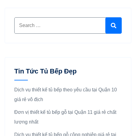
Search for:
Search
Tin Tức Tủ Bếp Đẹp
Dịch vụ thiết kế tủ bếp theo yêu cầu tại Quận 10
giá rẻ vô địch
Đơn vị thiết kế tủ bếp gỗ tại Quận 11 giá rẻ chất
lượng nhất
Dịch vụ thiết kế tủ bếp gỗ công nghiệp giá rẻ tại