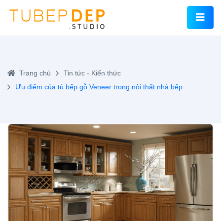
Trang chủ
Tin tức - Kiến thức
Ưu điểm của tủ bếp gỗ Veneer trong nội thất nhà bếp