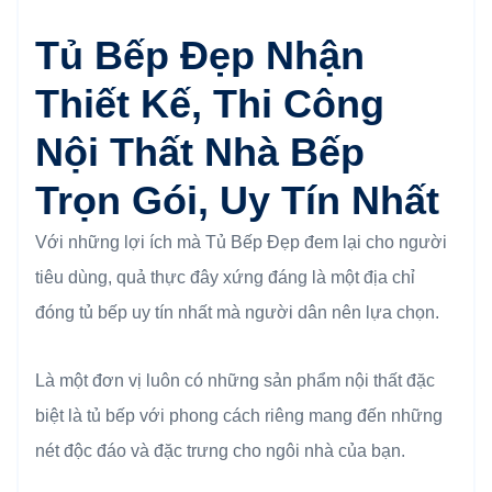
Tủ Bếp Đẹp Nhận
Thiết Kế, Thi Công
Nội Thất Nhà Bếp
Trọn Gói, Uy Tín Nhất
Với những lợi ích mà Tủ Bếp Đẹp đem lại cho người
tiêu dùng, quả thực đây xứng đáng là một địa chỉ
đóng tủ bếp uy tín nhất mà người dân nên lựa chọn.
Là một đơn vị luôn có những sản phẩm nội thất đặc
biệt là tủ bếp với phong cách riêng mang đến những
nét độc đáo và đặc trưng cho ngôi nhà của bạn.