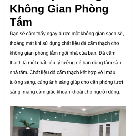
Không Gian Phòng
Tắm
Bạn sẽ cảm thấy ngay được một không gian sạch sẽ,
thoáng mát khi sử dụng chất liệu đá cẩm thạch cho
không gian phòng tắm ngôi nhà của bạn. Đá cẩm
thạch là một chất liệu lý tưởng để bạn dùng làm sàn
nhà tắm. Chất liệu đá cẩm thạch kết hợp với màu
tường sáng, cùng ánh sáng giúp cho căn phòng tươi
sáng, mang cảm giác khoan khoái cho người dùng.