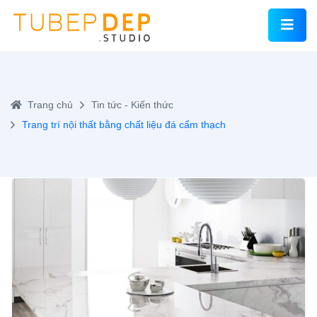
Trang chủ
Tin tức - Kiến thức
Trang trí nội thất bằng chất liệu đá cẩm thạch