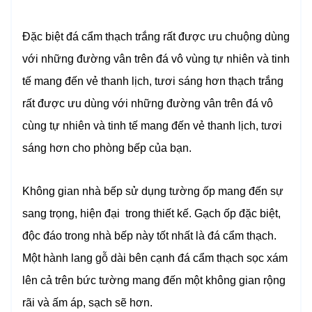
Đặc biệt đá cẩm thạch trắng rất được ưu chuộng dùng
với những đường vân trên đá vô vùng tự nhiên và tinh
tế mang đến vẻ thanh lịch, tươi sáng hơn thạch trắng
rất được ưu dùng với những đường vân trên đá vô
cùng tự nhiên và tinh tế mang đến vẻ thanh lịch, tươi
sáng hơn cho phòng bếp của bạn.
Không gian nhà bếp sử dụng tường ốp mang đến sự
sang trọng, hiện đại trong thiết kế. Gạch ốp đặc biệt,
độc đáo trong nhà bếp này tốt nhất là đá cẩm thạch.
Một hành lang gỗ dài bên cạnh đá cẩm thạch sọc xám
lên cả trên bức tường mang đến một không gian rộng
rãi và ấm áp, sạch sẽ hơn.