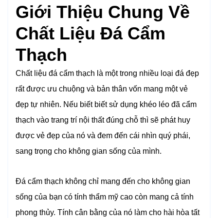
Giới Thiệu Chung Về
Chất Liệu Đá Cẩm
Thạch
Chất liệu đá cẩm thạch là một trong nhiều loại đá đẹp
rất được ưu chuộng và bản thân vốn mang một vẻ
đẹp tự nhiên. Nếu biết biết sử dụng khéo léo đã cẩm
thạch vào trang trí nội thất đúng chỗ thì sẽ phát huy
được vẻ đẹp của nó và đem đến cái nhìn quý phái,
sang trọng cho không gian sống của mình.
Đá cẩm thạch không chỉ mang đến cho không gian
sống của bạn có tính thẩm mỹ cao còn mang cả tính
phong thủy. Tính cân bằng của nó làm cho hài hòa tất