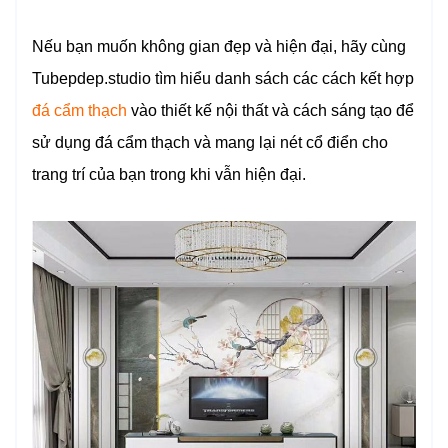
Nếu bạn muốn không gian đẹp và hiện đại, hãy cùng
Tubepdep.studio tìm hiểu danh sách các cách kết hợp
đá cẩm thạch
vào thiết kế nội thất và cách sáng tạo để
sử dụng đá cẩm thạch và mang lại nét cổ điển cho
trang trí của bạn trong khi vẫn hiện đại.