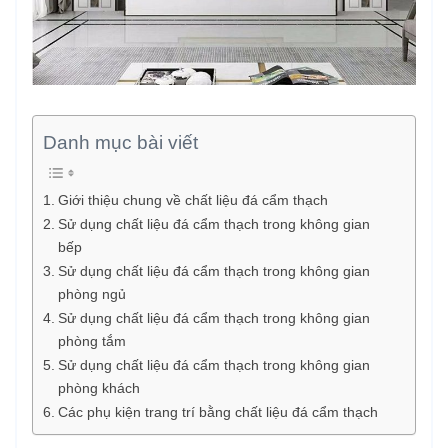
Danh mục bài viết
Giới thiệu chung về chất liệu đá cẩm thạch
Sử dụng chất liệu đá cẩm thạch trong không gian
bếp
Sử dụng chất liệu đá cẩm thạch trong không gian
phòng ngủ
Sử dụng chất liệu đá cẩm thạch trong không gian
phòng tắm
Sử dụng chất liệu đá cẩm thạch trong không gian
phòng khách
Các phụ kiện trang trí bằng chất liệu đá cẩm thạch