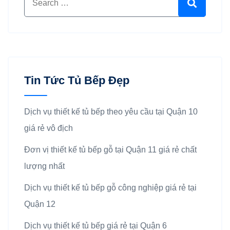
Search
Tin Tức Tủ Bếp Đẹp
Dịch vụ thiết kế tủ bếp theo yêu cầu tại Quận 10
giá rẻ vô địch
Đơn vị thiết kế tủ bếp gỗ tại Quận 11 giá rẻ chất
lượng nhất
Dịch vụ thiết kế tủ bếp gỗ công nghiệp giá rẻ tại
Quận 12
Dịch vụ thiết kế tủ bếp giá rẻ tại Quận 6