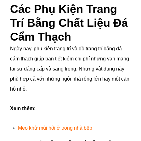
Các Phụ Kiện Trang
Trí Bằng Chất Liệu Đá
Cẩm Thạch
Ngày nay, phụ kiện trang trí và đồ trang trí bằng đá
cẩm thạch giúp bạn tiết kiệm chi phí nhưng vẫn mang
lại sự đẳng cấp và sang trọng. Những vật dụng này
phù hợp cả với những ngôi nhà rộng lớn hay một căn
hộ nhỏ.
Xem thêm:
Mẹo khử mùi hôi ở trong nhà bếp