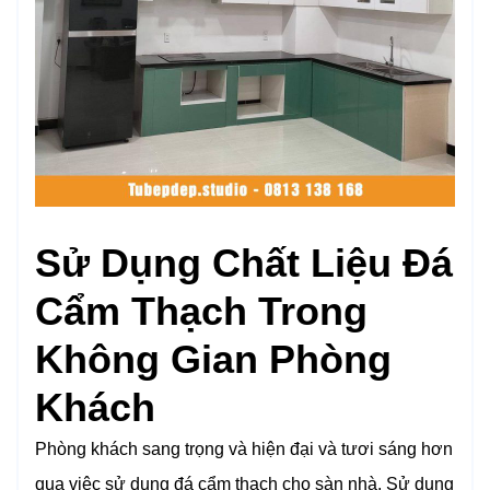
Sử Dụng Chất Liệu Đá
Cẩm Thạch Trong
Không Gian Phòng
Khách
Phòng khách sang trọng và hiện đại và tươi sáng hơn
qua việc sử dụng đá cẩm thạch cho sàn nhà. Sử dụng