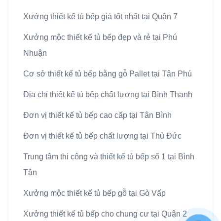
Xưởng thiết kế tủ bếp giá tốt nhất tại Quận 7
Xưởng mộc thiết kế tủ bếp đẹp và rẻ tại Phú
Nhuận
Cơ sở thiết kế tủ bếp bằng gỗ Pallet tại Tân Phú
Địa chỉ thiết kế tủ bếp chất lượng tại Bình Thạnh
Đơn vị thiết kế tủ bếp cao cấp tại Tân Bình
Đơn vị thiết kế tủ bếp chất lượng tại Thủ Đức
Trung tâm thi công và thiết kế tủ bếp số 1 tại Bình
Tân
Xưởng mộc thiết kế tủ bếp gỗ tại Gò Vấp
Xưởng thiết kế tủ bếp cho chung cư tại Quận 2