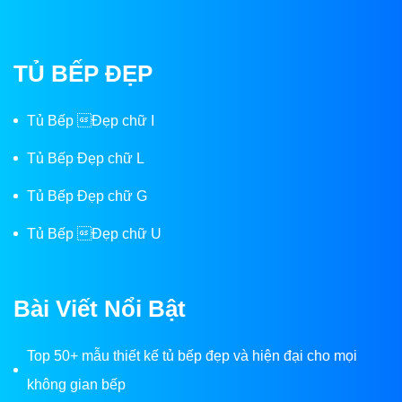
TỦ BẾP ĐẸP
Tủ Bếp Đẹp chữ I
Tủ Bếp Đẹp chữ L
Tủ Bếp Đẹp chữ G
Tủ Bếp Đẹp chữ U
Bài Viết Nổi Bật
Top 50+ mẫu thiết kế tủ bếp đẹp và hiện đại cho mọi
không gian bếp