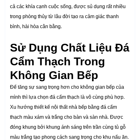
cả các khía cạnh cuộc sống, được sủ dụng rất nhiều
trong phòng thủy từ lâu đời tạo ra cảm giác thanh
bình, hài hòa cân bằng.
Sử Dụng Chất Liệu Đá
Cẩm Thạch Trong
Không Gian Bếp
Để tăng sự sang trọng hơn cho không gian bếp của
mình thì lựa chọn đá cẩm thạch là vô cùng phù hợp.
Xu hướng thiết kế nội thất nhà bếp bằng đá cẩm
thạch màu xám và trắng cho bàn và sàn nhà. Được
đóng khung bởi khung ánh sáng trên trần cùng tủ gỗ
màu trắng tạo phong cách sang trọng cho khu nấu ăn.