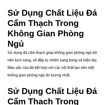
Sử Dụng Chất Liệu Đá
Cẩm Thạch Trong
Không Gian Phòng
Ngủ
Sử dụng đá cẩm thạch giúp không gian phòng ngủ trở
nên tươi sáng, vẻ đệp tự nhiên sang trọng và hiện đại.
Màu sắc của đá kết hợp với các nội thất tạo nên một
không gian phòng ngủ ấn tượng nhất.
Sử Dụng Chất Liệu Đá
Cẩm Thạch Trong