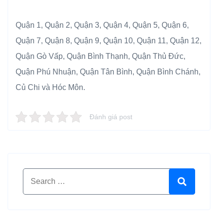
Quận 1, Quận 2, Quận 3, Quận 4, Quận 5, Quận 6,
Quận 7, Quận 8, Quận 9, Quận 10, Quận 11, Quận 12,
Quận Gò Vấp, Quận Bình Thạnh, Quận Thủ Đức,
Quận Phú Nhuận, Quận Tân Bình, Quận Bình Chánh,
Củ Chi và Hóc Môn.
Đánh giá post
Search for:
Search