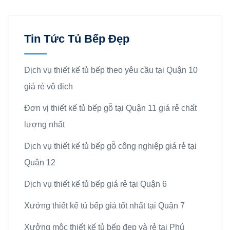
Tin Tức Tủ Bếp Đẹp
Dịch vụ thiết kế tủ bếp theo yêu cầu tại Quận 10
giá rẻ vô địch
Đơn vị thiết kế tủ bếp gỗ tại Quận 11 giá rẻ chất
lượng nhất
Dịch vụ thiết kế tủ bếp gỗ công nghiệp giá rẻ tại
Quận 12
Dịch vụ thiết kế tủ bếp giá rẻ tại Quận 6
Xưởng thiết kế tủ bếp giá tốt nhất tại Quận 7
Xưởng mộc thiết kế tủ bếp đẹp và rẻ tại Phú