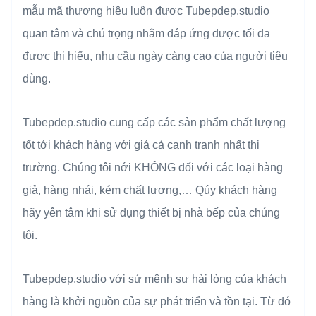
mẫu mã thương hiệu luôn được Tubepdep.studio
quan tâm và chú trọng nhằm đáp ứng được tối đa
được thị hiếu, nhu cầu ngày càng cao của người tiêu
dùng.
Tubepdep.studio cung cấp các sản phẩm chất lượng
tốt tới khách hàng với giá cả cạnh tranh nhất thị
trường. Chúng tôi nới KHÔNG đối với các loại hàng
giả, hàng nhái, kém chất lượng,… Qúy khách hàng
hãy yên tâm khi sử dụng thiết bị nhà bếp của chúng
tôi.
Tubepdep.studio với sứ mệnh sự hài lòng của khách
hàng là khởi nguồn của sự phát triển và tồn tại. Từ đó