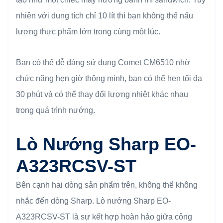
nhiên với dung tích chỉ 10 lít thì bạn không thể nấu
lượng thực phẩm lớn trong cùng một lúc.
Bạn có thể dễ dàng sử dụng Comet CM6510 nhờ
chức năng hẹn giờ thông minh, bạn có thể hẹn tối đa
30 phút và có thể thay đổi lượng nhiệt khác nhau
trong quá trình nướng.
Lò Nướng Sharp EO-
A323RCSV-ST
Bên cạnh hai dòng sản phẩm trên, không thể không
nhắc đến dòng Sharp. Lò nướng Sharp EO-
A323RCSV-ST là sự kết hợp hoàn hảo giữa công