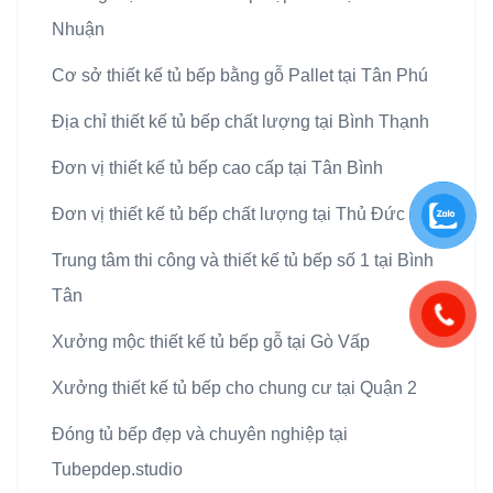
Nhuận
Cơ sở thiết kế tủ bếp bằng gỗ Pallet tại Tân Phú
Địa chỉ thiết kế tủ bếp chất lượng tại Bình Thạnh
Đơn vị thiết kế tủ bếp cao cấp tại Tân Bình
Đơn vị thiết kế tủ bếp chất lượng tại Thủ Đức
Trung tâm thi công và thiết kế tủ bếp số 1 tại Bình
Tân
Xưởng mộc thiết kế tủ bếp gỗ tại Gò Vấp
Xưởng thiết kế tủ bếp cho chung cư tại Quận 2
Đóng tủ bếp đẹp và chuyên nghiệp tại
Tubepdep.studio