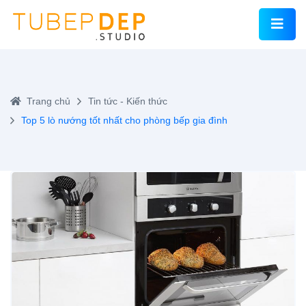
Trang chủ
Tin tức - Kiến thức
Top 5 lò nướng tốt nhất cho phòng bếp gia đình