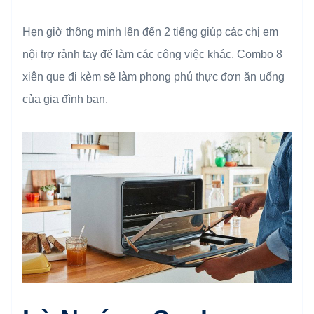
Hẹn giờ thông minh lên đến 2 tiếng giúp các chị em
nội trợ rảnh tay để làm các công việc khác. Combo 8
xiên que đi kèm sẽ làm phong phú thực đơn ăn uống
của gia đình bạn.