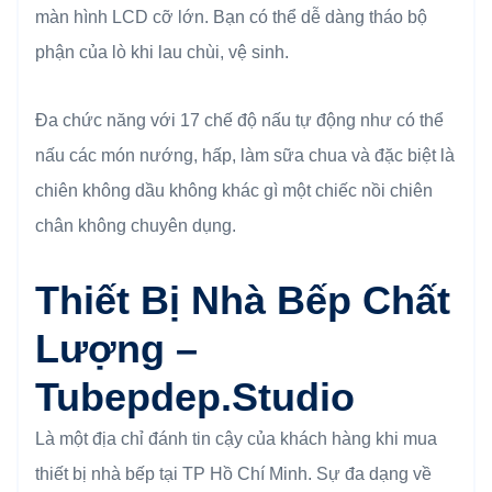
màn hình LCD cỡ lớn. Bạn có thể dễ dàng tháo bộ
phận của lò khi lau chùi, vệ sinh.
Đa chức năng với 17 chế độ nấu tự động như có thể
nấu các món nướng, hấp, làm sữa chua và đặc biệt là
chiên không dầu không khác gì một chiếc nồi chiên
chân không chuyên dụng.
Thiết Bị Nhà Bếp Chất
Lượng –
Tubepdep.studio
Là một địa chỉ đánh tin cậy của khách hàng khi mua
thiết bị nhà bếp tại TP Hồ Chí Minh. Sự đa dạng về