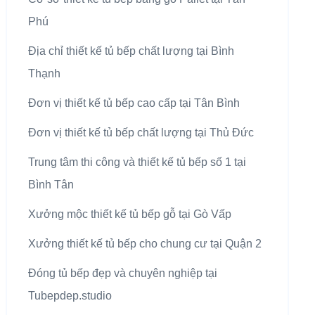
Phú
Địa chỉ thiết kế tủ bếp chất lượng tại Bình
Thạnh
Đơn vị thiết kế tủ bếp cao cấp tại Tân Bình
Đơn vị thiết kế tủ bếp chất lượng tại Thủ Đức
Trung tâm thi công và thiết kế tủ bếp số 1 tại
Bình Tân
Xưởng mộc thiết kế tủ bếp gỗ tại Gò Vấp
Xưởng thiết kế tủ bếp cho chung cư tại Quận 2
Đóng tủ bếp đẹp và chuyên nghiệp tại
Tubepdep.studio