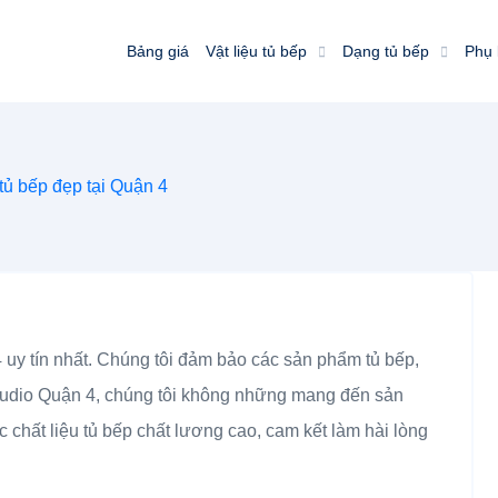
Bảng giá
Vật liệu tủ bếp
Dạng tủ bếp
Phụ 
tủ bếp đẹp tại Quận 4
 uy tín nhất. Chúng tôi đảm bảo các sản phẩm tủ bếp,
p.studio Quận 4, chúng tôi không những mang đến sản
chất liệu tủ bếp chất lương cao, cam kết làm hài lòng