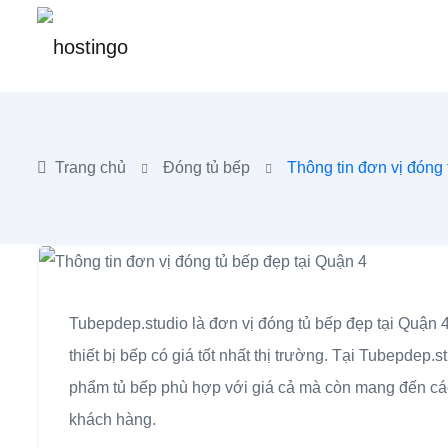
Trang chủ
Đóng tủ bếp
Thông tin đơn vị đóng 
Tubepdep.studio là đơn vị đóng tủ bếp đẹp tại Quận 4
thiết bị bếp có giá tốt nhất thị trường. Tại Tubepde
phẩm tủ bếp phù hợp với giá cả mà còn mang đến các 
khách hàng.