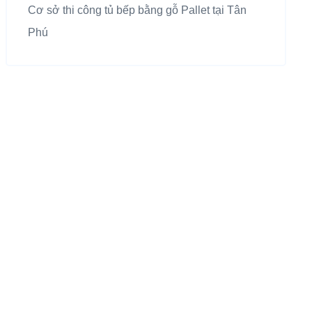
Cơ sở thi công tủ bếp bằng gỗ Pallet tại Tân
Phú