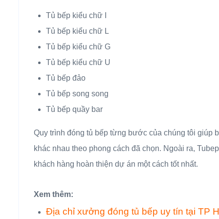
Tủ bếp kiểu chữ I
Tủ bếp kiểu chữ L
Tủ bếp kiểu chữ G
Tủ bếp kiểu chữ U
Tủ bếp đảo
Tủ bếp song song
Tủ bếp quầy bar
Quy trình đóng tủ bếp từng bước của chúng tôi giúp
khác nhau theo phong cách đã chọn. Ngoài ra, Tubepde
khách hàng hoàn thiện dự án một cách tốt nhất.
Xem thêm:
Địa chỉ xưởng đóng tủ bếp uy tín tại TP 