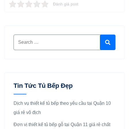
Đánh giá post
Search for:
Search
Tin Tức Tủ Bếp Đẹp
Dịch vụ thiết kế tủ bếp theo yêu cầu tại Quận 10
giá rẻ vô địch
Đơn vị thiết kế tủ bếp gỗ tại Quận 11 giá rẻ chất