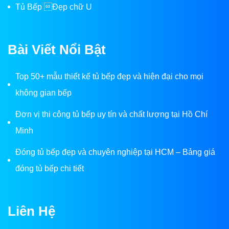
Tủ Bếp Đẹp chữ U
Bài Viết Nổi Bật
Top 50+ mẫu thiết kế tủ bếp đẹp và hiện đại cho mọi
không gian bếp
Đơn vị thi công tủ bếp uy tín và chất lượng tại Hồ Chí
Minh
Đóng tủ bếp đẹp và chuyên nghiệp tại HCM – Bảng giá
đóng tủ bếp chi tiết
Liên Hệ