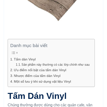
Danh mục bài viết
Tấm dán Vinyl
Sản phẩm này thường có các lớp chính như sau
Ưu điểm nổi bật của tấm dán Vinyl
Nhược điểm của tấm dán Vinyl
Một số lưu ý khi sử dụng vật liệu Vinyl
Tấm Dán Vinyl
Chúng thường được dùng cho các quán cafe, văn