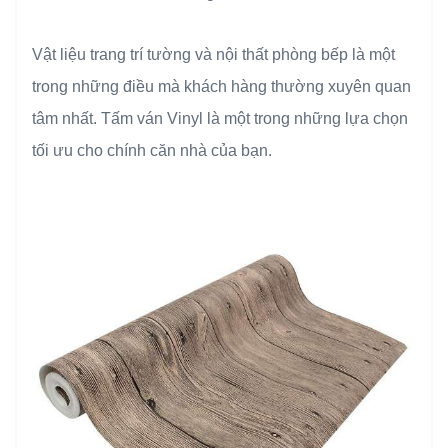
Vật liệu trang trí tường và nội thất phòng bếp là một
trong những điều mà khách hàng thường xuyên quan
tâm nhất. Tấm ván Vinyl là một trong những lựa chọn
tối ưu cho chính căn nhà của bạn.