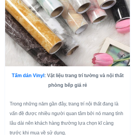
Tấm dán Vinyl
: Vật liệu trang trí tường và nội thất
phòng bếp giá rẻ
Trong những năm gần đây, trang trí nội thất đang là
vấn đề được nhiều người quan tâm bởi nó mang tính
lâu dài nên khách hàng thường lựa chọn kĩ càng
trước khi mua về sử dụng.