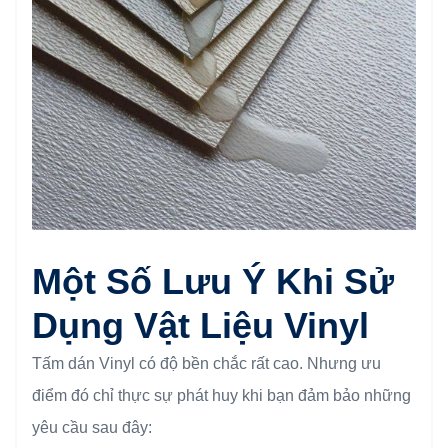
Một Số Lưu Ý Khi Sử
Dụng Vật Liệu Vinyl
Tấm dán Vinyl có độ bền chắc rất cao. Nhưng ưu
điểm đó chỉ thực sự phát huy khi bạn đảm bảo những
yêu cầu sau đây: