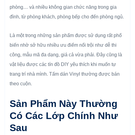
phòng… và nhiều không gian chức năng trong gia
đình, từ phòng khách, phòng bếp cho đến phòng ngủ.
Là một trong những sản phẩm được sử dụng rất phổ
biến nhờ sở hữu nhiều ưu điểm nổi trội như dễ thi
công, mẫu mã đa dạng, giá cả vừa phải. Đây cũng là
vật liệu được các tín đồ DIY yêu thích khi muốn tự
trang trí nhà mình. Tấm dán Vinyl thường được bán
theo cuộn.
Sản Phẩm Này Thường
Có Các Lớp Chính Như
Sau