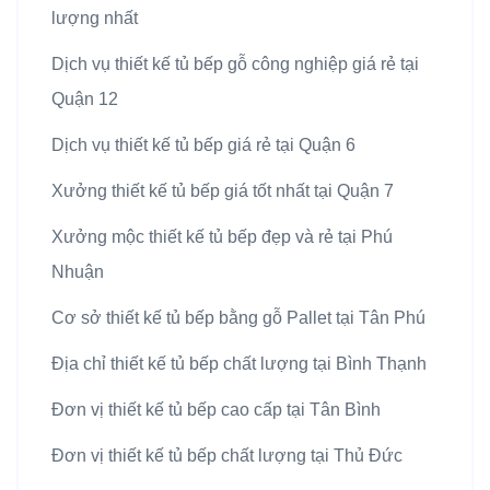
lượng nhất
Dịch vụ thiết kế tủ bếp gỗ công nghiệp giá rẻ tại
Quận 12
Dịch vụ thiết kế tủ bếp giá rẻ tại Quận 6
Xưởng thiết kế tủ bếp giá tốt nhất tại Quận 7
Xưởng mộc thiết kế tủ bếp đẹp và rẻ tại Phú
Nhuận
Cơ sở thiết kế tủ bếp bằng gỗ Pallet tại Tân Phú
Địa chỉ thiết kế tủ bếp chất lượng tại Bình Thạnh
Đơn vị thiết kế tủ bếp cao cấp tại Tân Bình
Đơn vị thiết kế tủ bếp chất lượng tại Thủ Đức