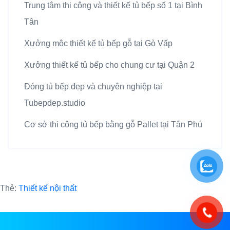
Trung tâm thi công và thiết kế tủ bếp số 1 tại Bình
Tân
Xưởng mộc thiết kế tủ bếp gỗ tại Gò Vấp
Xưởng thiết kế tủ bếp cho chung cư tại Quận 2
Đóng tủ bếp đẹp và chuyên nghiệp tại
Tubepdep.studio
Cơ sở thi công tủ bếp bằng gỗ Pallet tại Tân Phú
Thẻ:
Thiết kế nội thất