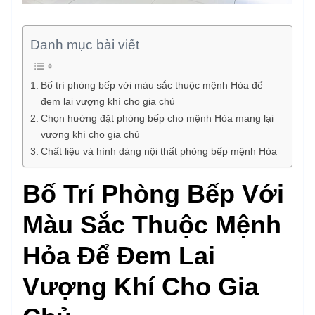
Danh mục bài viết
Bố trí phòng bếp với màu sắc thuộc mệnh Hỏa để
đem lai vượng khí cho gia chủ
Chọn hướng đặt phòng bếp cho mệnh Hỏa mang lại
vượng khí cho gia chủ
Chất liệu và hình dáng nội thất phòng bếp mệnh Hỏa
Bố Trí Phòng Bếp Với
Màu Sắc Thuộc Mệnh
Hỏa Để Đem Lai
Vượng Khí Cho Gia