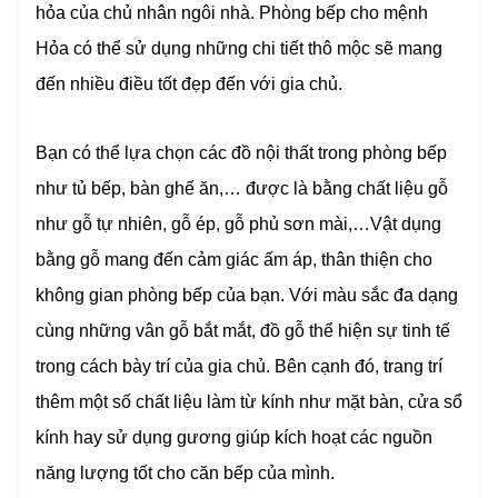
hỏa của chủ nhân ngôi nhà. Phòng bếp cho mệnh
Hỏa có thể sử dụng những chi tiết thô mộc sẽ mang
đến nhiều điều tốt đẹp đến với gia chủ.
Bạn có thể lựa chọn các đồ nội thất trong phòng bếp
như tủ bếp, bàn ghế ăn,… được là bằng chất liệu gỗ
như gỗ tự nhiên, gỗ ép, gỗ phủ sơn mài,…Vật dụng
bằng gỗ mang đến cảm giác ấm áp, thân thiện cho
không gian phòng bếp của bạn. Với màu sắc đa dạng
cùng những vân gỗ bắt mắt, đồ gỗ thể hiện sự tinh tế
trong cách bày trí của gia chủ. Bên cạnh đó, trang trí
thêm một số chất liệu làm từ kính như mặt bàn, cửa sổ
kính hay sử dụng gương giúp kích hoạt các nguồn
năng lượng tốt cho căn bếp của mình.