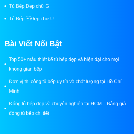
Tủ Bếp Đẹp chữ G
Tủ Bếp Đẹp chữ U
Bài Viết Nổi Bật
Top 50+ mẫu thiết kế tủ bếp đẹp và hiện đại cho mọi
không gian bếp
Đơn vị thi công tủ bếp uy tín và chất lượng tại Hồ Chí
Minh
Đóng tủ bếp đẹp và chuyên nghiệp tại HCM – Bảng giá
đóng tủ bếp chi tiết