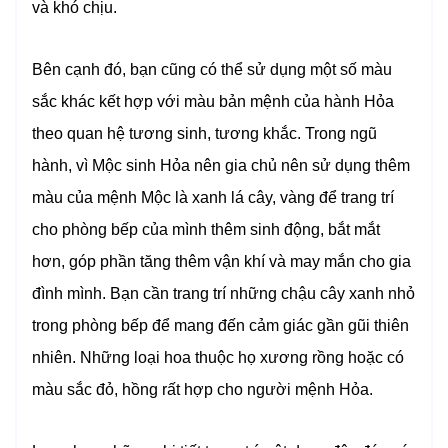
và khó chịu.
Bên cạnh đó, bạn cũng có thể sử dụng một số màu
sắc khác kết hợp với màu bản mệnh của hành Hỏa
theo quan hệ tương sinh, tương khắc. Trong ngũ
hành, vì Mộc sinh Hỏa nên gia chủ nên sử dụng thêm
màu của mệnh Mộc là xanh lá cây, vàng để trang trí
cho phòng bếp của mình thêm sinh động, bắt mắt
hơn, góp phần tăng thêm vận khí và may mắn cho gia
đình mình. Bạn cần trang trí những chậu cây xanh nhỏ
trong phòng bếp để mang đến cảm giác gần gũi thiên
nhiên. Những loại hoa thuộc họ xương rồng hoặc có
màu sắc đỏ, hồng rất hợp cho người mệnh Hỏa.