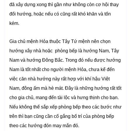
đã xây dựng xong thì gần như không còn cơ hội thay
đổi hướng, hoặc nếu có cũng rất khó khăn và tốn
kém.
Gia chủ mệnh Hỏa thuộc Tây Tứ mệnh nên chọn
hướng xây nhà hoặc phòng bếp là hướng Nam, Tây
Nam và hướng Đông Bắc. Trong đó nếu được hướng
Nam là tốt nhất cho người mệnh Hỏa, chưa kể đến
việc căn nhà hướng này rất hợp với khí hậu Việt
Nam, đông ấm mà hè mát. Đây là những hướng rất tốt
cho gia chủ, mang đến tài lộc và hưng thịnh cho bạn.
Nếu không thể sắp xếp phòng bếp theo các bước như
trên thì bạn cũng cần cố gắng bố trí của phòng bếp
theo các hướng đón may mắn đó.