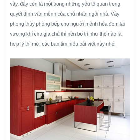
vậy, đây còn là một trong những yếu tố quan trọng,
quyết định vận mệnh của chủ nhân ngôi nhà. Vậy
phong thủy phòng bếp cho người mệnh hỏa đem lại
vượng khí cho gia chủ thì nên bố trí như thế nào là
hợp lý thì mời các bạn tìm hiểu bài viết này nhé.