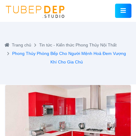
Trang chủ
Tin tức - Kiến thức
Phong Thủy Nội Thất
Phong Thủy Phòng Bếp Cho Người Mệnh Hoả Đem Vượng
Khí Cho Gia Chủ