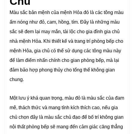
Chủ
Màu sắc bản mệnh của mệnh Hỏa đó là các tông màu
ấm nóng như đỏ, cam, hồng, tím. Đây là những màu
sắc sẽ đem lại may mắn, tài lộc cho gia đình gia chủ
nhà mệnh Hỏa. Khi thiết kế và trang trí phòng bếp cho
mệnh Hỏa, gia chủ có thể sử dụng các tông màu này
để làm điểm nhấn chính cho gian phòng bếp, mà lại
đảm bảo hợp phong thủy cho tổng thể không gian
chung.
Một lưu ý khá quan trọng, màu đỏ là màu sắc của đam
mê, thách thức và mang tính kích thích cao, nếu gia
chủ chọn đây là màu sắc chủ đạo để bố trí không gian
nội thất phòng bếp sẽ mang đến cảm giác căng thẳng