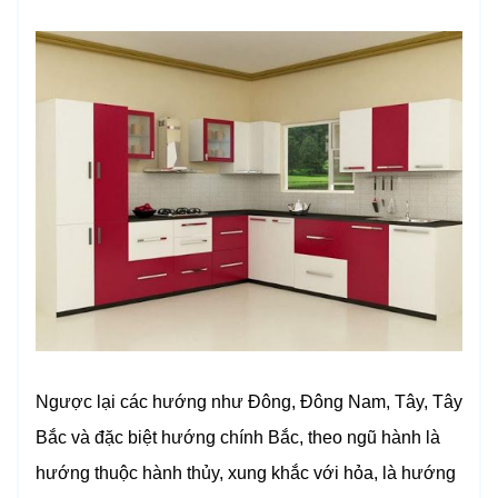
Ngược lại các hướng như Đông, Đông Nam, Tây, Tây
Bắc và đặc biệt hướng chính Bắc, theo ngũ hành là
hướng thuộc hành thủy, xung khắc với hỏa, là hướng