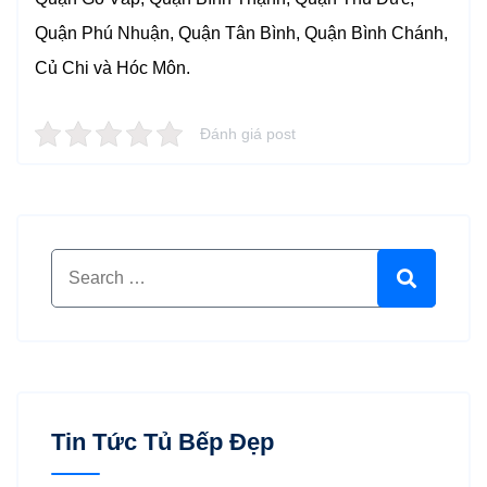
Quận Phú Nhuận, Quận Tân Bình, Quận Bình Chánh,
Củ Chi và Hóc Môn.
Đánh giá post
Search for:
Search
Tin Tức Tủ Bếp Đẹp