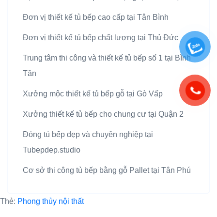
Đơn vị thiết kế tủ bếp cao cấp tại Tân Bình
Đơn vị thiết kế tủ bếp chất lượng tại Thủ Đức
Trung tâm thi công và thiết kế tủ bếp số 1 tại Bình
Tân
Xưởng mộc thiết kế tủ bếp gỗ tại Gò Vấp
Xưởng thiết kế tủ bếp cho chung cư tại Quận 2
Đóng tủ bếp đẹp và chuyên nghiệp tại
Tubepdep.studio
Cơ sở thi công tủ bếp bằng gỗ Pallet tại Tân Phú
Thẻ:
Phong thủy nội thất