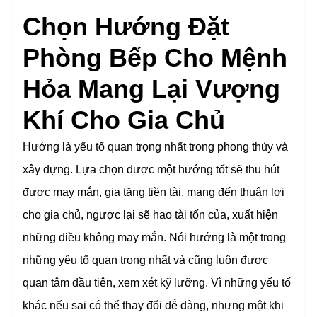
Chọn Hướng Đặt
Phòng Bếp Cho Mệnh
Hỏa Mang Lại Vượng
Khí Cho Gia Chủ
Hướng là yếu tố quan trọng nhất trong phong thủy và
xây dựng. Lựa chọn được một hướng tốt sẽ thu hút
được may mắn, gia tăng tiền tài, mang đến thuận lợi
cho gia chủ, ngược lại sẽ hao tài tốn của, xuất hiện
những điều không may mắn. Nói hướng là một trong
những yêu tố quan trọng nhất và cũng luôn được
quan tâm đầu tiên, xem xét kỹ lưỡng. Vì những yếu tố
khác nếu sai có thể thay đổi dễ dàng, nhưng một khi