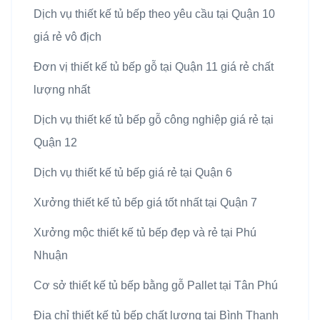
Dịch vụ thiết kế tủ bếp theo yêu cầu tại Quận 10
giá rẻ vô địch
Đơn vị thiết kế tủ bếp gỗ tại Quận 11 giá rẻ chất
lượng nhất
Dịch vụ thiết kế tủ bếp gỗ công nghiệp giá rẻ tại
Quận 12
Dịch vụ thiết kế tủ bếp giá rẻ tại Quận 6
Xưởng thiết kế tủ bếp giá tốt nhất tại Quận 7
Xưởng mộc thiết kế tủ bếp đẹp và rẻ tại Phú
Nhuận
Cơ sở thiết kế tủ bếp bằng gỗ Pallet tại Tân Phú
Địa chỉ thiết kế tủ bếp chất lượng tại Bình Thạnh