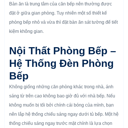
Bàn ăn là trung tâm của căn bếp nên thường được
đặt ở giữa gian phòng. Tuy nhiên một số thiết kế
phòng bếp nhỏ và vừa thì đặt bàn ăn sát tường để tiết
kiệm không gian.
Nội Thất Phòng Bếp –
Hệ Thống Đèn Phòng
Bếp
Không giống những căn phòng khác trong nhà, ánh
sáng từ trên cao không bao giờ đủ với nhà bếp. Nếu
không muốn bị tối bởi chính cái bóng của mình, bạn
nên lắp hệ thống chiếu sáng ngay dưới tủ bếp. Một hệ
thống chiếu sáng ngay trước mặt chính là lựa chọn