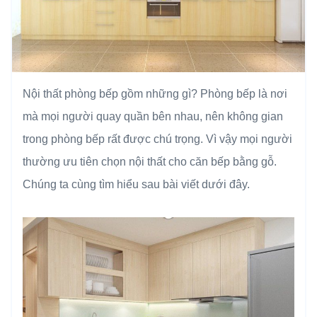
Nội thất phòng bếp gồm những gì? Phòng bếp là nơi
mà mọi người quay quần bên nhau, nên không gian
trong phòng bếp rất được chú trọng. Vì vậy mọi người
thường ưu tiên chọn nội thất cho căn bếp bằng gỗ.
Chúng ta cùng tìm hiểu sau bài viết dưới đây.