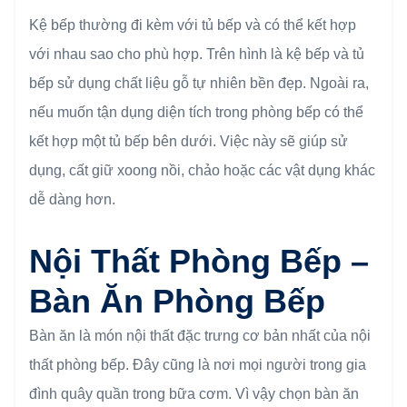
Kệ bếp thường đi kèm với tủ bếp và có thể kết hợp
với nhau sao cho phù hợp. Trên hình là kệ bếp và tủ
bếp sử dụng chất liệu gỗ tự nhiên bền đẹp. Ngoài ra,
nếu muốn tận dụng diện tích trong phòng bếp có thể
kết hợp một tủ bếp bên dưới. Việc này sẽ giúp sử
dụng, cất giữ xoong nồi, chảo hoặc các vật dụng khác
dễ dàng hơn.
Nội Thất Phòng Bếp –
Bàn Ăn Phòng Bếp
Bàn ăn là món nội thất đặc trưng cơ bản nhất của nội
thất phòng bếp. Đây cũng là nơi mọi người trong gia
đình quây quần trong bữa cơm. Vì vậy chọn bàn ăn