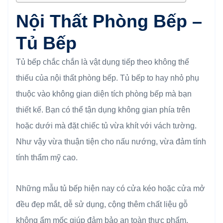
Nội Thất Phòng Bếp –
Tủ Bếp
Tủ bếp chắc chắn là vật dụng tiếp theo không thể
thiếu của nội thất phòng bếp. Tủ bếp to hay nhỏ phụ
thuộc vào không gian diện tích phòng bếp mà bạn
thiết kế. Bạn có thể tận dụng không gian phía trên
hoặc dưới mà đặt chiếc tủ vừa khít với vách tường.
Như vậy vừa thuận tiện cho nấu nướng, vừa đảm tính
tính thẩm mỹ cao.
Những mẫu tủ bếp hiện nay có cửa kéo hoặc cửa mở
đều đẹp mắt, dễ sử dụng, cộng thêm chất liệu gỗ
không ẩm mốc giúp đảm bảo an toàn thực phẩm.