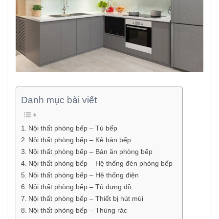
Danh mục bài viết
Nội thất phòng bếp – Tủ bếp
Nội thất phòng bếp – Kệ bàn bếp
Nội thất phòng bếp – Bàn ăn phòng bếp
Nội thất phòng bếp – Hệ thống đèn phòng bếp
Nội thất phòng bếp – Hệ thống điện
Nội thất phòng bếp – Tủ đựng đồ
Nội thất phòng bếp – Thiết bị hút mùi
Nội thất phòng bếp – Thùng rác