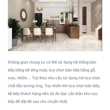
Không gian chung cư có thể sử dụng hệ thống bàn
bếp bằng bê tông hoặc lựa chọn bàn bếp bằng gỗ,
inox, nhôm… Tuỳ theo nhu cầu sử dụng mà lựa chọn
chất liệu tương ứng. Tuy nhiên khi lựa chọn bàn bếp,
kệ bếp khách hàng nên sử đo đạc cẩn thận khu vực
bếp để đặt đồ sao cho chuẩn nhất.