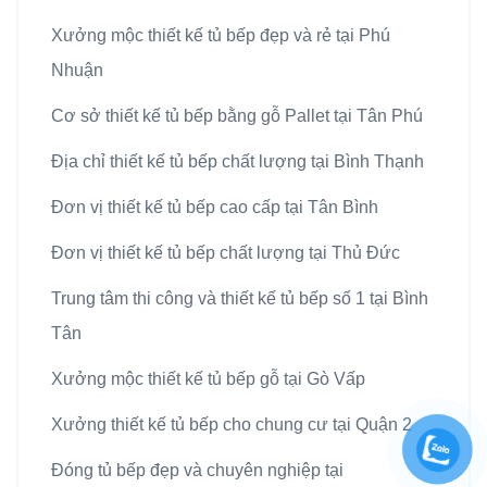
Xưởng mộc thiết kế tủ bếp đẹp và rẻ tại Phú
Nhuận
Cơ sở thiết kế tủ bếp bằng gỗ Pallet tại Tân Phú
Địa chỉ thiết kế tủ bếp chất lượng tại Bình Thạnh
Đơn vị thiết kế tủ bếp cao cấp tại Tân Bình
Đơn vị thiết kế tủ bếp chất lượng tại Thủ Đức
Trung tâm thi công và thiết kế tủ bếp số 1 tại Bình
Tân
Xưởng mộc thiết kế tủ bếp gỗ tại Gò Vấp
Xưởng thiết kế tủ bếp cho chung cư tại Quận 2
Đóng tủ bếp đẹp và chuyên nghiệp tại