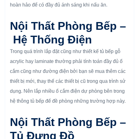
hoàn hảo để có đầy đủ ánh sáng khi nấu ăn.
Nội Thất Phòng Bếp –
Hệ Thống Điện
Trong quá trình lắp đặt cũng như thiết kế tủ bếp gỗ
acrylic hay laminate thường phải tính toán đầy đủ ổ
cắm cũng như đường điện bởi bạn sẽ mua thêm các
thiết bị mới, thay thế các thiết bị cũ trong qua trình sử
dụng. Nên lắp nhiều ổ cắm điện dự phòng bên trong
hệ thông tủ bếp để đề phòng những trường hợp này.
Nội Thất Phòng Bếp –
Tủ Đựng Đồ