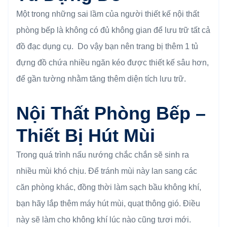
Một trong những sai lầm của người thiết kế nội thất
phòng bếp là không có đủ không gian để lưu trữ tất cả
đồ đạc dụng cụ. Do vậy bạn nên trang bị thêm 1 tủ
đựng đồ chứa nhiều ngăn kéo được thiết kế sâu hơn,
để gần tường nhằm tăng thêm diện tích lưu trữ.
Nội Thất Phòng Bếp –
Thiết Bị Hút Mùi
Trong quá trình nấu nướng chắc chắn sẽ sinh ra
nhiều mùi khó chịu. Để tránh mùi này lan sang các
căn phòng khác, đồng thời làm sạch bầu không khí,
bạn hãy lắp thêm máy hút mùi, quạt thông gió. Điều
này sẽ làm cho không khí lúc nào cũng tươi mới.