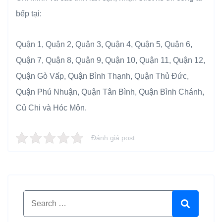
bếp tại:
Quận 1, Quận 2, Quận 3, Quận 4, Quận 5, Quận 6,
Quận 7, Quận 8, Quận 9, Quận 10, Quận 11, Quận 12,
Quận Gò Vấp, Quận Bình Thạnh, Quận Thủ Đức,
Quận Phú Nhuận, Quận Tân Bình, Quận Bình Chánh,
Củ Chi và Hóc Môn.
Đánh giá post
Search for:
Search