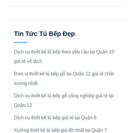
Tin Tức Tủ Bếp Đẹp
Dịch vụ thiết kế tủ bếp theo yêu cầu tại Quận 10
giá rẻ vô địch
Đơn vị thiết kế tủ bếp gỗ tại Quận 11 giá rẻ chất
lượng nhất
Dịch vụ thiết kế tủ bếp gỗ công nghiệp giá rẻ tại
Quận 12
Dịch vụ thiết kế tủ bếp giá rẻ tại Quận 6
Xưởng thiết kế tủ bếp giá tốt nhất tại Quận 7