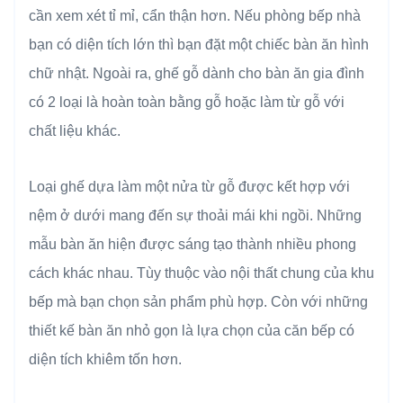
cần xem xét tỉ mỉ, cẩn thận hơn. Nếu phòng bếp nhà
bạn có diện tích lớn thì bạn đặt một chiếc bàn ăn hình
chữ nhật. Ngoài ra, ghế gỗ dành cho bàn ăn gia đình
có 2 loại là hoàn toàn bằng gỗ hoặc làm từ gỗ với
chất liệu khác.
Loại ghế dựa làm một nửa từ gỗ được kết hợp với
nệm ở dưới mang đến sự thoải mái khi ngồi. Những
mẫu bàn ăn hiện được sáng tạo thành nhiều phong
cách khác nhau. Tùy thuộc vào nội thất chung của khu
bếp mà bạn chọn sản phẩm phù hợp. Còn với những
thiết kế bàn ăn nhỏ gọn là lựa chọn của căn bếp có
diện tích khiêm tốn hơn.