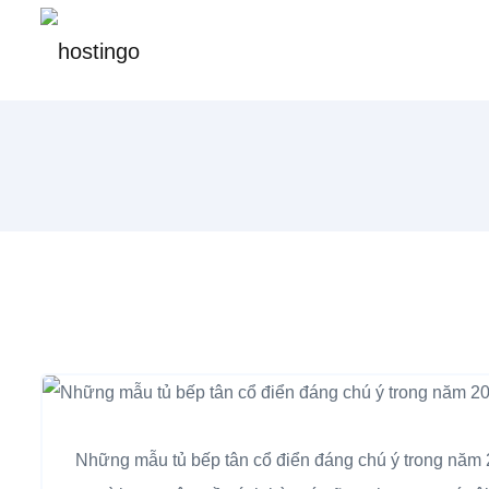
Những mẫu tủ bếp tân cổ điển đáng chú ý trong năm 