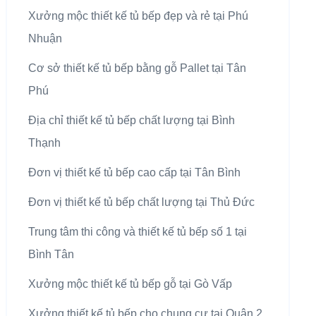
Xưởng mộc thiết kế tủ bếp đẹp và rẻ tại Phú
Nhuận
Cơ sở thiết kế tủ bếp bằng gỗ Pallet tại Tân
Phú
Địa chỉ thiết kế tủ bếp chất lượng tại Bình
Thạnh
Đơn vị thiết kế tủ bếp cao cấp tại Tân Bình
Đơn vị thiết kế tủ bếp chất lượng tại Thủ Đức
Trung tâm thi công và thiết kế tủ bếp số 1 tại
Bình Tân
Xưởng mộc thiết kế tủ bếp gỗ tại Gò Vấp
Xưởng thiết kế tủ bếp cho chung cư tại Quận 2