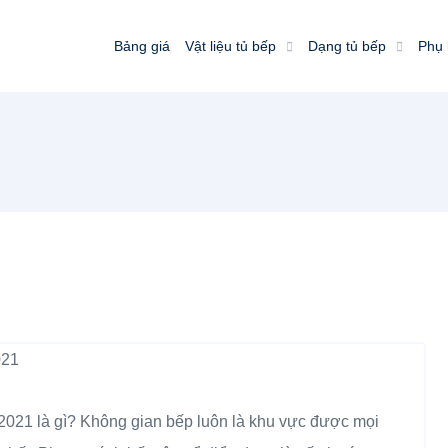
Bảng giá
Vật liệu tủ bếp
Dạng tủ bếp
Phụ 
2021 là gì? Không gian bếp luôn là khu vực được mọi