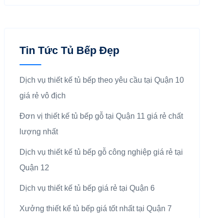
Tin Tức Tủ Bếp Đẹp
Dịch vụ thiết kế tủ bếp theo yêu cầu tại Quận 10
giá rẻ vô địch
Đơn vị thiết kế tủ bếp gỗ tại Quận 11 giá rẻ chất
lượng nhất
Dịch vụ thiết kế tủ bếp gỗ công nghiệp giá rẻ tại
Quận 12
Dịch vụ thiết kế tủ bếp giá rẻ tại Quận 6
Xưởng thiết kế tủ bếp giá tốt nhất tại Quận 7