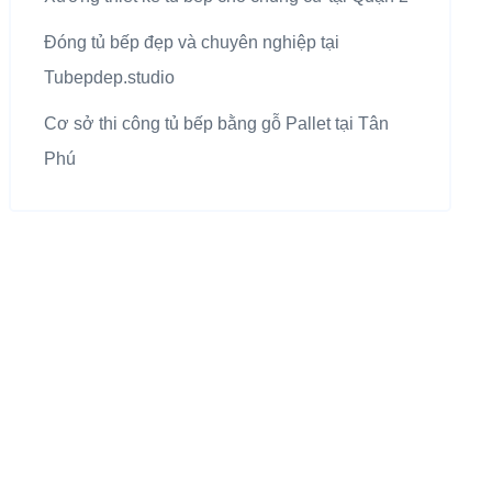
Đóng tủ bếp đẹp và chuyên nghiệp tại
Tubepdep.studio
Cơ sở thi công tủ bếp bằng gỗ Pallet tại Tân
Phú