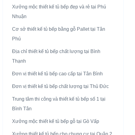
Xưởng mộc thiết kế tủ bếp đẹp và rẻ tại Phú
Nhuận
Cơ sở thiết kế tủ bếp bằng gỗ Pallet tại Tân
Phú
Địa chỉ thiết kế tủ bếp chất lượng tại Bình
Thạnh
Đơn vị thiết kế tủ bếp cao cấp tại Tân Bình
Đơn vị thiết kế tủ bếp chất lượng tại Thủ Đức
Trung tâm thi công và thiết kế tủ bếp số 1 tại
Bình Tân
Xưởng mộc thiết kế tủ bếp gỗ tại Gò Vấp
Xưởng thiết kế tủ bếp cho chung cư tại Quận 2