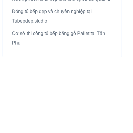
Đóng tủ bếp đẹp và chuyên nghiệp tại
Tubepdep.studio
Cơ sở thi công tủ bếp bằng gỗ Pallet tại Tân
Phú