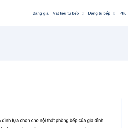
Bảng giá
Vật liệu tủ bếp
Dạng tủ bếp
Phụ 
 đình lựa chọn cho nội thất phòng bếp của gia đình