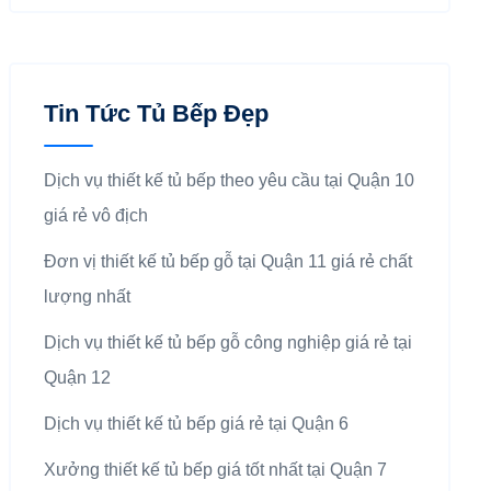
Tin Tức Tủ Bếp Đẹp
Dịch vụ thiết kế tủ bếp theo yêu cầu tại Quận 10
giá rẻ vô địch
Đơn vị thiết kế tủ bếp gỗ tại Quận 11 giá rẻ chất
lượng nhất
Dịch vụ thiết kế tủ bếp gỗ công nghiệp giá rẻ tại
Quận 12
Dịch vụ thiết kế tủ bếp giá rẻ tại Quận 6
Xưởng thiết kế tủ bếp giá tốt nhất tại Quận 7