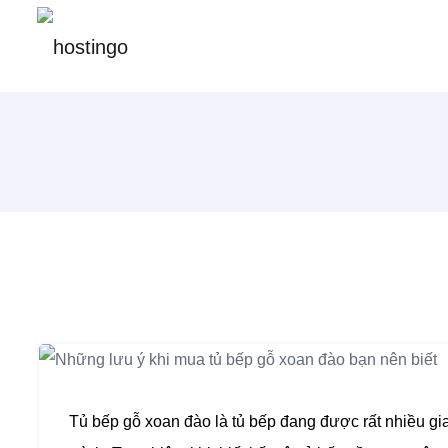
Tủ bếp gỗ xoan đào là tủ bếp đang được rất nhiều gia