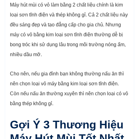
Máy hút mùi có vỏ làm bằng 2 chất liệu chính là kim
loại sơn tĩnh điện và thép không gỉ. Cả 2 chất liệu này
đều sáng đẹp và tạo đẳng cấp cho gia chủ. Nhưng
máy có vỏ bằng kim loại sơn tĩnh điện thường dễ bị
bong tróc khi sử dụng lâu trong môi trường nóng ẩm,
nhiều dầu mỡ.
Cho nên, nếu gia đình bạn không thường nấu ăn thì
nên chọn loại vỏ máy bằng kim loại sơn tĩnh điện.
Còn nếu nấu ăn thường xuyên thì nên chọn loại có vỏ
bằng thép không gỉ.
Gợi Ý 3 Thương Hiệu
Máy Hút Mùi Tốt Nhất