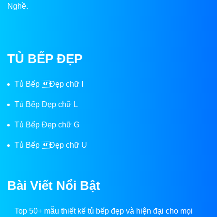
Nghề.
TỦ BẾP ĐẸP
Tủ Bếp Đẹp chữ I
Tủ Bếp Đẹp chữ L
Tủ Bếp Đẹp chữ G
Tủ Bếp Đẹp chữ U
Bài Viết Nổi Bật
Top 50+ mẫu thiết kế tủ bếp đẹp và hiện đại cho mọi