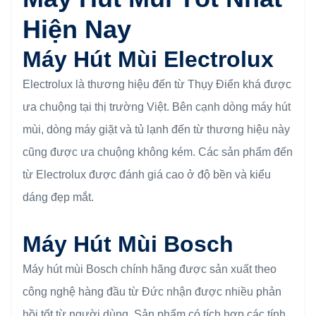
Hiện Nay
Máy Hút Mùi Electrolux
Electrolux là thương hiệu đến từ Thụy Điển khá được
ưa chuộng tại thị trường Việt. Bên cạnh dòng máy hút
mùi, dòng máy giặt và tủ lạnh đến từ thương hiệu này
cũng được ưa chuộng không kém. Các sản phẩm đến
từ Electrolux được đánh giá cao ở độ bền và kiểu
dáng đẹp mắt.
Máy Hút Mùi Bosch
Máy hút mùi Bosch chính hãng được sản xuất theo
công nghệ hàng đầu từ Đức nhận được nhiều phản
hồi tốt từ người dùng. Sản phẩm có tích hợp các tính