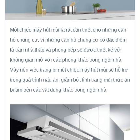
Một chiếc máy hút mùi là rất cần thiết cho những căn
hộ chung cư, vì những căn hộ chung cư có đặc điểm
là trần nhà thấp và phòng bếp sẽ được thiết kế với
không gian mở với các phòng khác trong ngôi nhà.
Vậy nên việc trang bị một chiếc máy hút mùi sẽ hỗ trợ
trong quá trình nấu ăn, giảm bớt tình trạng mùi thức ăn
bị ám trên các vật dụng khác trong ngôi nhà.