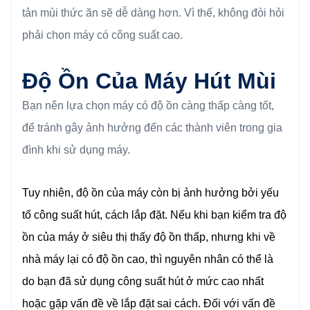
tản mùi thức ăn sẽ dễ dàng hơn. Vì thế, không đòi hỏi
phải chọn máy có công suất cao.
Độ Ồn Của Máy Hút Mùi
Bạn nên lựa chọn máy có độ ồn càng thấp càng tốt,
để tránh gây ảnh hưởng đến các thành viên trong gia
đình khi sử dụng máy.
Tuy nhiên, độ ồn của máy còn bị ảnh hưởng bởi yếu
tố công suất hút, cách lắp đặt. Nếu khi bạn kiểm tra độ
ồn của máy ở siêu thị thấy độ ồn thấp, nhưng khi về
nhà máy lại có độ ồn cao, thì nguyên nhân có thể là
do bạn đã sử dụng công suất hút ở mức cao nhất
hoặc gặp vấn đề về lắp đặt sai cách. Đối với vấn đề