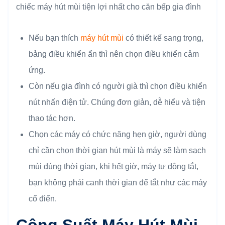
chiếc máy hút mùi tiện lợi nhất cho căn bếp gia đình
Nếu bạn thích
máy hút mùi
có thiết kế sang trọng,
bảng điều khiển ẩn thì nên chọn điều khiển cảm
ứng.
Còn nếu gia đình có người già thì chọn điều khiển
nút nhấn điện tử. Chúng đơn giản, dễ hiểu và tiện
thao tác hơn.
Chọn các máy có chức năng hẹn giờ, người dùng
chỉ cần chọn thời gian hút mùi là máy sẽ làm sạch
mùi đúng thời gian, khi hết giờ, máy tự động tắt,
bạn không phải canh thời gian để tắt như các máy
cổ điển.