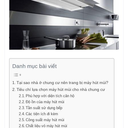
Danh mục bài viết
Tại sao nhà ở chung cư nên trang bị máy hút mùi?
Tiêu chí lựa chọn máy hút mùi cho nhà chung cư
Phù hợp với diện tích căn hộ
Độ ồn của máy hút mùi
Tần suất sử dụng bếp
Các tiện ích đi kèm
Công suất máy hút mùi
Chất liệu vỏ máy hút mùi