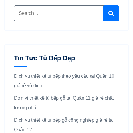
Search for:
Search
Tin Tức Tủ Bếp Đẹp
Dịch vụ thiết kế tủ bếp theo yêu cầu tại Quận 10
giá rẻ vô địch
Đơn vị thiết kế tủ bếp gỗ tại Quận 11 giá rẻ chất
lượng nhất
Dịch vụ thiết kế tủ bếp gỗ công nghiệp giá rẻ tại
Quận 12