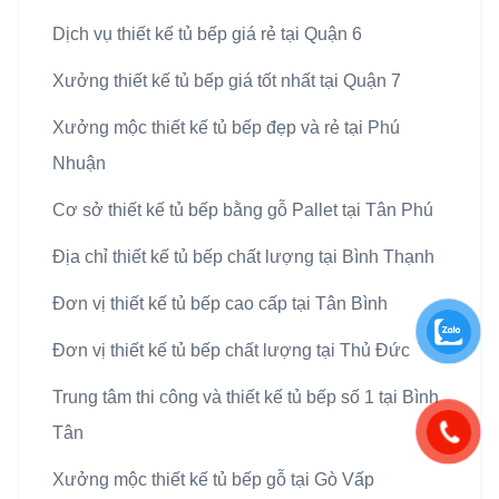
Dịch vụ thiết kế tủ bếp giá rẻ tại Quận 6
Xưởng thiết kế tủ bếp giá tốt nhất tại Quận 7
Xưởng mộc thiết kế tủ bếp đẹp và rẻ tại Phú
Nhuận
Cơ sở thiết kế tủ bếp bằng gỗ Pallet tại Tân Phú
Địa chỉ thiết kế tủ bếp chất lượng tại Bình Thạnh
Đơn vị thiết kế tủ bếp cao cấp tại Tân Bình
Đơn vị thiết kế tủ bếp chất lượng tại Thủ Đức
Trung tâm thi công và thiết kế tủ bếp số 1 tại Bình
Tân
Xưởng mộc thiết kế tủ bếp gỗ tại Gò Vấp