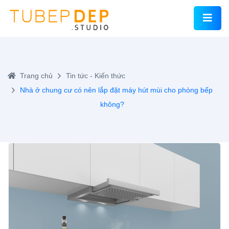
Trang chủ
Tin tức - Kiến thức
Nhà ở chung cư có nên lắp đặt máy hút mùi cho phòng bếp
không?