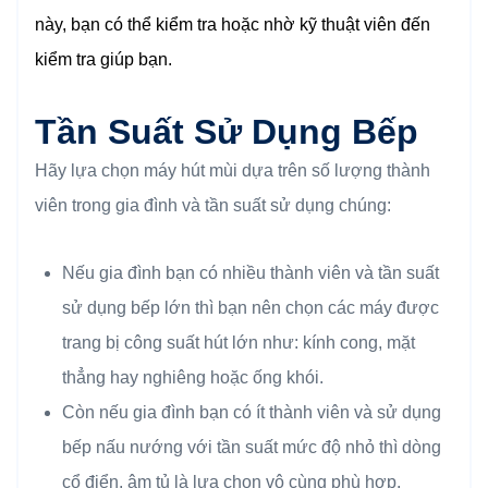
này, bạn có thể kiểm tra hoặc nhờ kỹ thuật viên đến
kiểm tra giúp bạn.
Tần Suất Sử Dụng Bếp
Hãy lựa chọn máy hút mùi dựa trên số lượng thành
viên trong gia đình và tần suất sử dụng chúng:
Nếu gia đình bạn có nhiều thành viên và tần suất
sử dụng bếp lớn thì bạn nên chọn các máy được
trang bị công suất hút lớn như: kính cong, mặt
thẳng hay nghiêng hoặc ống khói.
Còn nếu gia đình bạn có ít thành viên và sử dụng
bếp nấu nướng với tần suất mức độ nhỏ thì dòng
cổ điển, âm tủ là lựa chọn vô cùng phù hợp.