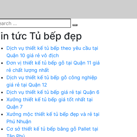
arch
Search
:
in tức Tủ bếp đẹp
Dịch vụ thiết kế tủ bếp theo yêu cầu tại
Quận 10 giá rẻ vô địch
Đơn vị thiết kế tủ bếp gỗ tại Quận 11 giá
rẻ chất lượng nhất
Dịch vụ thiết kế tủ bếp gỗ công nghiệp
giá rẻ tại Quận 12
Dịch vụ thiết kế tủ bếp giá rẻ tại Quận 6
Xưởng thiết kế tủ bếp giá tốt nhất tại
Quận 7
Xưởng mộc thiết kế tủ bếp đẹp và rẻ tại
Phú Nhuận
Cơ sở thiết kế tủ bếp bằng gỗ Pallet tại
Tân Phú