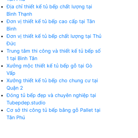
Địa chỉ thiết kế tủ bếp chất lượng tại
Bình Thạnh
Đơn vị thiết kế tủ bếp cao cấp tại Tân
Bình
Đơn vị thiết kế tủ bếp chất lượng tại Thủ
Đức
Trung tâm thi công và thiết kế tủ bếp số
1 tại Bình Tân
Xưởng mộc thiết kế tủ bếp gỗ tại Gò
Vấp
Xưởng thiết kế tủ bếp cho chung cư tại
Quận 2
Đóng tủ bếp đẹp và chuyên nghiệp tại
Tubepdep.studio
Cơ sở thi công tủ bếp bằng gỗ Pallet tại
Tân Phú