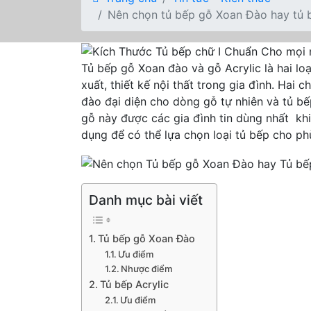
Nên chọn tủ bếp gỗ Xoan Đào hay tủ b
Tủ bếp gỗ Xoan đào và gỗ Acrylic là hai lo
xuất, thiết kế nội thất trong gia đình. Hai 
đào đại diện cho dòng gỗ tự nhiên và tủ bế
gỗ này được các gia đình tin dùng nhất k
dụng để có thể lựa chọn loại tủ bếp cho ph
Danh mục bài viết
Tủ bếp gỗ Xoan Đào
Ưu điểm
Nhược điểm
Tủ bếp Acrylic
Ưu điểm