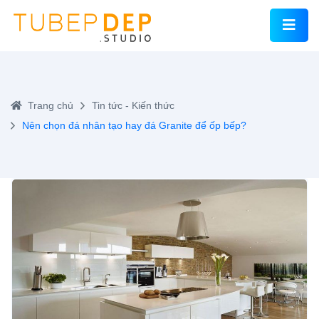
Trang chủ
Tin tức - Kiến thức
Nên chọn đá nhân tạo hay đá Granite để ốp bếp?