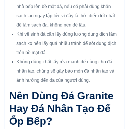
nhà bếp lên bề mặt đá, nếu có phải dùng khăn
sạch lau ngay lập tức vì đây là thời điểm tốt nhất
để làm sạch đá, không nên để lâu.
Khi vệ sinh đá cần lấy đúng lượng dung dịch làm
sạch ko nên lấy quá nhiều tránh để sót dung dịch
trên bề mặt đá.
Không dùng chất tẩy rửa mạnh để dùng cho đá
nhân tạo, chúng sẽ gây bào mòn đá nhân tạo và
ảnh hưởng đến da của người dùng.
Nên Dùng Đá Granite
Hay Đá Nhân Tạo Để
Ốp Bếp?