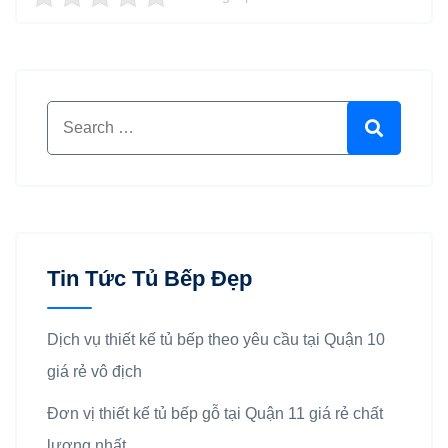
Search for:
Search
Tin Tức Tủ Bếp Đẹp
Dịch vụ thiết kế tủ bếp theo yêu cầu tại Quận 10
giá rẻ vô địch
Đơn vị thiết kế tủ bếp gỗ tại Quận 11 giá rẻ chất
lượng nhất