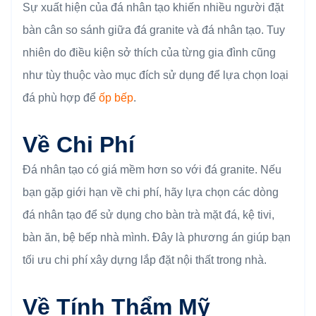
Sự xuất hiện của đá nhân tạo khiến nhiều người đặt
bàn cân so sánh giữa đá granite và đá nhân tạo. Tuy
nhiên do điều kiện sở thích của từng gia đình cũng
như tùy thuộc vào mục đích sử dụng để lựa chọn loại
đá phù hợp để
ốp bếp
.
Về Chi Phí
Đá nhân tạo có giá mềm hơn so với đá granite. Nếu
bạn gặp giới hạn về chi phí, hãy lựa chọn các dòng
đá nhân tạo để sử dụng cho bàn trà mặt đá, kệ tivi,
bàn ăn, bệ bếp nhà mình. Đây là phương án giúp bạn
tối ưu chi phí xây dựng lắp đặt nội thất trong nhà.
Về Tính Thẩm Mỹ