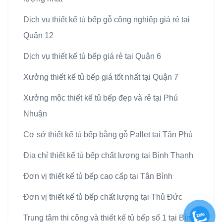
Dịch vụ thiết kế tủ bếp gỗ công nghiệp giá rẻ tại
Quận 12
Dịch vụ thiết kế tủ bếp giá rẻ tại Quận 6
Xưởng thiết kế tủ bếp giá tốt nhất tại Quận 7
Xưởng mộc thiết kế tủ bếp đẹp và rẻ tại Phú
Nhuận
Cơ sở thiết kế tủ bếp bằng gỗ Pallet tại Tân Phú
Địa chỉ thiết kế tủ bếp chất lượng tại Bình Thạnh
Đơn vị thiết kế tủ bếp cao cấp tại Tân Bình
Đơn vị thiết kế tủ bếp chất lượng tại Thủ Đức
Trung tâm thi công và thiết kế tủ bếp số 1 tại Bình