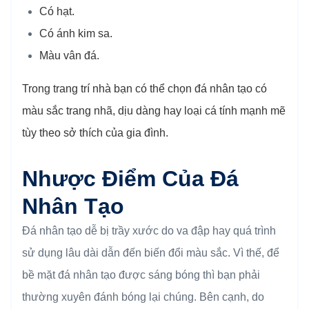
Có hạt.
Có ánh kim sa.
Màu vân đá.
Trong trang trí nhà bạn có thể chọn đá nhân tạo có
màu sắc trang nhã, dịu dàng hay loại cá tính mạnh mẽ
tùy theo sở thích của gia đình.
Nhược Điểm Của Đá
Nhân Tạo
Đá nhân tạo dễ bị trầy xước do va đập hay quá trình
sử dụng lâu dài dẫn đến biến đổi màu sắc. Vì thế, để
bề mặt đá nhân tạo được sáng bóng thì bạn phải
thường xuyên đánh bóng lại chúng. Bên cạnh, do