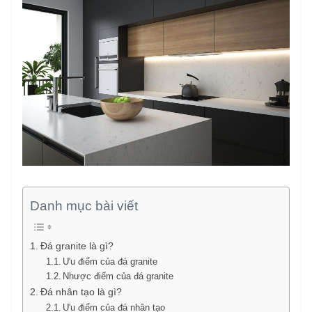
Danh mục bài viết
Đá granite là gì?
Ưu điểm của đá granite
Nhược điểm của đá granite
Đá nhân tạo là gì?
Ưu điểm của đá nhân tạo