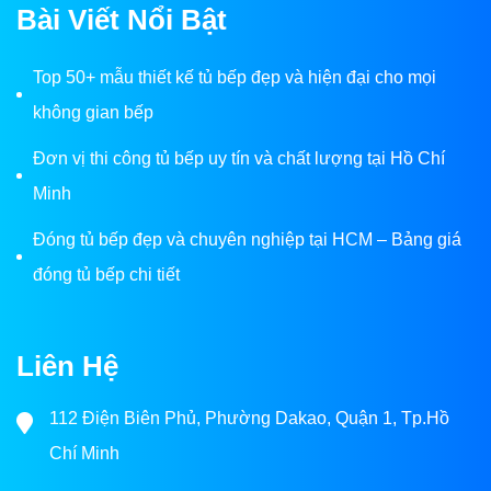
Bài Viết Nổi Bật
Top 50+ mẫu thiết kế tủ bếp đẹp và hiện đại cho mọi
không gian bếp
Đơn vị thi công tủ bếp uy tín và chất lượng tại Hồ Chí
Minh
Đóng tủ bếp đẹp và chuyên nghiệp tại HCM – Bảng giá
đóng tủ bếp chi tiết
Liên Hệ
112 Điện Biên Phủ, Phường Dakao, Quận 1, Tp.Hồ
Chí Minh