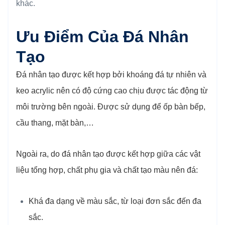
khác.
Ưu Điểm Của Đá Nhân
Tạo
Đá nhân tạo được kết hợp bởi khoáng đá tự nhiên và
keo acrylic nên có độ cứng cao chịu được tác động từ
môi trường bên ngoài. Được sử dụng để ốp bàn bếp,
cầu thang, mặt bàn,…
Ngoài ra, do đá nhân tạo được kết hợp giữa các vật
liệu tổng hợp, chất phụ gia và chất tạo màu nên đá:
Khá đa dạng về màu sắc, từ loại đơn sắc đến đa
sắc.