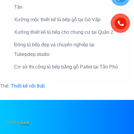
Tân
Xưởng mộc thiết kế tủ bếp gỗ tại Gò Vấp
Xưởng thiết kế tủ bếp cho chung cư tại Quận 2
Đóng tủ bếp đẹp và chuyên nghiệp tại
Tubepdep.studio
Cơ sở thi công tủ bếp bằng gỗ Pallet tại Tân Phú
Thẻ:
Thiết kế nội thất