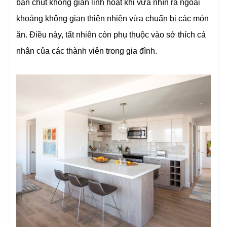
bạn chút không gian linh hoạt khi vừa nhìn ra ngoài
khoảng không gian thiên nhiên vừa chuẩn bị các món
ăn. Điều này, tất nhiên còn phụ thuộc vào sở thích cá
nhân của các thành viên trong gia đình.