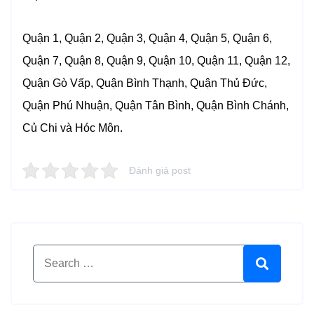
Quận 1, Quận 2, Quận 3, Quận 4, Quận 5, Quận 6,
Quận 7, Quận 8, Quận 9, Quận 10, Quận 11, Quận 12,
Quận Gò Vấp, Quận Bình Thạnh, Quận Thủ Đức,
Quận Phú Nhuận, Quận Tân Bình, Quận Bình Chánh,
Củ Chi và Hóc Môn.
Đánh giá post
Search for:
Search