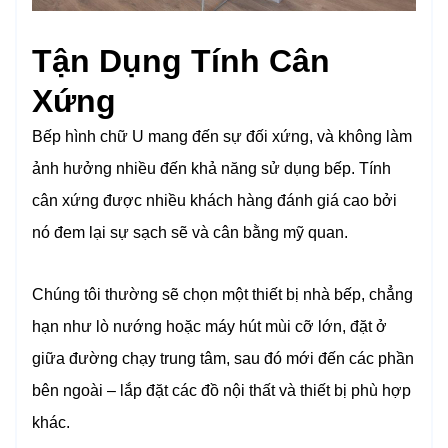
Tận Dụng Tính Cân
Xứng
Bếp hình chữ U mang đến sự đối xứng, và không làm
ảnh hưởng nhiều đến khả năng sử dụng bếp. Tính
cân xứng được nhiều khách hàng đánh giá cao bởi
nó đem lại sự sạch sẽ và cân bằng mỹ quan.
Chúng tôi thường sẽ chọn một thiết bị nhà bếp, chẳng
hạn như lò nướng hoặc máy hút mùi cỡ lớn, đặt ở
giữa đường chạy trung tâm, sau đó mới đến các phần
bên ngoài – lắp đặt các đồ nội thất và thiết bị phù hợp
khác.