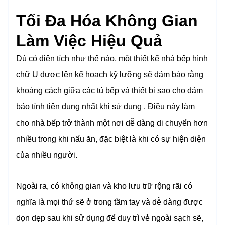
Tối Đa Hóa Không Gian
Làm Việc Hiệu Quả
Dù có diện tích như thế nào, một thiết kế nhà bếp hình
chữ U được lên kế hoạch kỹ lưỡng sẽ đảm bảo rằng
khoảng cách giữa các tủ bếp và thiết bị sao cho đảm
bảo tính tiện dụng nhất khi sử dụng . Điều này làm
cho nhà bếp trở thành một nơi dễ dàng di chuyển hơn
nhiều trong khi nấu ăn, đặc biệt là khi có sự hiện diện
của nhiều người.
Ngoài ra, có không gian và kho lưu trữ rộng rãi có
nghĩa là mọi thứ sẽ ở trong tầm tay và dễ dàng được
dọn dẹp sau khi sử dụng để duy trì vẻ ngoài sạch sẽ,