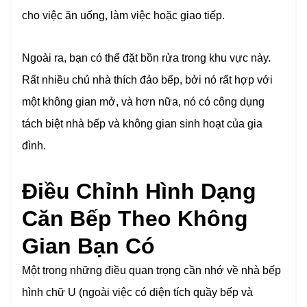
cho việc ăn uống, làm việc hoặc giao tiếp.
Ngoài ra, bạn có thể đặt bồn rửa trong khu vực này.
Rất nhiều chủ nhà thích đảo bếp, bởi nó rất hợp với
một không gian mở, và hơn nữa, nó có công dụng
tách biệt nhà bếp và không gian sinh hoạt của gia
đình.
Điều Chỉnh Hình Dạng
Căn Bếp Theo Không
Gian Bạn Có
Một trong những điều quan trọng cần nhớ về nhà bếp
hình chữ U (ngoài việc có diện tích quầy bếp và