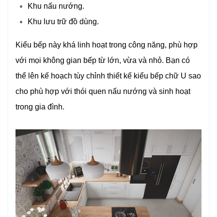
Khu nấu nướng.
Khu lưu trữ đồ dùng.
Kiểu bếp này khá linh hoạt trong công năng, phù hợp
với mọi không gian bếp từ lớn, vừa và nhỏ. Bạn có
thể lên kế hoạch tùy chỉnh thiết kế kiểu bếp chữ U sao
cho phù hợp với thói quen nấu nướng và sinh hoạt
trong gia đình.