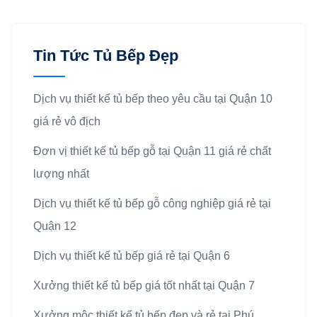
Tin Tức Tủ Bếp Đẹp
Dịch vụ thiết kế tủ bếp theo yêu cầu tại Quận 10
giá rẻ vô địch
Đơn vị thiết kế tủ bếp gỗ tại Quận 11 giá rẻ chất
lượng nhất
Dịch vụ thiết kế tủ bếp gỗ công nghiệp giá rẻ tại
Quận 12
Dịch vụ thiết kế tủ bếp giá rẻ tại Quận 6
Xưởng thiết kế tủ bếp giá tốt nhất tại Quận 7
Xưởng mộc thiết kế tủ bếp đẹp và rẻ tại Phú