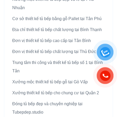
Nhuận
Cơ sở thiết kế tủ bếp bằng gỗ Pallet tại Tân Phú
Địa chỉ thiết kế tủ bếp chất lượng tại Bình Thạnh
Đơn vị thiết kế tủ bếp cao cấp tại Tân Bình
Đơn vị thiết kế tủ bếp chất lượng tại Thủ Đức
Trung tâm thi công và thiết kế tủ bếp số 1 tại Bình
Tân
Xưởng mộc thiết kế tủ bếp gỗ tại Gò Vấp
Xưởng thiết kế tủ bếp cho chung cư tại Quận 2
Đóng tủ bếp đẹp và chuyên nghiệp tại
Tubepdep.studio