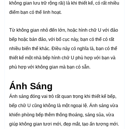
không gian lưu trữ rộng rãi) là khi thiết kế, có rất nhiều
điểm bạn có thể linh hoạt.
Từ không gian nhỏ đến lớn, hoặc hình chữ U với đảo
bếp hoặc bán đảo, với bố cục này, bạn có thể có rất
nhiều biến thể khác. Điều này có nghĩa là, bạn có thể
thiết kế một nhà bếp hình chữ U phù hợp với bạn và
phù hợp với không gian mà bạn có sẵn.
Ánh Sáng
Ánh sáng đóng vai trò rất quan trọng khi thiết kế bếp,
bếp chữ U cũng không là một ngoại lệ. Ánh sáng vừa
khiến phòng bếp thêm thông thoáng, sáng sủa, vừa
giúp không gian tươi mới, đẹp mắt, tạo ấn tượng mới.