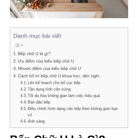
Danh mục bài viết
Bếp chữ U là gì?
Ưu điểm của kiểu bếp chữ U
Nhược điểm của kiểu bếp chữ U
Cách bố trí bếp chữ U khoa học, tiện nghi
Lên kế hoạch cho bố cục bếp
Tận dụng tính cân xứng
Tối đa hóa không gian làm việc hiệu quả
Bán đảo bếp
Điều chỉnh hình dạng căn bếp theo không gian bạn
có
Ánh sáng