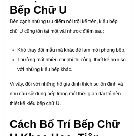
Bếp Chữ U
Bên cạnh những ưu điểm nổi trội kể trên, kiểu bếp
chữ U cũng tồn tại một vài nhược điểm sau:
Khó thay đổi mẫu mã khác để làm mới phòng bếp.
Thường mất nhiều chi phí thi công, thiết kế hơn so
với những kiểu bếp khác.
Vì vậy, đối với những hộ gia đình thích sự ổn định và
nhu cầu sử dụng bếp trong một thời gian dài thì nên
thiết kế kiểu bếp chữ U.
Cách Bố Trí Bếp Chữ