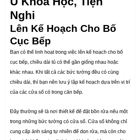
U Khoa Học, Tiện
Nghi
Lên Kế Hoạch Cho Bố
Cục Bếp
Bạn có thể linh hoạt trong việc lên kế hoạch cho bố
cục bếp, chiều dài tủ có thể gần giống nhau hoặc
khác nhau. Khi tất cả các bức tường đều có cùng
chiều dài, thì bạn nên lưu ý lập kế hoạch dựa trên vị trí
của các cửa sổ có trong căn bếp.
Đây thường sẽ là nơi thiết kế để đặt bồn rửa nếu một
trong những bức tường có cửa sổ. Cửa sổ không chỉ
cung cấp ánh sáng tự nhiên để dọn rửa, mà còn cho