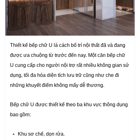
Thiết kế bếp chữ U là cách bố trí nội thất đã và đang
được ưa chuộng từ trước đến nay. Một căn bếp chữ
U cung cấp cho người nội trợ rất nhiều không gian sử
dụng, tối đa hóa diện tích lưu trữ cũng như che đi
những khuyết điểm không mấy dễ thương.
Bếp chữ U được thiết kế theo ba khu vực thông dụng
bao gồm:
Khu sơ chế, dọn rửa.