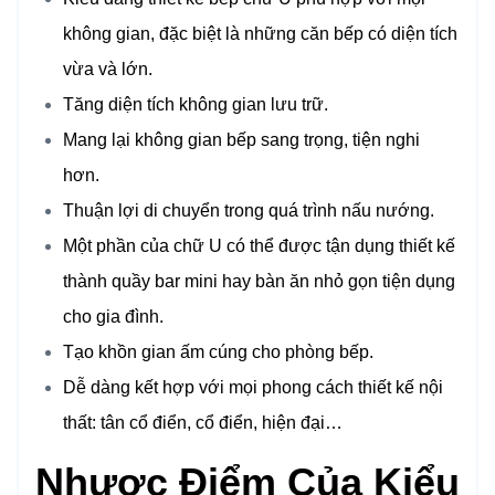
không gian, đặc biệt là những căn bếp có diện tích
vừa và lớn.
Tăng diện tích không gian lưu trữ.
Mang lại không gian bếp sang trọng, tiện nghi
hơn.
Thuận lợi di chuyển trong quá trình nấu nướng.
Một phần của chữ U có thể được tận dụng thiết kế
thành quầy bar mini hay bàn ăn nhỏ gọn tiện dụng
cho gia đình.
Tạo khồn gian ấm cúng cho phòng bếp.
Dễ dàng kết hợp với mọi phong cách thiết kế nội
thất: tân cổ điển, cổ điển, hiện đại…
Nhược Điểm Của Kiểu