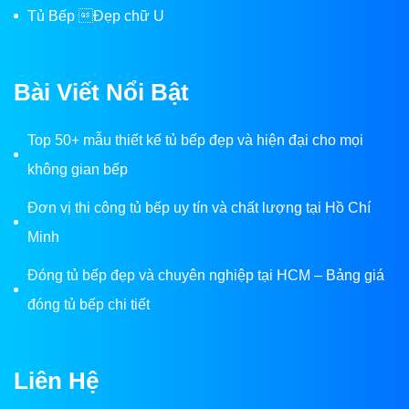
Tủ Bếp Đẹp chữ U
Bài Viết Nổi Bật
Top 50+ mẫu thiết kế tủ bếp đẹp và hiện đại cho mọi
không gian bếp
Đơn vị thi công tủ bếp uy tín và chất lượng tại Hồ Chí
Minh
Đóng tủ bếp đẹp và chuyên nghiệp tại HCM – Bảng giá
đóng tủ bếp chi tiết
Liên Hệ