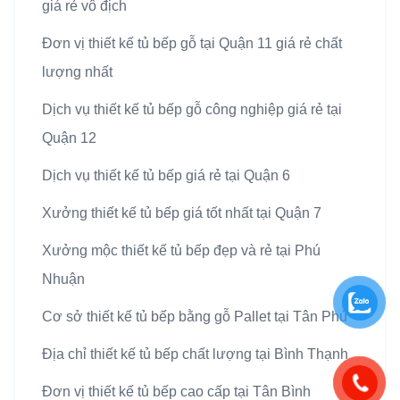
giá rẻ vô địch
Đơn vị thiết kế tủ bếp gỗ tại Quận 11 giá rẻ chất
lượng nhất
Dịch vụ thiết kế tủ bếp gỗ công nghiệp giá rẻ tại
Quận 12
Dịch vụ thiết kế tủ bếp giá rẻ tại Quận 6
Xưởng thiết kế tủ bếp giá tốt nhất tại Quận 7
Xưởng mộc thiết kế tủ bếp đẹp và rẻ tại Phú
Nhuận
Cơ sở thiết kế tủ bếp bằng gỗ Pallet tại Tân Phú
Địa chỉ thiết kế tủ bếp chất lượng tại Bình Thạnh
Đơn vị thiết kế tủ bếp cao cấp tại Tân Bình