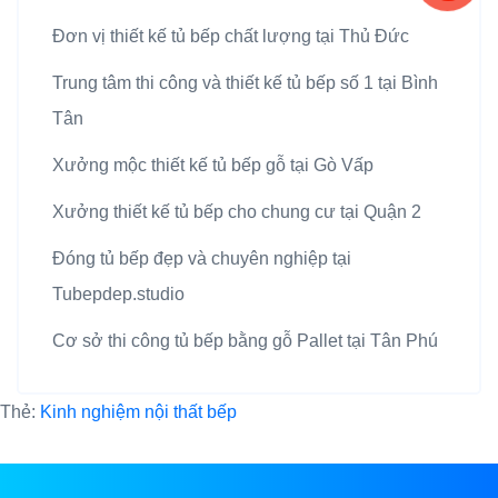
Đơn vị thiết kế tủ bếp chất lượng tại Thủ Đức
Trung tâm thi công và thiết kế tủ bếp số 1 tại Bình
Tân
Xưởng mộc thiết kế tủ bếp gỗ tại Gò Vấp
Xưởng thiết kế tủ bếp cho chung cư tại Quận 2
Đóng tủ bếp đẹp và chuyên nghiệp tại
Tubepdep.studio
Cơ sở thi công tủ bếp bằng gỗ Pallet tại Tân Phú
Thẻ:
Kinh nghiệm nội thất bếp