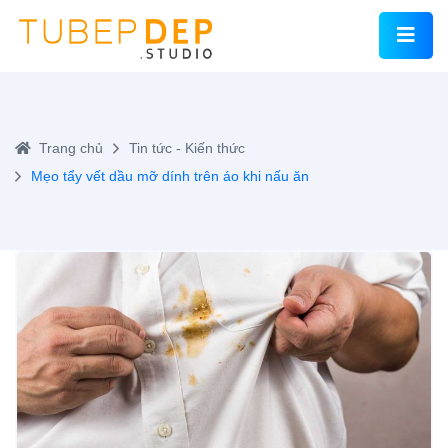
Trang chủ
Tin tức - Kiến thức
Mẹo tẩy vết dầu mỡ dính trên áo khi nấu ăn