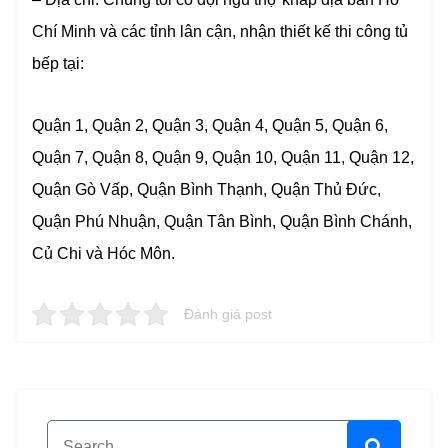
Chí Minh và các tỉnh lân cận, nhận thiết kế thi công tủ
bếp tại:
Quận 1, Quận 2, Quận 3, Quận 4, Quận 5, Quận 6,
Quận 7, Quận 8, Quận 9, Quận 10, Quận 11, Quận 12,
Quận Gò Vấp, Quận Bình Thạnh, Quận Thủ Đức,
Quận Phú Nhuận, Quận Tân Bình, Quận Bình Chánh,
Củ Chi và Hóc Môn.
Đánh giá post
Search for:
Search