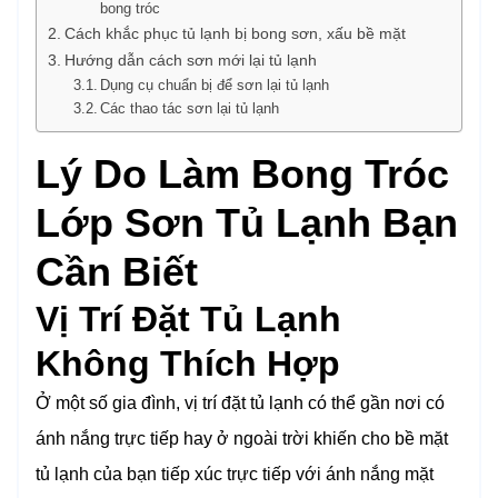
bong tróc
Cách khắc phục tủ lạnh bị bong sơn, xấu bề mặt
Hướng dẫn cách sơn mới lại tủ lạnh
Dụng cụ chuẩn bị để sơn lại tủ lạnh
Các thao tác sơn lại tủ lạnh
Lý Do Làm Bong Tróc
Lớp Sơn Tủ Lạnh Bạn
Cần Biết
Vị Trí Đặt Tủ Lạnh
Không Thích Hợp
Ở một số gia đình, vị trí đặt tủ lạnh có thể gần nơi có
ánh nắng trực tiếp hay ở ngoài trời khiến cho bề mặt
tủ lạnh của bạn tiếp xúc trực tiếp với ánh nắng mặt