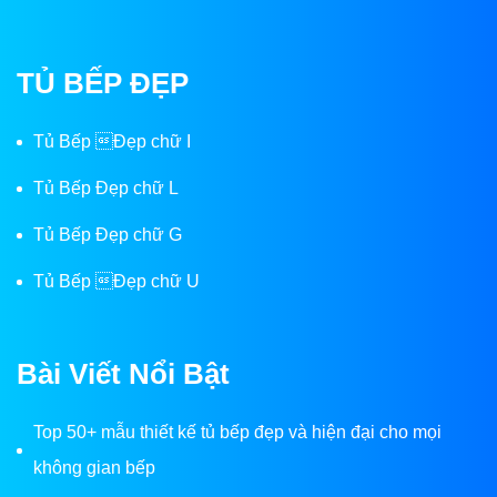
TỦ BẾP ĐẸP
Tủ Bếp Đẹp chữ I
Tủ Bếp Đẹp chữ L
Tủ Bếp Đẹp chữ G
Tủ Bếp Đẹp chữ U
Bài Viết Nổi Bật
Top 50+ mẫu thiết kế tủ bếp đẹp và hiện đại cho mọi
không gian bếp