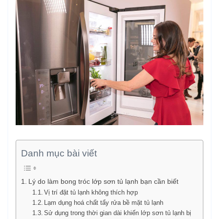
Danh mục bài viết
Lý do làm bong tróc lớp sơn tủ lạnh bạn cần biết
Vị trí đặt tủ lạnh không thích hợp
Lạm dụng hoá chất tẩy rửa bề mặt tủ lạnh
Sử dụng trong thời gian dài khiến lớp sơn tủ lạnh bị