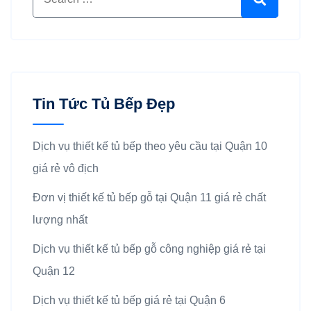
Tin Tức Tủ Bếp Đẹp
Dịch vụ thiết kế tủ bếp theo yêu cầu tại Quận 10
giá rẻ vô địch
Đơn vị thiết kế tủ bếp gỗ tại Quận 11 giá rẻ chất
lượng nhất
Dịch vụ thiết kế tủ bếp gỗ công nghiệp giá rẻ tại
Quận 12
Dịch vụ thiết kế tủ bếp giá rẻ tại Quận 6