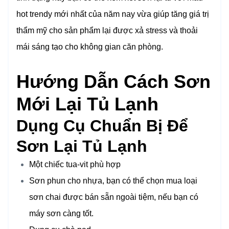
hot trendy mới nhất của năm nay vừa giúp tăng giá trị
thẩm mỹ cho sản phẩm lại được xả stress và thoải
mái sáng tạo cho không gian căn phòng.
Hướng Dẫn Cách Sơn
Mới Lại Tủ Lạnh
Dụng Cụ Chuẩn Bị Để
Sơn Lại Tủ Lạnh
Một chiếc tua-vit phù hợp
Sơn phun cho nhựa, bạn có thể chọn mua loại
sơn chai được bán sẵn ngoài tiệm, nếu bạn có
máy sơn càng tốt.