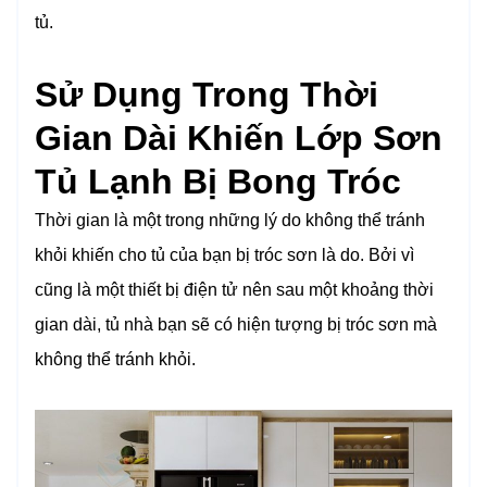
tủ.
Sử Dụng Trong Thời
Gian Dài Khiến Lớp Sơn
Tủ Lạnh Bị Bong Tróc
Thời gian là một trong những lý do không thể tránh
khỏi khiến cho tủ của bạn bị tróc sơn là do. Bởi vì
cũng là một thiết bị điện tử nên sau một khoảng thời
gian dài, tủ nhà bạn sẽ có hiện tượng bị tróc sơn mà
không thể tránh khỏi.