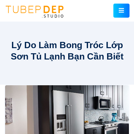
Lý Do Làm Bong Tróc Lớp
Sơn Tủ Lạnh Bạn Cần Biết