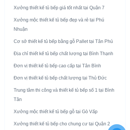
Xưởng thiết kế tủ bếp giá tốt nhất tại Quận 7
Xưởng mộc thiết kế tủ bếp đẹp và rẻ tại Phú
Nhuận
Cơ sở thiết kế tủ bếp bằng gỗ Pallet tại Tân Phú
Địa chỉ thiết kế tủ bếp chất lượng tại Bình Thạnh
Đơn vị thiết kế tủ bếp cao cấp tại Tân Bình
Đơn vị thiết kế tủ bếp chất lượng tại Thủ Đức
Trung tâm thi công và thiết kế tủ bếp số 1 tại Bình
Tân
Xưởng mộc thiết kế tủ bếp gỗ tại Gò Vấp
Xưởng thiết kế tủ bếp cho chung cư tại Quận 2