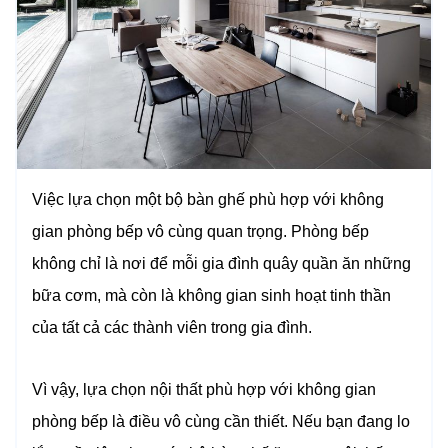
Việc lựa chọn một bộ bàn ghế phù hợp với không
gian phòng bếp vô cùng quan trọng. Phòng bếp
không chỉ là nơi để mỗi gia đình quây quần ăn những
bữa cơm, mà còn là không gian sinh hoạt tinh thần
của tất cả các thành viên trong gia đình.
Vì vậy, lựa chọn nội thất phù hợp với không gian
phòng bếp là điều vô cùng cần thiết. Nếu bạn đang lo