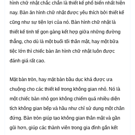
hình chữ nhật chắc chắn là thiết kế phổ biến nhất hiện
nay. Bàn ăn hình chữ nhật được yêu thích bởi thiết kế
cũng như sự tiện lợi của nó. Bàn hình chữ nhật là
thiết kế tinh tế gọn gàng kết hợp giữa những đường
thẳng, cho dù là một buổi tối thân mật, hay một bữa
tiệc lớn thì chiếc bàn ăn hình chữ nhật luôn được
đánh giá rất cao.
Mặt bàn tròn, hay mặt bàn bầu dục khá được ưa
chuộng cho các thiết kế trong không gian nhỏ. Nó là
một chiếc bàn nhỏ gọn không chiếm quá nhiều diện
tích không gian bếp và hầu như chỉ sử dụng một chân
đứng. Bàn tròn giúp tạo không gian thân mật và gần
gũi hơn, giúp các thành viên trong gia đình gắn kết