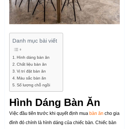
Danh mục bài viết
Hình dáng bàn ăn
Chất liệu bàn ăn
Vị trí đặt bàn ăn
Màu sắc bàn ăn
Số lượng chỗ ngồi
Hình Dáng Bàn Ăn
Việc đầu tiên trước khi quyết định mua
bàn ăn
cho gia
đình đó chính là hình dáng của chiếc bàn. Chiếc bàn