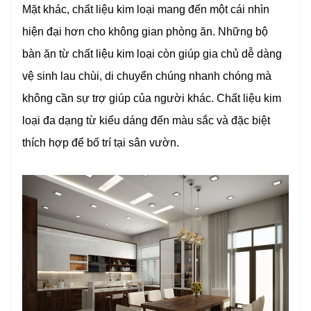
Mặt khác, chất liệu kim loại mang đến một cái nhìn
hiện đại hơn cho không gian phòng ăn. Những bộ
bàn ăn từ chất liệu kim loại còn giúp gia chủ dễ dàng
vệ sinh lau chùi, di chuyển chúng nhanh chóng mà
không cần sự trợ giúp của người khác. Chất liệu kim
loại đa dạng từ kiểu dáng đến màu sắc và đặc biệt
thích hợp để bố trí tại sân vườn.