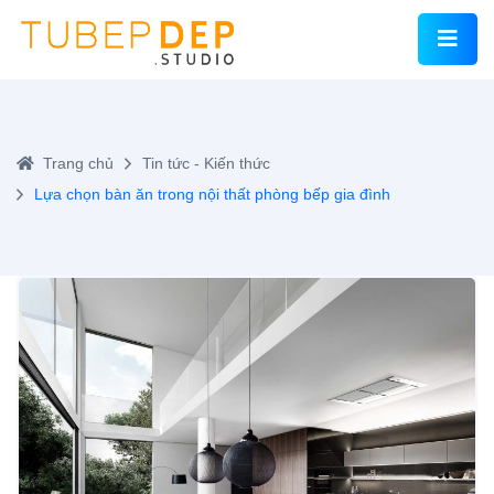
Trang chủ
Tin tức - Kiến thức
Lựa chọn bàn ăn trong nội thất phòng bếp gia đình