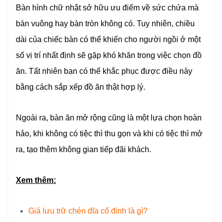
Bàn hình chữ nhật sở hữu ưu điểm về sức chứa mà
bàn vuông hay bàn tròn không có. Tuy nhiên, chiều
dài của chiếc bàn có thể khiến cho người ngồi ở một
số vị trí nhất định sẽ gặp khó khăn trong việc chọn đồ
ăn. Tất nhiên bạn có thể khắc phục được điều này
bằng cách sắp xếp đồ ăn thật hợp lý.
Ngoài ra, bàn ăn mở rộng cũng là một lựa chọn hoàn
hảo, khi không có tiệc thì thu gọn và khi có tiệc thì mở
ra, tạo thêm không gian tiếp đãi khách.
Xem thêm:
Giá lưu trữ chén dĩa cố định là gì?