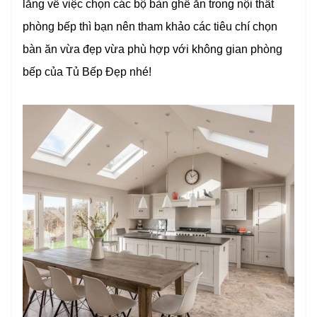
lắng về việc chọn các bộ bàn ghế ăn trong nội thất
phòng bếp thì bạn nên tham khảo các tiêu chí chọn
bàn ăn vừa đẹp vừa phù hợp với không gian phòng
bếp của Tủ Bếp Đẹp nhé!