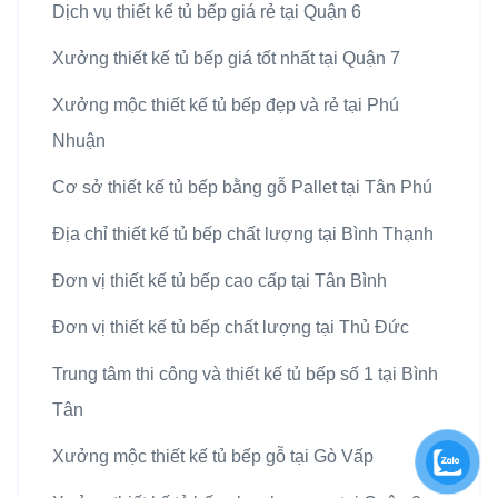
Dịch vụ thiết kế tủ bếp giá rẻ tại Quận 6
Xưởng thiết kế tủ bếp giá tốt nhất tại Quận 7
Xưởng mộc thiết kế tủ bếp đẹp và rẻ tại Phú
Nhuận
Cơ sở thiết kế tủ bếp bằng gỗ Pallet tại Tân Phú
Địa chỉ thiết kế tủ bếp chất lượng tại Bình Thạnh
Đơn vị thiết kế tủ bếp cao cấp tại Tân Bình
Đơn vị thiết kế tủ bếp chất lượng tại Thủ Đức
Trung tâm thi công và thiết kế tủ bếp số 1 tại Bình
Tân
Xưởng mộc thiết kế tủ bếp gỗ tại Gò Vấp