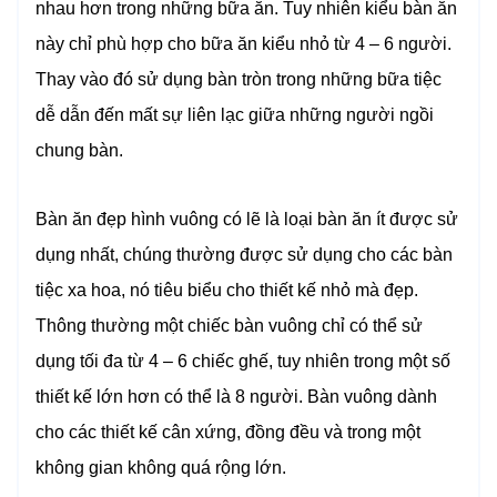
nhau hơn trong những bữa ăn. Tuy nhiên kiểu bàn ăn
này chỉ phù hợp cho bữa ăn kiểu nhỏ từ 4 – 6 người.
Thay vào đó sử dụng bàn tròn trong những bữa tiệc
dễ dẫn đến mất sự liên lạc giữa những người ngồi
chung bàn.
Bàn ăn đẹp hình vuông có lẽ là loại bàn ăn ít được sử
dụng nhất, chúng thường được sử dụng cho các bàn
tiệc xa hoa, nó tiêu biểu cho thiết kế nhỏ mà đẹp.
Thông thường một chiếc bàn vuông chỉ có thể sử
dụng tối đa từ 4 – 6 chiếc ghế, tuy nhiên trong một số
thiết kế lớn hơn có thể là 8 người. Bàn vuông dành
cho các thiết kế cân xứng, đồng đều và trong một
không gian không quá rộng lớn.