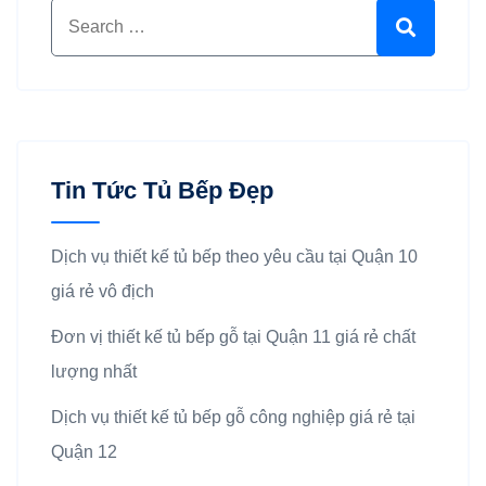
Search for:
Search
Tin Tức Tủ Bếp Đẹp
Dịch vụ thiết kế tủ bếp theo yêu cầu tại Quận 10
giá rẻ vô địch
Đơn vị thiết kế tủ bếp gỗ tại Quận 11 giá rẻ chất
lượng nhất
Dịch vụ thiết kế tủ bếp gỗ công nghiệp giá rẻ tại
Quận 12