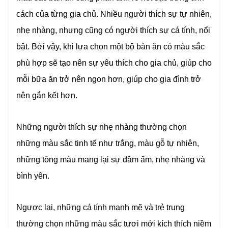
cách của từng gia chủ. Nhiều người thích sự tự nhiên,
nhẹ nhàng, nhưng cũng có người thích sự cá tính, nổi
bật. Bởi vậy, khi lựa chọn một bộ bàn ăn có màu sắc
phù hợp sẽ tạo nên sự yêu thích cho gia chủ, giúp cho
mỗi bữa ăn trở nên ngon hơn, giúp cho gia đình trở
nên gắn kết hơn.
Những người thích sự nhẹ nhàng thường chọn
những màu sắc tinh tế như trắng, màu gỗ tự nhiên,
những tông màu mang lại sự đầm ấm, nhẹ nhàng và
bình yên.
Ngược lại, những cá tính mạnh mẽ và trẻ trung
thường chọn những màu sắc tươi mới kích thích niềm