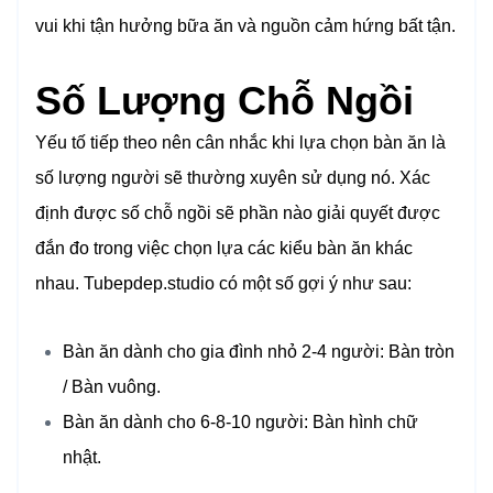
vui khi tận hưởng bữa ăn và nguồn cảm hứng bất tận.
Số Lượng Chỗ Ngồi
Yếu tố tiếp theo nên cân nhắc khi lựa chọn bàn ăn là
số lượng người sẽ thường xuyên sử dụng nó. Xác
định được số chỗ ngồi sẽ phần nào giải quyết được
đắn đo trong việc chọn lựa các kiểu bàn ăn khác
nhau. Tubepdep.studio có một số gợi ý như sau:
Bàn ăn dành cho gia đình nhỏ 2-4 người: Bàn tròn
/ Bàn vuông.
Bàn ăn dành cho 6-8-10 người: Bàn hình chữ
nhật.