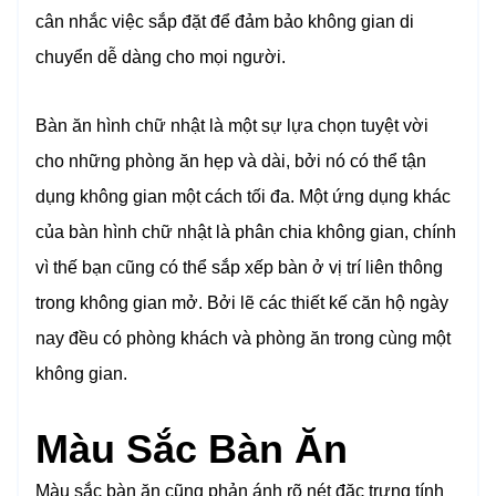
cân nhắc việc sắp đặt để đảm bảo không gian di
chuyển dễ dàng cho mọi người.
Bàn ăn hình chữ nhật là một sự lựa chọn tuyệt vời
cho những phòng ăn hẹp và dài, bởi nó có thể tận
dụng không gian một cách tối đa. Một ứng dụng khác
của bàn hình chữ nhật là phân chia không gian, chính
vì thế bạn cũng có thể sắp xếp bàn ở vị trí liên thông
trong không gian mở. Bởi lẽ các thiết kế căn hộ ngày
nay đều có phòng khách và phòng ăn trong cùng một
không gian.
Màu Sắc Bàn Ăn
Màu sắc bàn ăn cũng phản ánh rõ nét đặc trưng tính