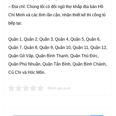
– Địa chỉ: Chúng tôi có đội ngũ thợ khắp địa bàn Hồ
Chí Minh và các tỉnh lân cận, nhận thiết kế thi công tủ
bếp tại:
Quận 1, Quận 2, Quận 3, Quận 4, Quận 5, Quận 6,
Quận 7, Quận 8, Quận 9, Quận 10, Quận 11, Quận 12,
Quận Gò Vấp, Quận Bình Thạnh, Quận Thủ Đức,
Quận Phú Nhuận, Quận Tân Bình, Quận Bình Chánh,
Củ Chi và Hóc Môn.
Đánh giá post