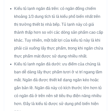
Kiểu tủ lạnh ngăn đá trên: có ngăn đông chiếm
khoảng 1/3 dung tích tủ là kiểu phổ biến nhất trên
thị trường thiết bị nhà bếp. Tủ lạnh này có giá
thành thấp hơn so với các dòng sản phẩm cao cấp
khác. Tuy nhiên, một bất lợi của kiểu tủ này là khi
phải cúi xuống lấy thực phẩm, trong khi ngăn chứa
thực phẩm mát được sử dụng nhiều nhất.
Kiểu tủ lạnh ngăn đá dưới: ưu điểm của chúng là
bạn dễ dàng lấy thực phẩm tươi ở vị trí ngang tầm
mắt. Ngăn đá được thiết kế dạng ngăn kéo hoặc
gắn bản lề. Ngăn đá này có kích thước lớn hơn tủ
có ngăn đá ở trên nên sẽ tiêu thụ điện năng nhiều
hơn. Đây là kiểu tủ được sử dụng phổ biến hiện