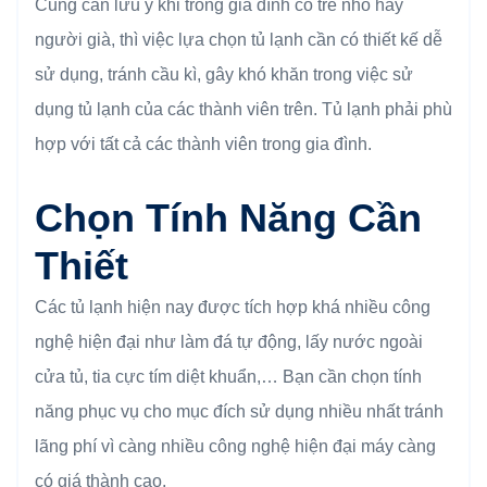
Cũng cần lưu ý khi trong gia đình có trẻ nhỏ hay
người già, thì việc lựa chọn tủ lạnh cần có thiết kế dễ
sử dụng, tránh cầu kì, gây khó khăn trong việc sử
dụng tủ lạnh của các thành viên trên. Tủ lạnh phải phù
hợp với tất cả các thành viên trong gia đình.
Chọn Tính Năng Cần
Thiết
Các tủ lạnh hiện nay được tích hợp khá nhiều công
nghệ hiện đại như làm đá tự động, lấy nước ngoài
cửa tủ, tia cực tím diệt khuẩn,… Bạn cần chọn tính
năng phục vụ cho mục đích sử dụng nhiều nhất tránh
lãng phí vì càng nhiều công nghệ hiện đại máy càng
có giá thành cao.