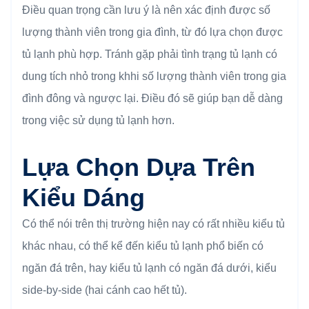
Điều quan trọng cần lưu ý là nên xác định được số
lượng thành viên trong gia đình, từ đó lựa chọn được
tủ lạnh phù hợp. Tránh gặp phải tình trạng tủ lạnh có
dung tích nhỏ trong khhi số lượng thành viên trong gia
đình đông và ngược lại. Điều đó sẽ giúp bạn dễ dàng
trong việc sử dụng tủ lạnh hơn.
Lựa Chọn Dựa Trên
Kiểu Dáng
Có thể nói trên thị trường hiện nay có rất nhiều kiểu tủ
khác nhau, có thể kể đến kiểu tủ lạnh phổ biến có
ngăn đá trên, hay kiểu tủ lạnh có ngăn đá dưới, kiểu
side-by-side (hai cánh cao hết tủ).