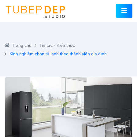
Trang chủ
Tin tức - Kiến thức
Kinh nghiệm chọn tủ lạnh theo thành viên gia đình