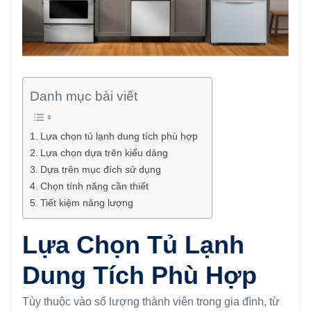
Danh mục bài viết
Lựa chọn tủ lạnh dung tích phù hợp
Lựa chọn dựa trên kiểu dáng
Dựa trên mục đích sử dụng
Chọn tính năng cần thiết
Tiết kiệm năng lượng
Lựa Chọn Tủ Lạnh
Dung Tích Phù Hợp
Tùy thuộc vào số lượng thành viên trong gia đình, từ