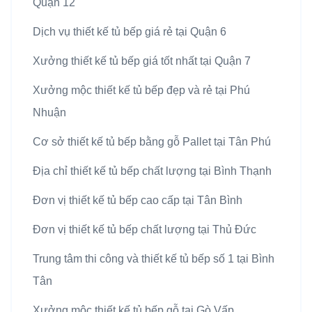
Quận 12
Dịch vụ thiết kế tủ bếp giá rẻ tại Quận 6
Xưởng thiết kế tủ bếp giá tốt nhất tại Quận 7
Xưởng mộc thiết kế tủ bếp đẹp và rẻ tại Phú
Nhuận
Cơ sở thiết kế tủ bếp bằng gỗ Pallet tại Tân Phú
Địa chỉ thiết kế tủ bếp chất lượng tại Bình Thạnh
Đơn vị thiết kế tủ bếp cao cấp tại Tân Bình
Đơn vị thiết kế tủ bếp chất lượng tại Thủ Đức
Trung tâm thi công và thiết kế tủ bếp số 1 tại Bình
Tân
Xưởng mộc thiết kế tủ bếp gỗ tại Gò Vấp