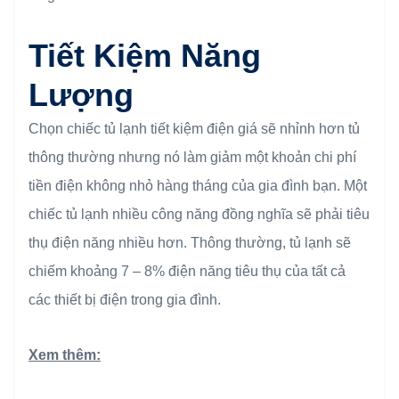
Tiết Kiệm Năng
Lượng
Chọn chiếc tủ lạnh tiết kiệm điện giá sẽ nhỉnh hơn tủ
thông thường nhưng nó làm giảm một khoản chi phí
tiền điện không nhỏ hàng tháng của gia đình bạn. Một
chiếc tủ lạnh nhiều công năng đồng nghĩa sẽ phải tiêu
thụ điện năng nhiều hơn. Thông thường, tủ lạnh sẽ
chiếm khoảng 7 – 8% điện năng tiêu thụ của tất cả
các thiết bị điện trong gia đình.
Xem thêm: