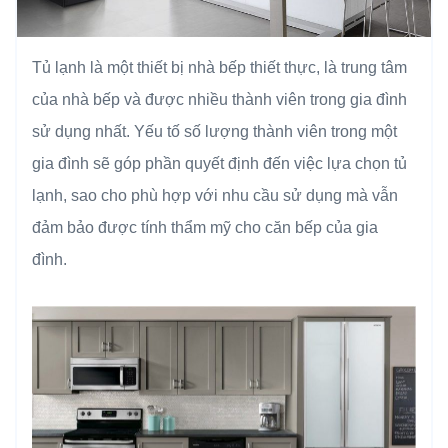
Tủ lạnh là một thiết bị nhà bếp thiết thực, là trung tâm
của nhà bếp và được nhiều thành viên trong gia đình
sử dụng nhất. Yếu tố số lượng thành viên trong một
gia đình sẽ góp phần quyết định đến việc lựa chọn tủ
lạnh, sao cho phù hợp với nhu cầu sử dụng mà vẫn
đảm bảo được tính thẩm mỹ cho căn bếp của gia
đình.