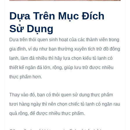
Dựa Trên Mục Đích
Sử Dụng
Dựa trên thói quen sinh hoạt của các thành viên trong
gia đình, ví dụ như bạn thường xuyên tích trữ đồ đông
lạnh, làm đá nhiều thì hãy lựa chọn kiểu tủ lạnh có
thiết kế ngăn đá lớn, rộng, giúp lưu trữ được nhiều
thực phẩm hơn.
Thay vào đó, bạn có thói quen sử dụng thực phẩm
tươi hàng ngày thì nên chọn chiếc tủ lạnh có ngăn rau
quả rộng, để được nhiều thực phẩm.