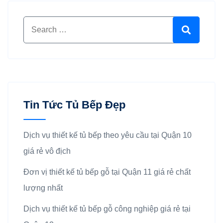
Search for:
Search
Tin Tức Tủ Bếp Đẹp
Dịch vụ thiết kế tủ bếp theo yêu cầu tại Quận 10
giá rẻ vô địch
Đơn vị thiết kế tủ bếp gỗ tại Quận 11 giá rẻ chất
lượng nhất
Dịch vụ thiết kế tủ bếp gỗ công nghiệp giá rẻ tại