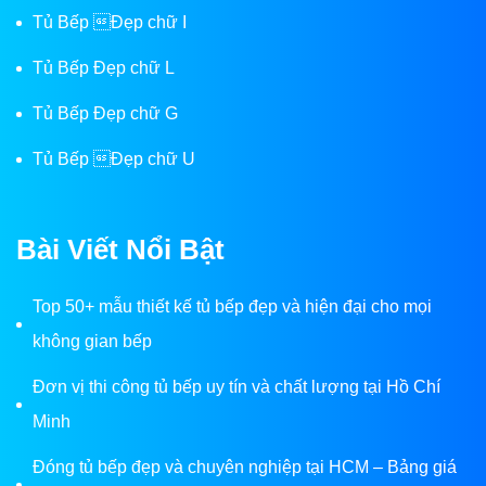
Tủ Bếp Đẹp chữ I
Tủ Bếp Đẹp chữ L
Tủ Bếp Đẹp chữ G
Tủ Bếp Đẹp chữ U
Bài Viết Nổi Bật
Top 50+ mẫu thiết kế tủ bếp đẹp và hiện đại cho mọi
không gian bếp
Đơn vị thi công tủ bếp uy tín và chất lượng tại Hồ Chí
Minh
Đóng tủ bếp đẹp và chuyên nghiệp tại HCM – Bảng giá