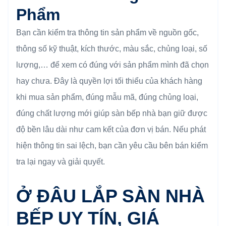
Phẩm
Bạn cần kiểm tra thông tin sản phẩm về nguồn gốc,
thông số kỹ thuật, kích thước, màu sắc, chủng loại, số
lượng,… để xem có đúng với sản phẩm mình đã chọn
hay chưa. Đây là quyền lợi tối thiểu của khách hàng
khi mua sản phẩm, đúng mẫu mã, đúng chủng loại,
đúng chất lượng mới giúp sàn bếp nhà bạn giữ được
độ bền lâu dài như cam kết của đơn vị bán. Nếu phát
hiện thông tin sai lệch, bạn cần yêu cầu bên bán kiểm
tra lại ngay và giải quyết.
Ở ĐÂU LẮP SÀN NHÀ
BẾP UY TÍN, GIÁ