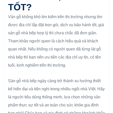
TỐT?
Ván gỗ không khó tìm kiếm trên thị trường nhưng tìm
được địa chỉ lắp đặt trọn gói, dịch vụ bảo hành tốt, giá
sàn gỗ nhà bếp hợp lý thì chưa chắc đã đơn giản.
Tham khảo người quen là cách hiệu quả và khách
quan nhất. Nếu không có người quen đã từng lát gỗ
nhà bếp thì bạn nên ưu tiên các địa chỉ uy tín, có tên
tuổi, kinh nghiệm trên thị trường.
Sàn gỗ nhà bếp ngày càng trở thành xu hướng thiết
kế hiện đại và tiện nghi trong nhiều ngôi nhà Việt. Hãy
là người tiêu dùng thông minh, lựa chọn những sản
phẩm thực sự tốt và an toàn cho sức khỏe gia đình