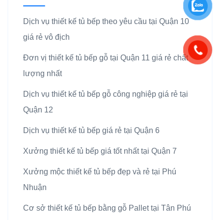
Dịch vụ thiết kế tủ bếp theo yêu cầu tại Quận 10
giá rẻ vô địch
Đơn vị thiết kế tủ bếp gỗ tại Quận 11 giá rẻ chất
lượng nhất
Dịch vụ thiết kế tủ bếp gỗ công nghiệp giá rẻ tại
Quận 12
Dịch vụ thiết kế tủ bếp giá rẻ tại Quận 6
Xưởng thiết kế tủ bếp giá tốt nhất tại Quận 7
Xưởng mộc thiết kế tủ bếp đẹp và rẻ tại Phú
Nhuận
Cơ sở thiết kế tủ bếp bằng gỗ Pallet tại Tân Phú