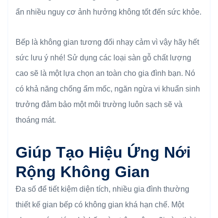
ẩn nhiều nguy cơ ảnh hưởng không tốt đến sức khỏe.
Bếp là không gian tương đối nhạy cảm vì vậy hãy hết
sức lưu ý nhé! Sử dụng các loại sàn gỗ chất lượng
cao sẽ là một lựa chọn an toàn cho gia đình bạn. Nó
có khả năng chống ẩm mốc, ngăn ngừa vi khuẩn sinh
trưởng đảm bảo một môi trường luôn sạch sẽ và
thoáng mát.
Giúp Tạo Hiệu Ứng Nới
Rộng Không Gian
Đa số để tiết kiệm diện tích, nhiều gia đình thường
thiết kế gian bếp có không gian khá hạn chế. Một