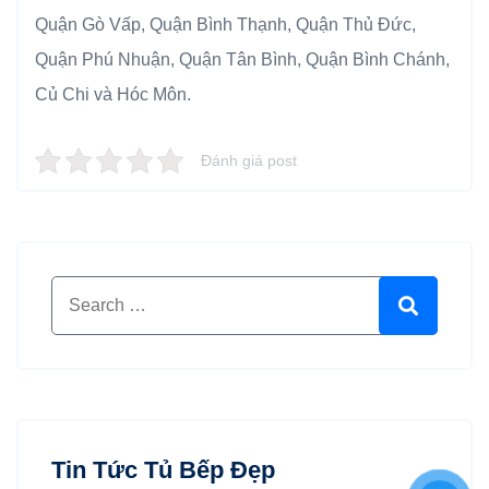
Quận Gò Vấp, Quận Bình Thạnh, Quận Thủ Đức,
Quận Phú Nhuận, Quận Tân Bình, Quận Bình Chánh,
Củ Chi và Hóc Môn.
Đánh giá post
Search for:
Search
Tin Tức Tủ Bếp Đẹp