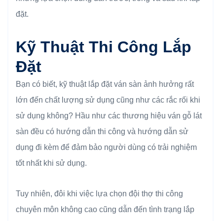
đặt.
Kỹ Thuật Thi Công Lắp
Đặt
Bạn có biết, kỹ thuật lắp đặt ván sàn ảnh hưởng rất
lớn đến chất lượng sử dụng cũng như các rắc rối khi
sử dụng không? Hầu như các thương hiệu ván gỗ lát
sàn đều có hướng dẫn thi công và hướng dẫn sử
dụng đi kèm để đảm bảo người dùng có trải nghiệm
tốt nhất khi sử dụng.
Tuy nhiên, đôi khi việc lựa chọn đội thợ thi công
chuyên môn không cao cũng dẫn đến tình trạng lắp