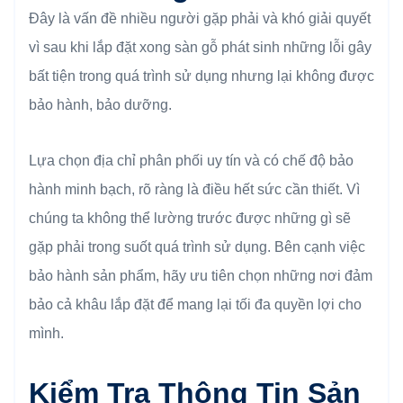
Đây là vấn đề nhiều người gặp phải và khó giải quyết
vì sau khi lắp đặt xong sàn gỗ phát sinh những lỗi gây
bất tiện trong quá trình sử dụng nhưng lại không được
bảo hành, bảo dưỡng.
Lựa chọn địa chỉ phân phối uy tín và có chế độ bảo
hành minh bạch, rõ ràng là điều hết sức cần thiết. Vì
chúng ta không thể lường trước được những gì sẽ
gặp phải trong suốt quá trình sử dụng. Bên cạnh việc
bảo hành sản phẩm, hãy ưu tiên chọn những nơi đảm
bảo cả khâu lắp đặt để mang lại tối đa quyền lợi cho
mình.
Kiểm Tra Thông Tin Sản