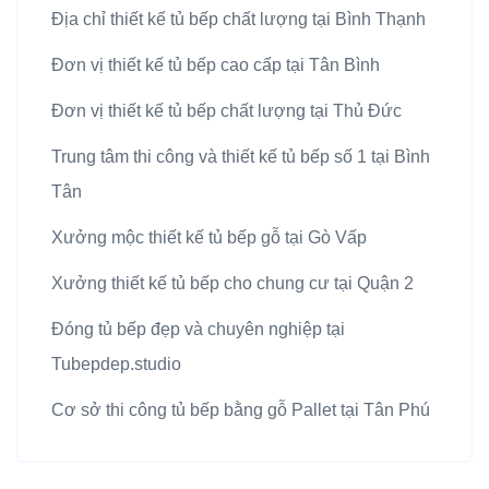
Địa chỉ thiết kế tủ bếp chất lượng tại Bình Thạnh
Đơn vị thiết kế tủ bếp cao cấp tại Tân Bình
Đơn vị thiết kế tủ bếp chất lượng tại Thủ Đức
Trung tâm thi công và thiết kế tủ bếp số 1 tại Bình
Tân
Xưởng mộc thiết kế tủ bếp gỗ tại Gò Vấp
Xưởng thiết kế tủ bếp cho chung cư tại Quận 2
Đóng tủ bếp đẹp và chuyên nghiệp tại
Tubepdep.studio
Cơ sở thi công tủ bếp bằng gỗ Pallet tại Tân Phú