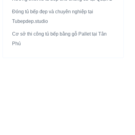
Đóng tủ bếp đẹp và chuyên nghiệp tại
Tubepdep.studio
Cơ sở thi công tủ bếp bằng gỗ Pallet tại Tân
Phú