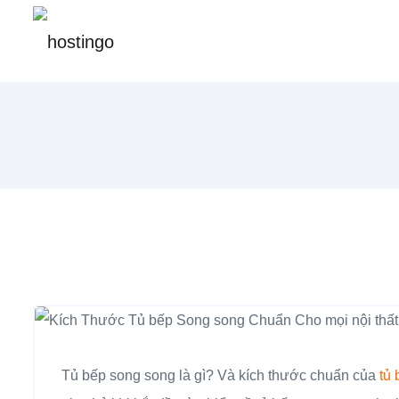
Tủ bếp song song là gì? Và kích thước chuẩn của
tủ