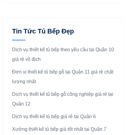
Tin Tức Tủ Bếp Đẹp
Dịch vụ thiết kế tủ bếp theo yêu cầu tại Quận 10
giá rẻ vô địch
Đơn vị thiết kế tủ bếp gỗ tại Quận 11 giá rẻ chất
lượng nhất
Dịch vụ thiết kế tủ bếp gỗ công nghiệp giá rẻ tại
Quận 12
Dịch vụ thiết kế tủ bếp giá rẻ tại Quận 6
Xưởng thiết kế tủ bếp giá tốt nhất tại Quận 7