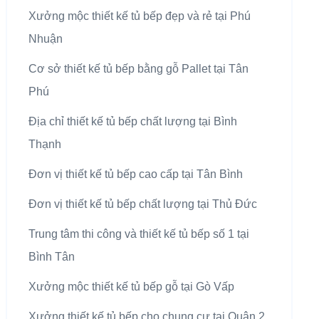
Xưởng mộc thiết kế tủ bếp đẹp và rẻ tại Phú
Nhuận
Cơ sở thiết kế tủ bếp bằng gỗ Pallet tại Tân
Phú
Địa chỉ thiết kế tủ bếp chất lượng tại Bình
Thạnh
Đơn vị thiết kế tủ bếp cao cấp tại Tân Bình
Đơn vị thiết kế tủ bếp chất lượng tại Thủ Đức
Trung tâm thi công và thiết kế tủ bếp số 1 tại
Bình Tân
Xưởng mộc thiết kế tủ bếp gỗ tại Gò Vấp
Xưởng thiết kế tủ bếp cho chung cư tại Quận 2