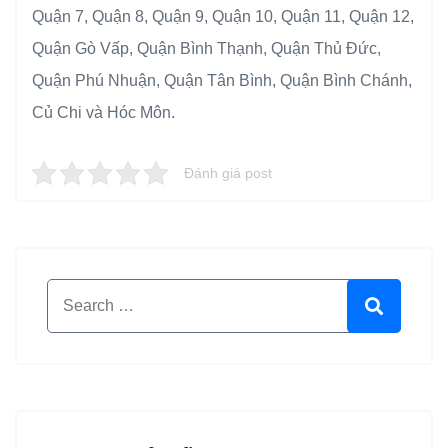
Quận 7, Quận 8, Quận 9, Quận 10, Quận 11, Quận 12,
Quận Gò Vấp, Quận Bình Thạnh, Quận Thủ Đức,
Quận Phú Nhuận, Quận Tân Bình, Quận Bình Chánh,
Củ Chi và Hóc Môn.
Đánh giá post
Search for:
Search