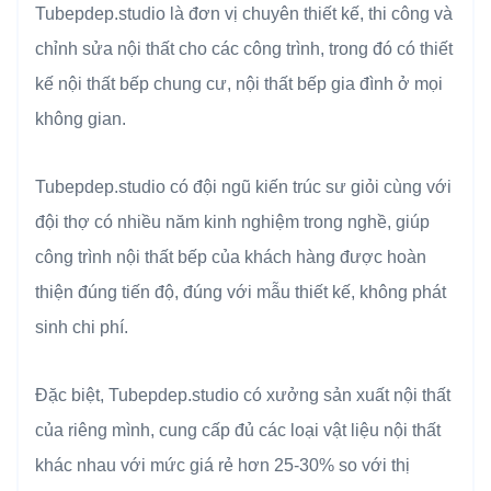
Tubepdep.studio là đơn vị chuyên thiết kế, thi công và
chỉnh sửa nội thất cho các công trình, trong đó có thiết
kế nội thất bếp chung cư, nội thất bếp gia đình ở mọi
không gian.
Tubepdep.studio có đội ngũ kiến trúc sư giỏi cùng với
đội thợ có nhiều năm kinh nghiệm trong nghề, giúp
công trình nội thất bếp của khách hàng được hoàn
thiện đúng tiến độ, đúng với mẫu thiết kế, không phát
sinh chi phí.
Đặc biệt, Tubepdep.studio có xưởng sản xuất nội thất
của riêng mình, cung cấp đủ các loại vật liệu nội thất
khác nhau với mức giá rẻ hơn 25-30% so với thị