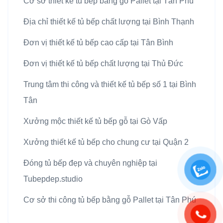
Cơ sở thiết kế tủ bếp bằng gỗ Pallet tại Tân Phú
Địa chỉ thiết kế tủ bếp chất lượng tại Bình Thạnh
Đơn vị thiết kế tủ bếp cao cấp tại Tân Bình
Đơn vị thiết kế tủ bếp chất lượng tại Thủ Đức
Trung tâm thi công và thiết kế tủ bếp số 1 tại Bình
Tân
Xưởng mộc thiết kế tủ bếp gỗ tại Gò Vấp
Xưởng thiết kế tủ bếp cho chung cư tại Quận 2
Đóng tủ bếp đẹp và chuyên nghiệp tại
Tubepdep.studio
Cơ sở thi công tủ bếp bằng gỗ Pallet tại Tân Phú