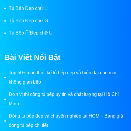
Tủ Bếp Đẹp chữ L
Tủ Bếp Đẹp chữ G
Tủ Bếp Đẹp chữ U
Bài Viết Nổi Bật
Top 50+ mẫu thiết kế tủ bếp đẹp và hiện đại cho mọi
không gian bếp
Đơn vị thi công tủ bếp uy tín và chất lượng tại Hồ Chí
Minh
Đóng tủ bếp đẹp và chuyên nghiệp tại HCM – Bảng giá
đóng tủ bếp chi tiết