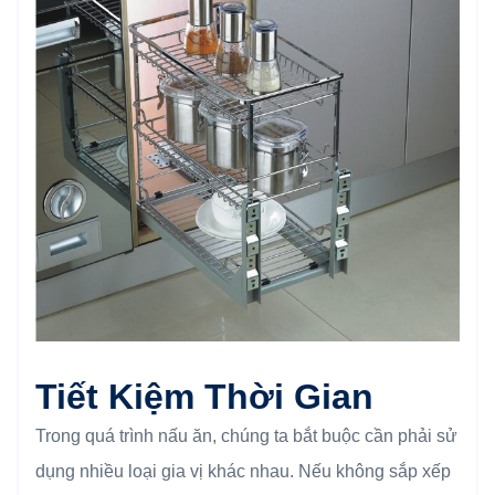
Tiết Kiệm Thời Gian
Trong quá trình nấu ăn, chúng ta bắt buộc cần phải sử
dụng nhiều loại gia vị khác nhau. Nếu không sắp xếp