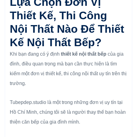
Lựa Chọn Đơn Vị
Thiết Kế, Thi Công
Nội Thất Nào Để Thiết
Kế Nội Thất Bếp?
Khi bạn đang có ý định
thiết kế nội thất bếp
của gia
đình, điều quan trọng mà bạn cần thực hiện là tìm
kiếm một đơn vị thiết kế, thi công nội thất uy tín trên thị
trường.
Tubepdep.studio là một trong những đơn vị uy tín tại
Hồ Chí Minh, chúng tôi sẽ là người thay thế bạn hoàn
thiện căn bếp của gia đình mình.