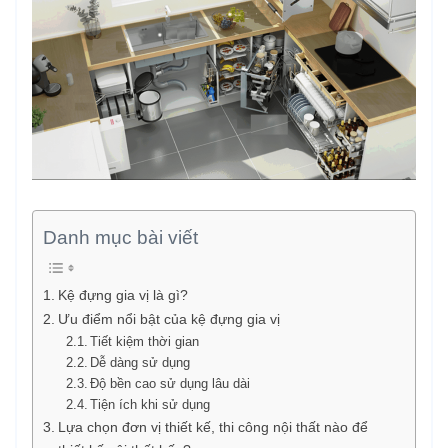
Danh mục bài viết
Kệ đựng gia vị là gì?
Ưu điểm nổi bật của kệ đựng gia vị
Tiết kiệm thời gian
Dễ dàng sử dụng
Độ bền cao sử dụng lâu dài
Tiện ích khi sử dụng
Lựa chọn đơn vị thiết kế, thi công nội thất nào để