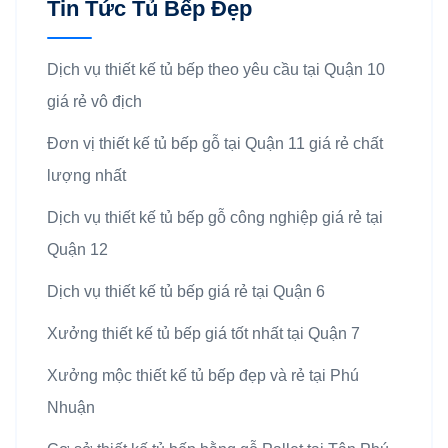
Tin Tức Tủ Bếp Đẹp
Dịch vụ thiết kế tủ bếp theo yêu cầu tại Quận 10
giá rẻ vô địch
Đơn vị thiết kế tủ bếp gỗ tại Quận 11 giá rẻ chất
lượng nhất
Dịch vụ thiết kế tủ bếp gỗ công nghiệp giá rẻ tại
Quận 12
Dịch vụ thiết kế tủ bếp giá rẻ tại Quận 6
Xưởng thiết kế tủ bếp giá tốt nhất tại Quận 7
Xưởng mộc thiết kế tủ bếp đẹp và rẻ tại Phú
Nhuận