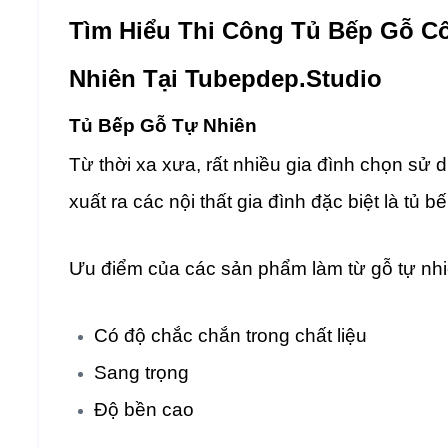
Tìm Hiểu Thi Công Tủ Bếp Gỗ C
Nhiên Tại Tubepdep.studio
Tủ Bếp Gỗ Tự Nhiên
Từ thời xa xưa, rất nhiều gia đình chọn sử dụ
xuất ra các nội thất gia đình đặc biệt là tủ bế
Ưu điểm của các sản phẩm làm từ gỗ tự nhi
Có độ chắc chắn trong chất liệu
Sang trọng
Độ bền cao