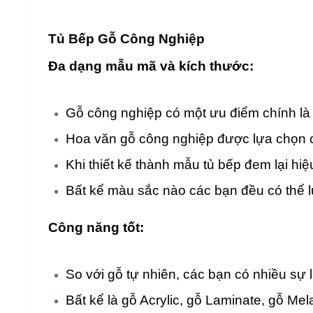
Tủ Bếp Gỗ Công Nghiệp
Đa dạng mẫu mã và kích thước:
Gỗ công nghiệp có một ưu điểm chính là
Hoa văn gỗ công nghiệp được lựa chọn cẩ
Khi thiết kế thành mẫu tủ bếp đem lại hiệu
Bất kể màu sắc nào các bạn đều có thể 
Công năng tốt:
So với gỗ tự nhiên, các bạn có nhiều sự 
Bất kể là gỗ Acrylic, gỗ Laminate, gỗ Me