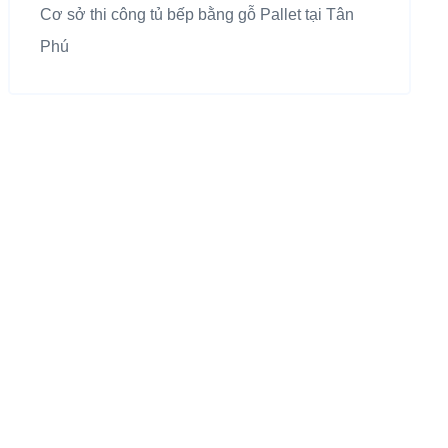
Cơ sở thi công tủ bếp bằng gỗ Pallet tại Tân
Phú