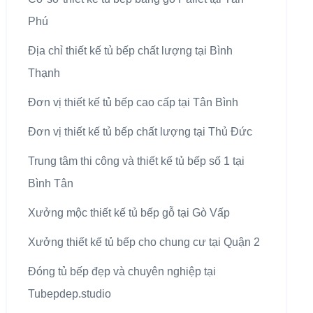
Phú
Địa chỉ thiết kế tủ bếp chất lượng tại Bình
Thạnh
Đơn vị thiết kế tủ bếp cao cấp tại Tân Bình
Đơn vị thiết kế tủ bếp chất lượng tại Thủ Đức
Trung tâm thi công và thiết kế tủ bếp số 1 tại
Bình Tân
Xưởng mộc thiết kế tủ bếp gỗ tại Gò Vấp
Xưởng thiết kế tủ bếp cho chung cư tại Quận 2
Đóng tủ bếp đẹp và chuyên nghiệp tại
Tubepdep.studio