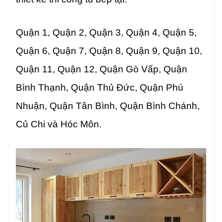
Quận 1, Quận 2, Quận 3, Quận 4, Quận 5,
Quận 6, Quận 7, Quận 8, Quận 9, Quận 10,
Quận 11, Quận 12, Quận Gò Vấp, Quận
Bình Thạnh, Quận Thủ Đức, Quận Phú
Nhuận, Quận Tân Bình, Quận Bình Chánh,
Củ Chi và Hóc Môn.