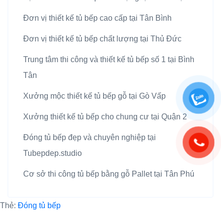
Đơn vị thiết kế tủ bếp cao cấp tại Tân Bình
Đơn vị thiết kế tủ bếp chất lượng tại Thủ Đức
Trung tâm thi công và thiết kế tủ bếp số 1 tại Bình
Tân
Xưởng mộc thiết kế tủ bếp gỗ tại Gò Vấp
Xưởng thiết kế tủ bếp cho chung cư tại Quận 2
Đóng tủ bếp đẹp và chuyên nghiệp tại
Tubepdep.studio
Cơ sở thi công tủ bếp bằng gỗ Pallet tại Tân Phú
Thẻ:
Đóng tủ bếp