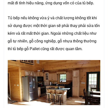
mất đi tính hiệu năng, ứng dụng vốn có của tủ bếp.
Tủ bếp nếu không vừa ý và chất lượng không tốt khi
sử dụng được một thời gian sẽ phải thay phải sửa tốn
kém và rất mất thời gian. Ngoài những chất liệu như
gỗ tự nhiên, gỗ công nghiệp, gỗ nhựa thông thường
thì tủ bếp gỗ Pallet cũng rất được quan tâm.