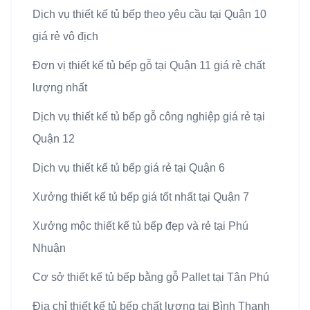
Dịch vụ thiết kế tủ bếp theo yêu cầu tại Quận 10
giá rẻ vô địch
Đơn vị thiết kế tủ bếp gỗ tại Quận 11 giá rẻ chất
lượng nhất
Dịch vụ thiết kế tủ bếp gỗ công nghiệp giá rẻ tại
Quận 12
Dịch vụ thiết kế tủ bếp giá rẻ tại Quận 6
Xưởng thiết kế tủ bếp giá tốt nhất tại Quận 7
Xưởng mộc thiết kế tủ bếp đẹp và rẻ tại Phú
Nhuận
Cơ sở thiết kế tủ bếp bằng gỗ Pallet tại Tân Phú
Địa chỉ thiết kế tủ bếp chất lượng tại Bình Thạnh