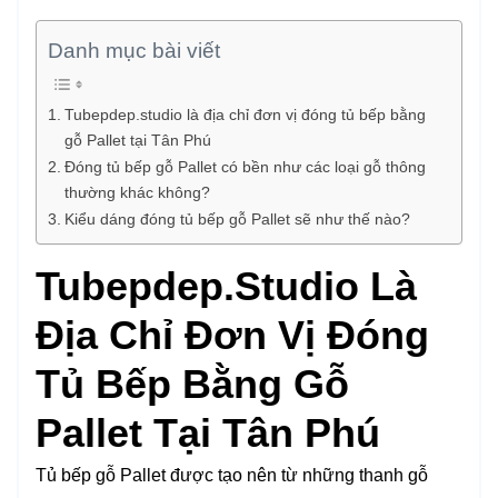
Danh mục bài viết
Tubepdep.studio là địa chỉ đơn vị đóng tủ bếp bằng
gỗ Pallet tại Tân Phú
Đóng tủ bếp gỗ Pallet có bền như các loại gỗ thông
thường khác không?
Kiểu dáng đóng tủ bếp gỗ Pallet sẽ như thế nào?
Tubepdep.studio Là
Địa Chỉ Đơn Vị Đóng
Tủ Bếp Bằng Gỗ
Pallet Tại Tân Phú
Tủ bếp gỗ Pallet được tạo nên từ những thanh gỗ