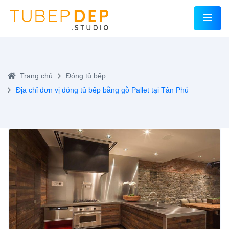
Trang chủ
Đóng tủ bếp
Địa chỉ đơn vị đóng tủ bếp bằng gỗ Pallet tại Tân Phú