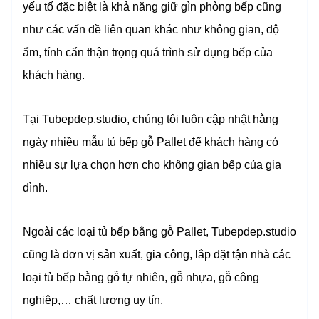
yếu tố đặc biệt là khả năng giữ gìn phòng bếp cũng
như các vấn đề liên quan khác như không gian, độ
ẩm, tính cẩn thận trọng quá trình sử dụng bếp của
khách hàng.
Tại Tubepdep.studio, chúng tôi luôn cập nhật hằng
ngày nhiều mẫu tủ bếp gỗ Pallet để khách hàng có
nhiều sự lựa chọn hơn cho không gian bếp của gia
đình.
Ngoài các loại tủ bếp bằng gỗ Pallet, Tubepdep.studio
cũng là đơn vị sản xuất, gia công, lắp đặt tận nhà các
loại tủ bếp bằng gỗ tự nhiên, gỗ nhựa, gỗ công
nghiệp,… chất lượng uy tín.