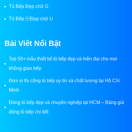
Tủ Bếp Đẹp chữ G
Tủ Bếp Đẹp chữ U
Bài Viết Nổi Bật
Top 50+ mẫu thiết kế tủ bếp đẹp và hiện đại cho mọi
không gian bếp
Đơn vị thi công tủ bếp uy tín và chất lượng tại Hồ Chí
Minh
Đóng tủ bếp đẹp và chuyên nghiệp tại HCM – Bảng giá
đóng tủ bếp chi tiết