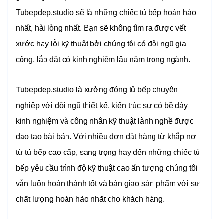
Tubepdep.studio sẽ là những chiếc tủ bếp hoàn hảo
nhất, hài lòng nhất. Bạn sẽ không tìm ra được vết
xước hay lỗi kỹ thuật bởi chúng tôi có đội ngũ gia
công, lắp đặt có kinh nghiệm lâu năm trong ngành.
Tubepdep.studio là xưởng đóng tủ bếp chuyên
nghiệp với đội ngũ thiết kế, kiến trúc sư có bề dày
kinh nghiệm và công nhân kỹ thuật lành nghề được
đào tạo bài bản. Với nhiều đơn đặt hàng từ khắp nơi
từ tủ bếp cao cấp, sang trọng hay đến những chiếc tủ
bếp yêu cầu trình độ kỹ thuật cao ấn tượng chúng tôi
vẫn luôn hoàn thành tốt và bàn giao sản phẩm với sự
chất lượng hoàn hảo nhất cho khách hàng.