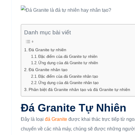
Danh mục bài viết
Đá Granite tự nhiên
Đặc điểm của đá Granite tự nhiên
Ứng dụng của đá Granite tự nhiên
Đá Granite nhân tạo
Đặc điểm của đá Granite nhân tạo
Ứng dụng của đá Granite nhân tạo
Phân biệt đá Granite nhân tạo và đá Granite tự nhiên
Đá Granite Tự Nhiên
Đây là loại
đá Granite
được khai thác trực tiếp từ ngo
chuyển về các nhà máy, chúng sẽ được những người 