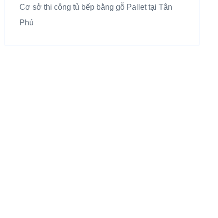
Cơ sở thi công tủ bếp bằng gỗ Pallet tại Tân
Phú