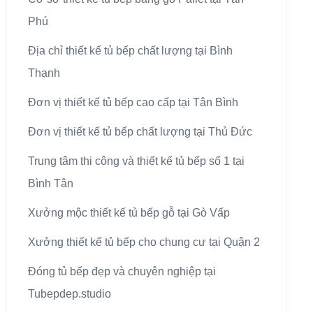
Phú
Địa chỉ thiết kế tủ bếp chất lượng tại Bình
Thạnh
Đơn vị thiết kế tủ bếp cao cấp tại Tân Bình
Đơn vị thiết kế tủ bếp chất lượng tại Thủ Đức
Trung tâm thi công và thiết kế tủ bếp số 1 tại
Bình Tân
Xưởng mộc thiết kế tủ bếp gỗ tại Gò Vấp
Xưởng thiết kế tủ bếp cho chung cư tại Quận 2
Đóng tủ bếp đẹp và chuyên nghiệp tại
Tubepdep.studio