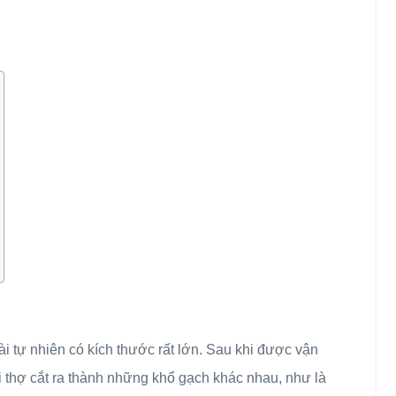
ài tự nhiên có kích thước rất lớn. Sau khi được vận
thợ cắt ra thành những khổ gạch khác nhau, như là