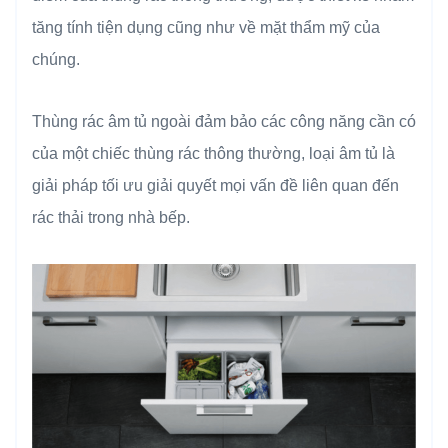
tăng tính tiện dụng cũng như về mặt thẩm mỹ của
chúng.
Thùng rác âm tủ ngoài đảm bảo các công năng cần có
của một chiếc thùng rác thông thường, loại âm tủ là
giải pháp tối ưu giải quyết mọi vấn đề liên quan đến
rác thải trong nhà bếp.