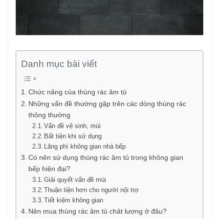
Danh mục bài viết
Chức năng của thùng rác âm tủ
Những vấn đề thường gặp trên các dòng thùng rác
thông thường
Vấn đề vệ sinh, mùi
Bất tiện khi sử dụng
Lãng phí không gian nhà bếp
Có nên sử dụng thùng rác âm tủ trong không gian
bếp hiện đại?
Giải quyết vấn đề mùi
Thuận tiện hơn cho người nội trợ
Tiết kiệm không gian
Nên mua thùng rác âm tủ chât lượng ở đâu?