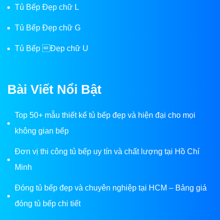
Tủ Bếp Đẹp chữ L
Tủ Bếp Đẹp chữ G
Tủ Bếp Đẹp chữ U
Bài Viết Nổi Bật
Top 50+ mẫu thiết kế tủ bếp đẹp và hiện đại cho mọi
không gian bếp
Đơn vị thi công tủ bếp uy tín và chất lượng tại Hồ Chí
Minh
Đóng tủ bếp đẹp và chuyên nghiệp tại HCM – Bảng giá
đóng tủ bếp chi tiết