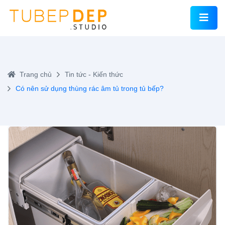
Trang chủ
Tin tức - Kiến thức
Có nên sử dụng thùng rác âm tủ trong tủ bếp?