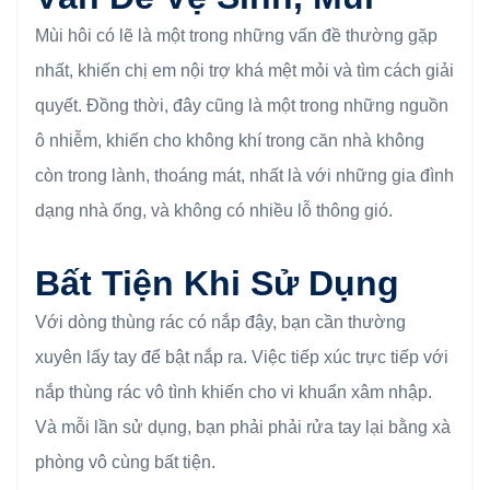
Mùi hôi có lẽ là một trong những vấn đề thường gặp
nhất, khiến chị em nội trợ khá mệt mỏi và tìm cách giải
quyết. Đồng thời, đây cũng là một trong những nguồn
ô nhiễm, khiến cho không khí trong căn nhà không
còn trong lành, thoáng mát, nhất là với những gia đình
dạng nhà ống, và không có nhiều lỗ thông gió.
Bất Tiện Khi Sử Dụng
Với dòng thùng rác có nắp đậy, bạn cần thường
xuyên lấy tay để bật nắp ra. Việc tiếp xúc trực tiếp với
nắp thùng rác vô tình khiến cho vi khuẩn xâm nhập.
Và mỗi lần sử dụng, bạn phải phải rửa tay lại bằng xà
phòng vô cùng bất tiện.