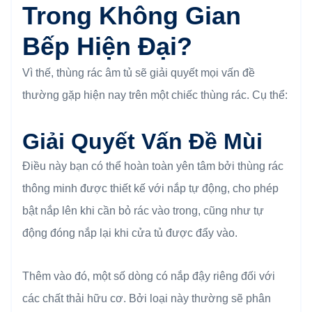
Trong Không Gian
Bếp Hiện Đại?
Vì thế, thùng rác âm tủ sẽ giải quyết mọi vấn đề
thường gặp hiện nay trên một chiếc thùng rác. Cụ thể:
Giải Quyết Vấn Đề Mùi
Điều này bạn có thể hoàn toàn yên tâm bởi thùng rác
thông minh được thiết kế với nắp tự động, cho phép
bật nắp lên khi cần bỏ rác vào trong, cũng như tự
động đóng nắp lại khi cửa tủ được đẩy vào.
Thêm vào đó, một số dòng có nắp đậy riêng đối với
các chất thải hữu cơ. Bởi loại này thường sẽ phân