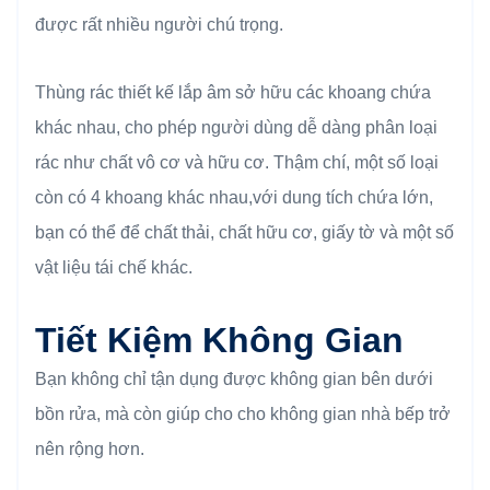
được rất nhiều người chú trọng.
Thùng rác thiết kế lắp âm sở hữu các khoang chứa
khác nhau, cho phép người dùng dễ dàng phân loại
rác như chất vô cơ và hữu cơ. Thậm chí, một số loại
còn có 4 khoang khác nhau,với dung tích chứa lớn,
bạn có thể để chất thải, chất hữu cơ, giấy tờ và một số
vật liệu tái chế khác.
Tiết Kiệm Không Gian
Bạn không chỉ tận dụng được không gian bên dưới
bồn rửa, mà còn giúp cho cho không gian nhà bếp trở
nên rộng hơn.