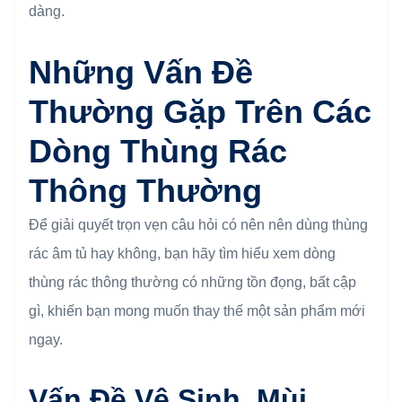
dàng.
Những Vấn Đề
Thường Gặp Trên Các
Dòng Thùng Rác
Thông Thường
Để giải quyết trọn vẹn câu hỏi có nên nên dùng thùng
rác âm tủ hay không, bạn hãy tìm hiểu xem dòng
thùng rác thông thường có những tồn đọng, bất cập
gì, khiến bạn mong muốn thay thế một sản phẩm mới
ngay.
Vấn Đề Vệ Sinh, Mùi