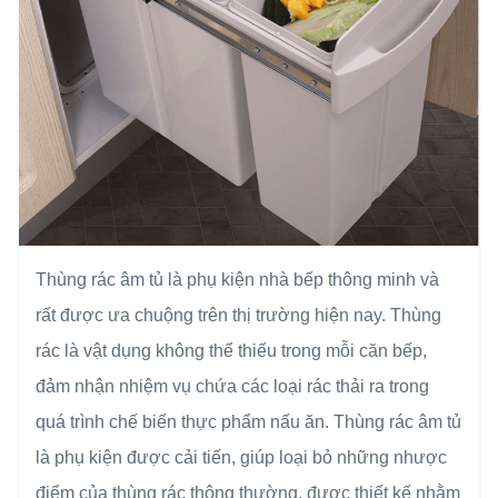
Thùng rác âm tủ là phụ kiện nhà bếp thông minh và
rất được ưa chuộng trên thị trường hiện nay. Thùng
rác là vật dụng không thể thiếu trong mỗi căn bếp,
đảm nhận nhiệm vụ chứa các loại rác thải ra trong
quá trình chế biến thực phẩm nấu ăn. Thùng rác âm tủ
là phụ kiện được cải tiến, giúp loại bỏ những nhược
điểm của thùng rác thông thường, được thiết kế nhằm