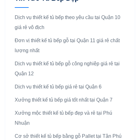
Dịch vụ thiết kế tủ bếp theo yêu cầu tại Quận 10
giá rẻ vô địch
Đơn vị thiết kế tủ bếp gỗ tại Quận 11 giá rẻ chất
lượng nhất
Dịch vụ thiết kế tủ bếp gỗ công nghiệp giá rẻ tại
Quận 12
Dịch vụ thiết kế tủ bếp giá rẻ tại Quận 6
Xưởng thiết kế tủ bếp giá tốt nhất tại Quận 7
Xưởng mộc thiết kế tủ bếp đẹp và rẻ tại Phú
Nhuận
Cơ sở thiết kế tủ bếp bằng gỗ Pallet tại Tân Phú