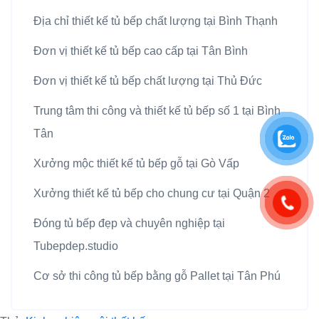
Địa chỉ thiết kế tủ bếp chất lượng tại Bình Thạnh
Đơn vị thiết kế tủ bếp cao cấp tại Tân Bình
Đơn vị thiết kế tủ bếp chất lượng tại Thủ Đức
Trung tâm thi công và thiết kế tủ bếp số 1 tại Bình
Tân
Xưởng mộc thiết kế tủ bếp gỗ tại Gò Vấp
Xưởng thiết kế tủ bếp cho chung cư tại Quận 2
Đóng tủ bếp đẹp và chuyên nghiệp tại
Tubepdep.studio
Cơ sở thi công tủ bếp bằng gỗ Pallet tại Tân Phú