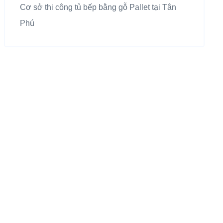
Cơ sở thi công tủ bếp bằng gỗ Pallet tại Tân
Phú