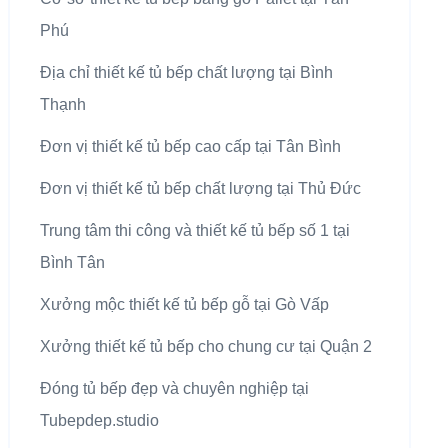
Phú
Địa chỉ thiết kế tủ bếp chất lượng tại Bình
Thạnh
Đơn vị thiết kế tủ bếp cao cấp tại Tân Bình
Đơn vị thiết kế tủ bếp chất lượng tại Thủ Đức
Trung tâm thi công và thiết kế tủ bếp số 1 tại
Bình Tân
Xưởng mộc thiết kế tủ bếp gỗ tại Gò Vấp
Xưởng thiết kế tủ bếp cho chung cư tại Quận 2
Đóng tủ bếp đẹp và chuyên nghiệp tại
Tubepdep.studio