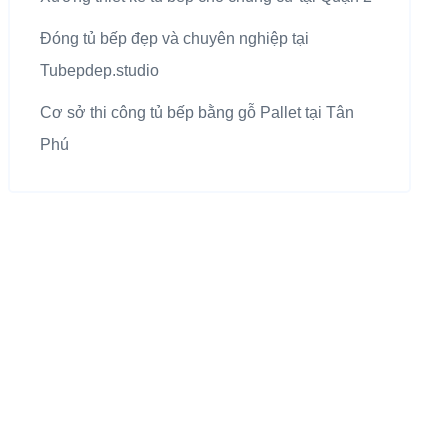
Đóng tủ bếp đẹp và chuyên nghiệp tại
Tubepdep.studio
Cơ sở thi công tủ bếp bằng gỗ Pallet tại Tân
Phú