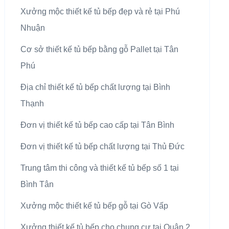
Xưởng mộc thiết kế tủ bếp đẹp và rẻ tại Phú
Nhuận
Cơ sở thiết kế tủ bếp bằng gỗ Pallet tại Tân
Phú
Địa chỉ thiết kế tủ bếp chất lượng tại Bình
Thạnh
Đơn vị thiết kế tủ bếp cao cấp tại Tân Bình
Đơn vị thiết kế tủ bếp chất lượng tại Thủ Đức
Trung tâm thi công và thiết kế tủ bếp số 1 tại
Bình Tân
Xưởng mộc thiết kế tủ bếp gỗ tại Gò Vấp
Xưởng thiết kế tủ bếp cho chung cư tại Quận 2