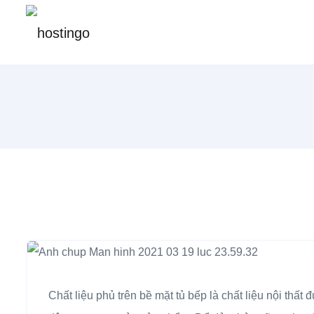
Chất liệu phủ trên bề mặt tủ bếp là chất liệu nội thấ