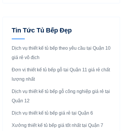
Tin Tức Tủ Bếp Đẹp
Dịch vụ thiết kế tủ bếp theo yêu cầu tại Quận 10
giá rẻ vô địch
Đơn vị thiết kế tủ bếp gỗ tại Quận 11 giá rẻ chất
lượng nhất
Dịch vụ thiết kế tủ bếp gỗ công nghiệp giá rẻ tại
Quận 12
Dịch vụ thiết kế tủ bếp giá rẻ tại Quận 6
Xưởng thiết kế tủ bếp giá tốt nhất tại Quận 7